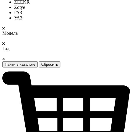
ZEEKR
Zotye
ГАЗ
УАЗ
Модель
Год
Найти в каталоге
Сбросить