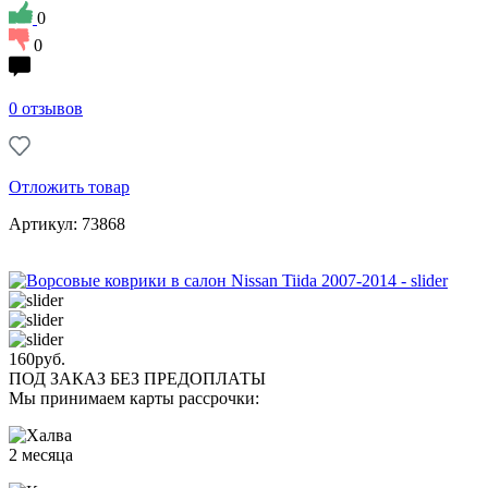
0
0
0 отзывов
Отложить товар
Артикул: 73868
160
руб.
ПОД ЗАКАЗ БЕЗ ПРЕДОПЛАТЫ
Мы принимаем карты рассрочки:
2 месяца