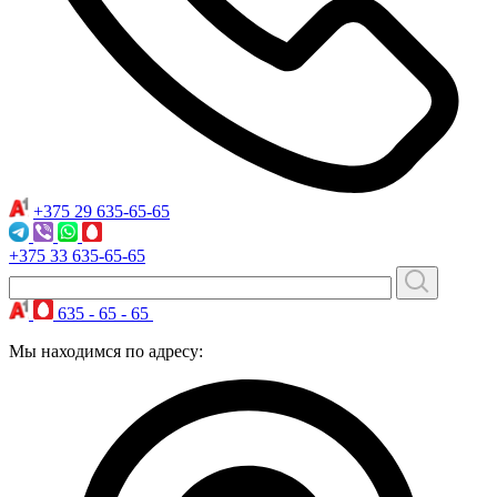
+375 29
635-65-65
+375 33
635-65-65
635 - 65 - 65
Мы находимся по адресу: