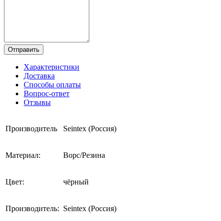
Отправить
Характеристики
Доставка
Способы оплаты
Вопрос-ответ
Отзывы
Производитель
Seintex (Россия)
Материал:
Ворс/Резина
Цвет:
чёрный
Производитель:
Seintex (Россия)