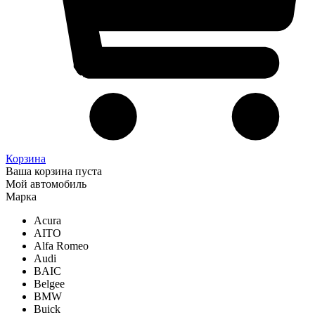
Корзина
Ваша корзина пуста
Мой автомобиль
Марка
Acura
AITO
Alfa Romeo
Audi
BAIC
Belgee
BMW
Buick