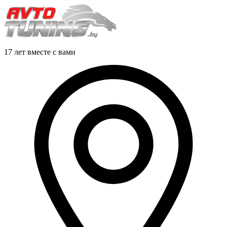
17 лет вместе с вами