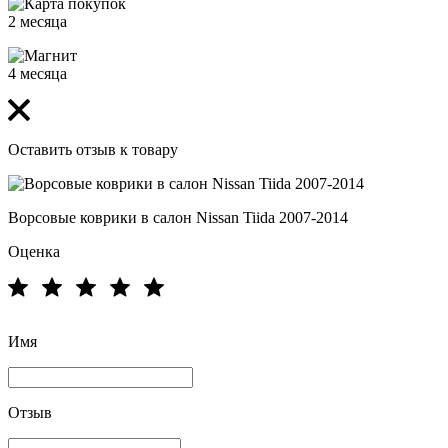
2 месяца
4 месяца
Оставить отзыв к товару
Ворсовые коврики в салон Nissan Tiida 2007-2014
Оценка
Имя
Отзыв