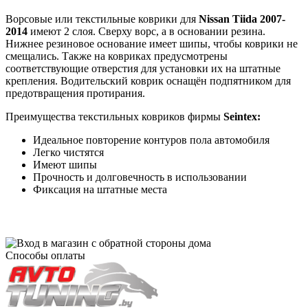
Ворсовые или текстильные коврики для
Nissan Tiida 2007-
2014
имеют 2 слоя. Сверху ворс, а в основании резина.
Нижнее резиновое основание имеет шипы, чтобы коврики не
смещались. Также на ковриках предусмотрены
соответствующие отверстия для установки их на штатные
крепления. Водительский коврик оснащён подпятником для
предотвращения протирания.
Преимущества текстильных ковриков фирмы
Seintex:
Идеальное повторение контуров пола автомобиля
Легко чистятся
Имеют шипы
Прочность и долговечность в использовании
Фиксация на штатные места
Способы оплаты