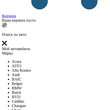
Корзина
Ваша корзина пуста
Поиск по авто
Мой автомобиль
Марка
Acura
AITO
Alfa Romeo
Audi
BAIC
Belgee
BMW
Buick
BYD
Cadillac
Changan