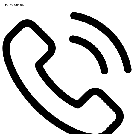
Телефоны: