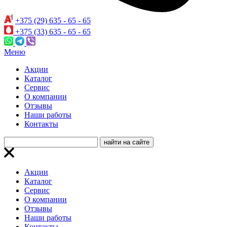
+375 (29) 635 - 65 - 65
+375 (33) 635 - 65 - 65
Меню
Акции
Каталог
Сервис
О компании
Отзывы
Наши работы
Контакты
Акции
Каталог
Сервис
О компании
Отзывы
Наши работы
Контакты