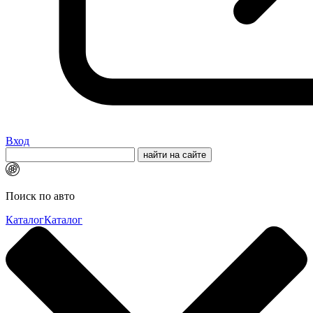
Вход
Поиск по авто
Каталог
Каталог