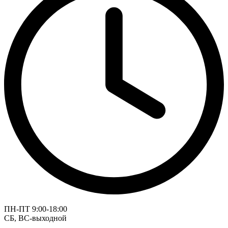
ПН-ПТ 9:00-18:00
СБ, ВС-выходной