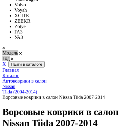
Volvo
Voyah
XCITE
ZEEKR
Zotye
ГАЗ
УАЗ
Модель
Год
Х
Найти в каталоге
Главная
Каталог
Автоковрики в салон
Nissan
Tiida (2004-2014)
Ворсовые коврики в салон Nissan Tiida 2007-2014
Ворсовые коврики в салон
Nissan Tiida 2007-2014