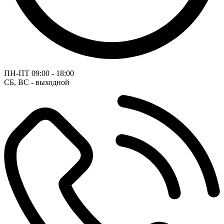
ПН-ПТ
09:00 - 18:00
СБ, ВС - выходной