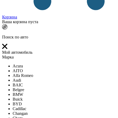
Корзина
Ваша корзина пуста
Поиск по авто
Мой автомобиль
Марка
Acura
AITO
Alfa Romeo
Audi
BAIC
Belgee
BMW
Buick
BYD
Cadillac
Changan