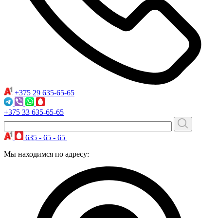
+375 29
635-65-65
+375 33
635-65-65
635 - 65 - 65
Мы находимся по адресу: