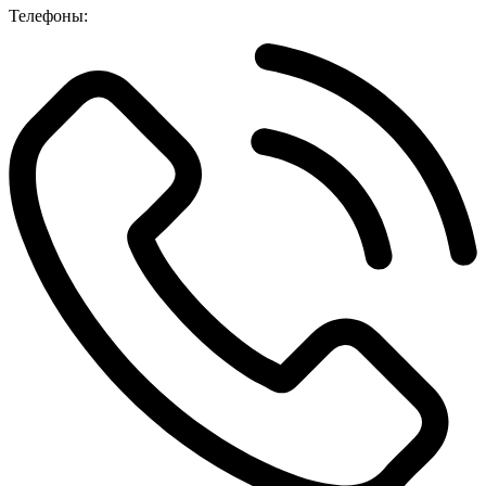
Телефоны: