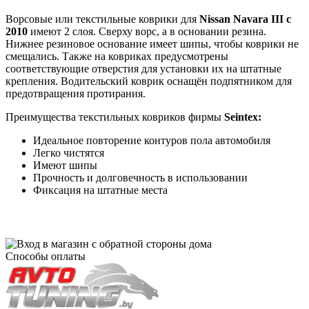
Ворсовые или текстильные коврики для
Nissan Navara III с
2010
имеют 2 слоя. Сверху ворс, а в основании резина.
Нижнее резиновое основание имеет шипы, чтобы коврики не
смещались. Также на ковриках предусмотрены
соответствующие отверстия для установки их на штатные
крепления. Водительский коврик оснащён подпятником для
предотвращения протирания.
Преимущества текстильных ковриков фирмы
Seintex:
Идеальное повторение контуров пола автомобиля
Легко чистятся
Имеют шипы
Прочность и долговечность в использовании
Фиксация на штатные места
Способы оплаты