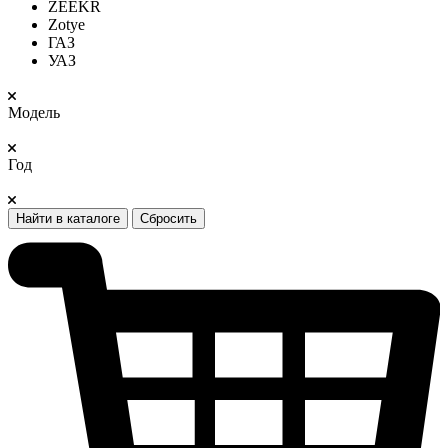
ZEEKR
Zotye
ГАЗ
УАЗ
Модель
Год
Найти в каталоге
Сбросить