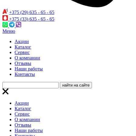
+375 (29) 635 - 65 - 65
+375 (33) 635 - 65 - 65
Меню
Акции
Каталог
Сервис
О компании
Отзывы
Наши работы
Контакты
Акции
Каталог
Сервис
О компании
Отзывы
Наши работы
Контакты