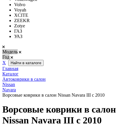
Volvo
Voyah
XCITE
ZEEKR
Zotye
ГАЗ
УАЗ
Модель
Год
Х
Найти в каталоге
Главная
Каталог
Автоковрики в салон
Nissan
Navara
Ворсовые коврики в салон Nissan Navara III с 2010
Ворсовые коврики в салон
Nissan Navara III с 2010