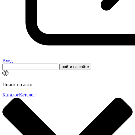
Вход
Поиск по авто
Каталог
Каталог