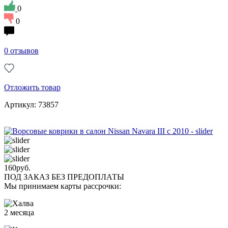
0
0
0 отзывов
Отложить товар
Артикул: 73857
160
руб.
ПОД ЗАКАЗ БЕЗ ПРЕДОПЛАТЫ
Мы принимаем карты рассрочки:
2 месяца