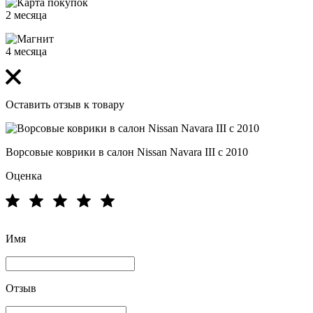
2 месяца
4 месяца
Оставить отзыв к товару
Ворсовые коврики в салон Nissan Navara III с 2010
Оценка
Имя
Отзыв