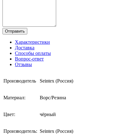
Отправить
Характеристики
Доставка
Способы оплаты
Вопрос-ответ
Отзывы
Производитель
Seintex (Россия)
Материал:
Ворс/Резина
Цвет:
чёрный
Производитель:
Seintex (Россия)