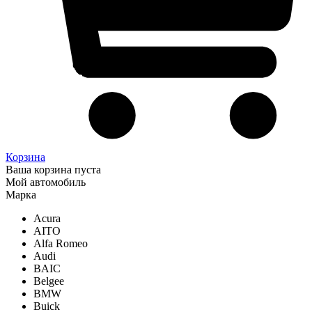
Корзина
Ваша корзина пуста
Мой автомобиль
Марка
Acura
AITO
Alfa Romeo
Audi
BAIC
Belgee
BMW
Buick