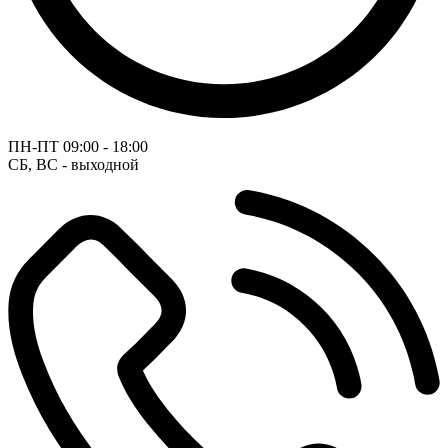
ПН-ПТ
09:00 - 18:00
СБ, ВС - выходной