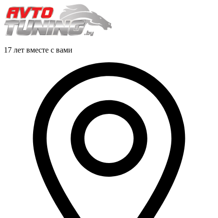
17 лет вместе с вами