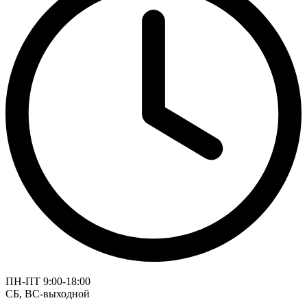
ПН-ПТ 9:00-18:00
СБ, ВС-выходной