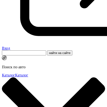
Вход
Поиск по авто
Каталог
Каталог