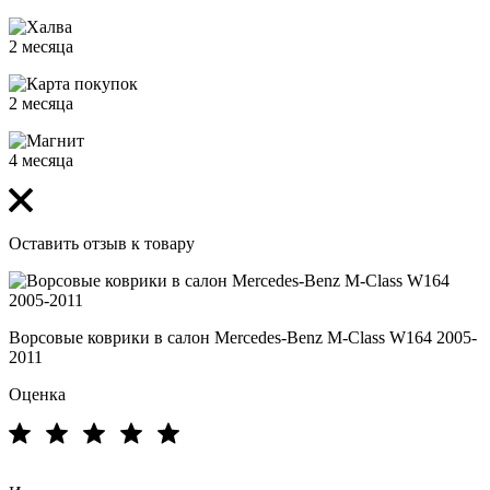
2 месяца
2 месяца
4 месяца
Оставить отзыв к товару
Ворсовые коврики в салон Mercedes-Benz M-Class W164 2005-
2011
Оценка