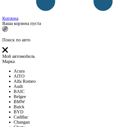
Корзина
Ваша корзина пуста
Поиск по авто
Мой автомобиль
Марка
Acura
AITO
Alfa Romeo
Audi
BAIC
Belgee
BMW
Buick
BYD
Cadillac
Changan