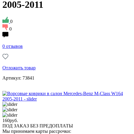
2005-2011
0
0
0 отзывов
Отложить товар
Артикул: 73841
160
руб.
ПОД ЗАКАЗ БЕЗ ПРЕДОПЛАТЫ
Мы принимаем карты рассрочки: