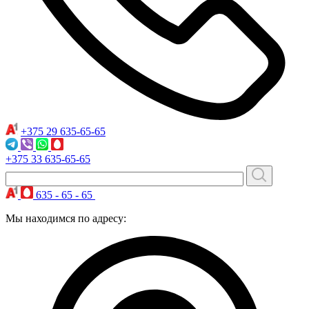
+375 29
635-65-65
+375 33
635-65-65
635 - 65 - 65
Мы находимся по адресу: