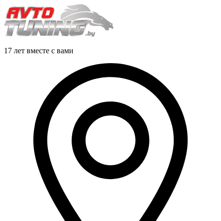
17 лет вместе с вами