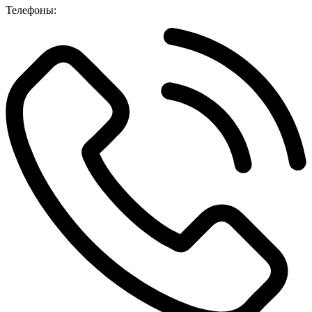
Телефоны: