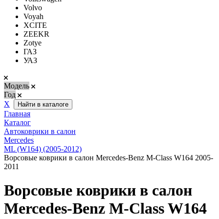
Volvo
Voyah
XCITE
ZEEKR
Zotye
ГАЗ
УАЗ
Модель
Год
Х
Найти в каталоге
Главная
Каталог
Автоковрики в салон
Mercedes
ML (W164) (2005-2012)
Ворсовые коврики в салон Mercedes-Benz M-Class W164 2005-
2011
Ворсовые коврики в салон
Mercedes-Benz M-Class W164