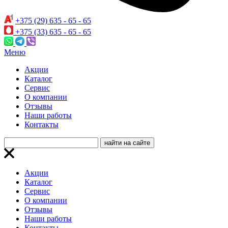
+375 (29) 635 - 65 - 65
+375 (33) 635 - 65 - 65
Меню
Акции
Каталог
Сервис
О компании
Отзывы
Наши работы
Контакты
Акции
Каталог
Сервис
О компании
Отзывы
Наши работы
Контакты