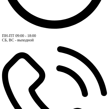
ПН-ПТ
09:00 - 18:00
СБ, ВС - выходной