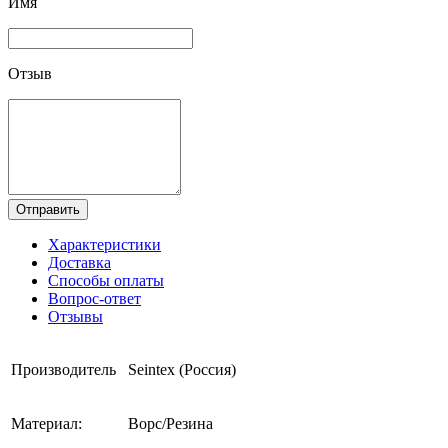
Имя
Отзыв
Отправить
Характеристики
Доставка
Способы оплаты
Вопрос-ответ
Отзывы
Производитель
Seintex (Россия)
Материал:
Ворс/Резина