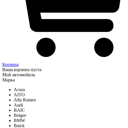
Корзина
Ваша корзина пуста
Мой автомобиль
Марка
Acura
AITO
Alfa Romeo
Audi
BAIC
Belgee
BMW
Buick