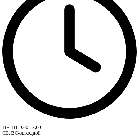
ПН-ПТ 9:00-18:00
СБ, ВС-выходной