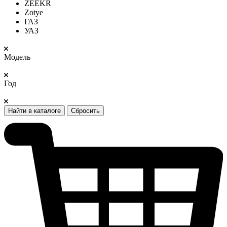
ZEEKR
Zotye
ГАЗ
УАЗ
Модель
Год
Найти в каталоге
Сбросить