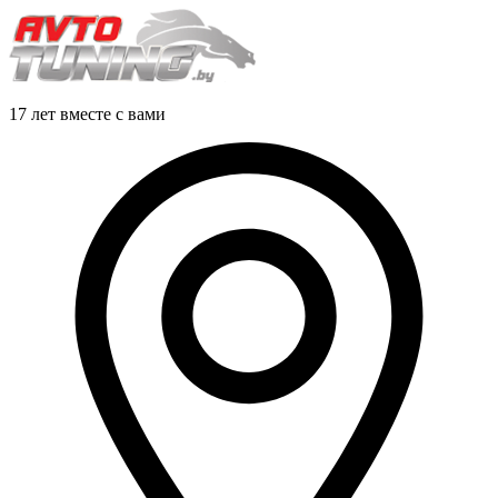
17 лет вместе с вами