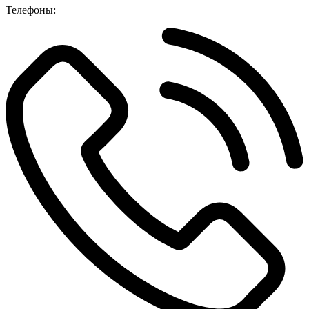
Телефоны: