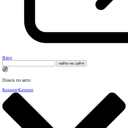
Вход
Поиск по авто
Каталог
Каталог