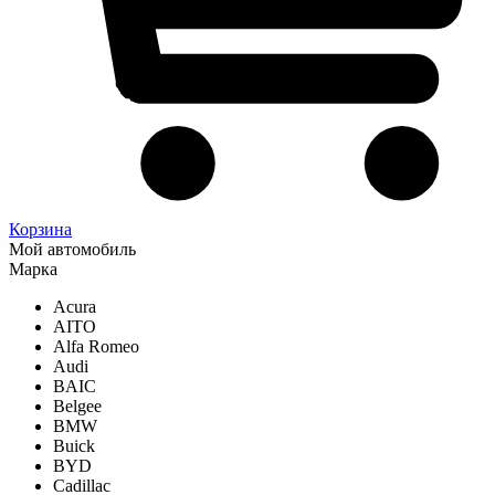
Корзина
Мой автомобиль
Марка
Acura
AITO
Alfa Romeo
Audi
BAIC
Belgee
BMW
Buick
BYD
Cadillac