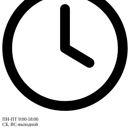
ПН-ПТ 9:00-18:00
СБ, ВС-выходной