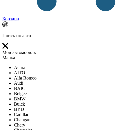
Корзина
Поиск по авто
Мой автомобиль
Марка
Acura
AITO
Alfa Romeo
Audi
BAIC
Belgee
BMW
Buick
BYD
Cadillac
Changan
Chery