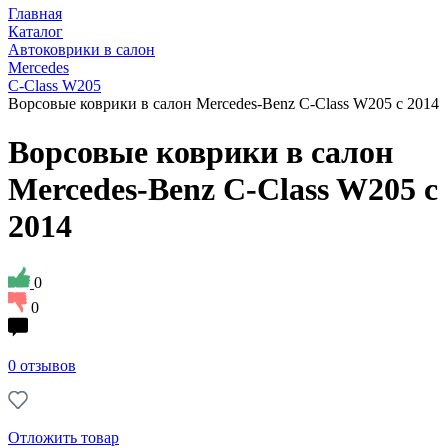
Главная
Каталог
Автоковрики в салон
Mercedes
C-Class W205
Ворсовые коврики в салон Mercedes-Benz C-Class W205 с 2014
Ворсовые коврики в салон
Mercedes-Benz C-Class W205 с
2014
0
0
0 отзывов
Отложить товар