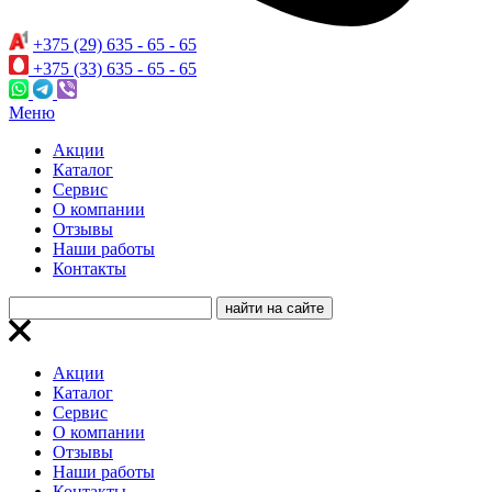
+375 (29) 635 - 65 - 65
+375 (33) 635 - 65 - 65
Меню
Акции
Каталог
Сервис
О компании
Отзывы
Наши работы
Контакты
Акции
Каталог
Сервис
О компании
Отзывы
Наши работы
Контакты