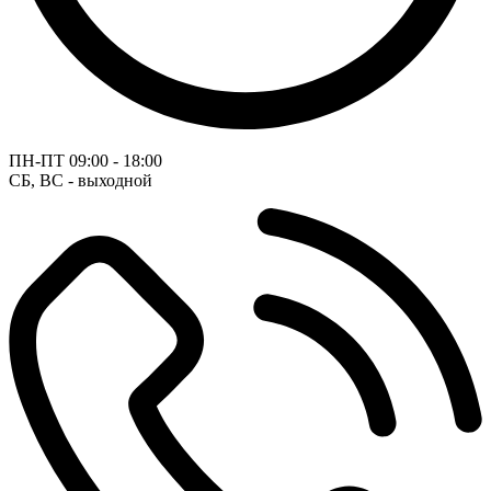
ПН-ПТ
09:00 - 18:00
СБ, ВС - выходной