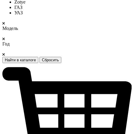
Zotye
ГАЗ
УАЗ
Модель
Год
Найти в каталоге
Сбросить