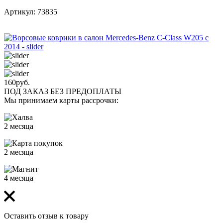
Артикул: 73835
160
руб.
ПОД ЗАКАЗ БЕЗ ПРЕДОПЛАТЫ
Мы принимаем карты рассрочки:
2 месяца
2 месяца
4 месяца
Оставить отзыв к товару