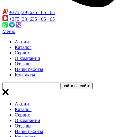
+375 (29) 635 - 65 - 65
+375 (33) 635 - 65 - 65
Меню
Акции
Каталог
Сервис
О компании
Отзывы
Наши работы
Контакты
Акции
Каталог
Сервис
О компании
Отзывы
Наши работы
Контакты