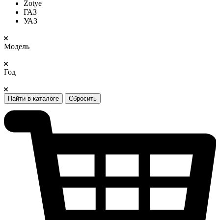
Zotye
ГАЗ
УАЗ
Модель
Год
Найти в каталоге
Сбросить