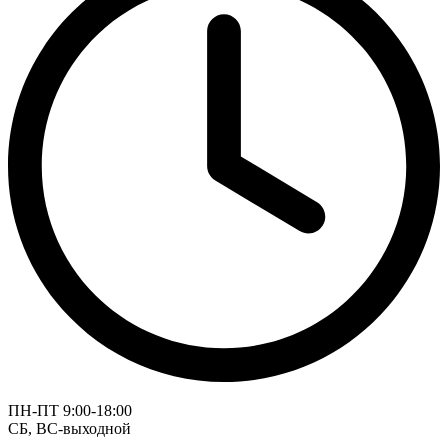
ПН-ПТ 9:00-18:00
СБ, ВС-выходной