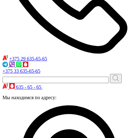
+375 29
635-65-65
+375 33
635-65-65
635 - 65 - 65
Мы находимся по адресу: