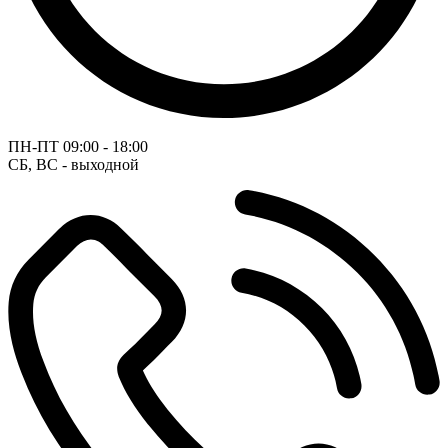
ПН-ПТ
09:00 - 18:00
СБ, ВС - выходной