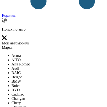
Корзина
Поиск по авто
Мой автомобиль
Марка
Acura
AITO
Alfa Romeo
Audi
BAIC
Belgee
BMW
Buick
BYD
Cadillac
Changan
Chery