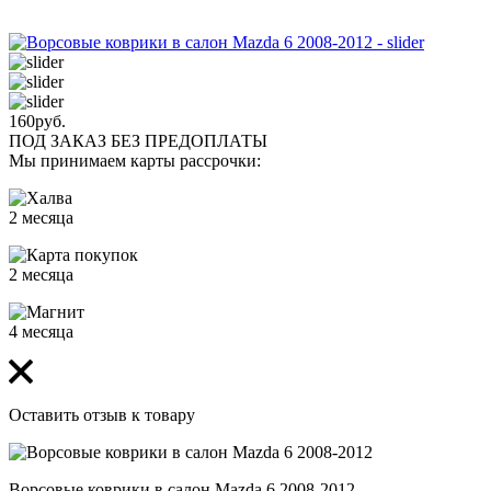
160
руб.
ПОД ЗАКАЗ БЕЗ ПРЕДОПЛАТЫ
Мы принимаем карты рассрочки:
2 месяца
2 месяца
4 месяца
Оставить отзыв к товару
Ворсовые коврики в салон Mazda 6 2008-2012