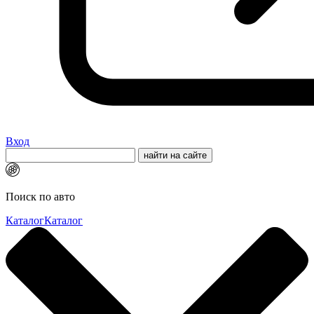
Вход
Поиск по авто
Каталог
Каталог