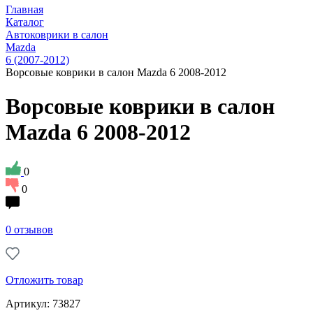
Главная
Каталог
Автоковрики в салон
Mazda
6 (2007-2012)
Ворсовые коврики в салон Mazda 6 2008-2012
Ворсовые коврики в салон
Mazda 6 2008-2012
0
0
0 отзывов
Отложить товар
Артикул: 73827