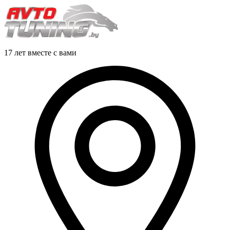
17 лет вместе с вами