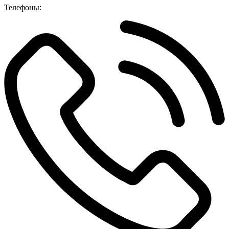
Телефоны: