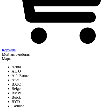
Корзина
Мой автомобиль
Марка
Acura
AITO
Alfa Romeo
Audi
BAIC
Belgee
BMW
Buick
BYD
Cadillac