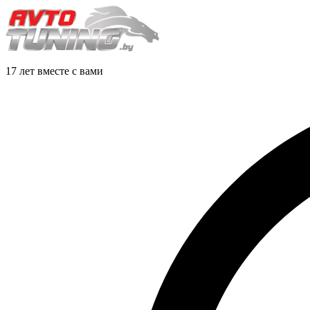
17 лет вместе с вами