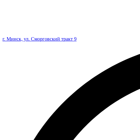
г. Минск, ул. Сморговский тракт 9