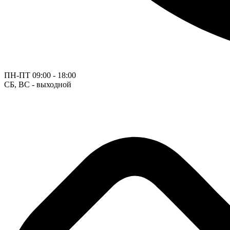
ПН-ПТ
09:00 - 18:00
СБ, ВС - выходной