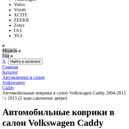
Volvo
Voyah
XCITE
ZEEKR
Zotye
ГАЗ
УАЗ
Модель
Год
Х
Найти в каталоге
Главная
Каталог
Автоковрики в салон
Volkswagen
Caddy
Автомобильные коврики в салон Volkswagen Caddy 2004-2015
/ с 2015 (2 задн.сдвижные двери)
Автомобильные коврики в
салон Volkswagen Caddy