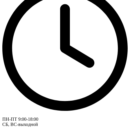
ПН-ПТ 9:00-18:00
СБ, ВС-выходной