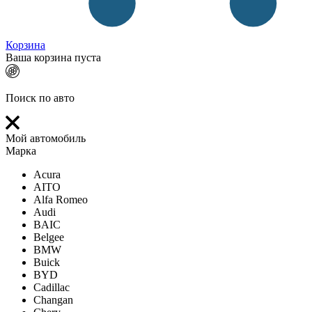
Корзина
Ваша корзина пуста
Поиск по авто
Мой автомобиль
Марка
Acura
AITO
Alfa Romeo
Audi
BAIC
Belgee
BMW
Buick
BYD
Cadillac
Changan