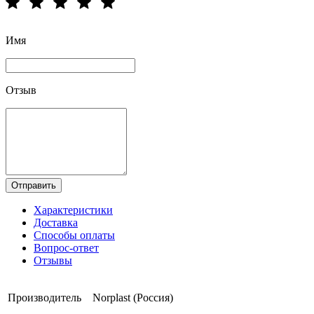
Имя
Отзыв
Отправить
Характеристики
Доставка
Способы оплаты
Вопрос-ответ
Отзывы
Производитель
Norplast (Россия)