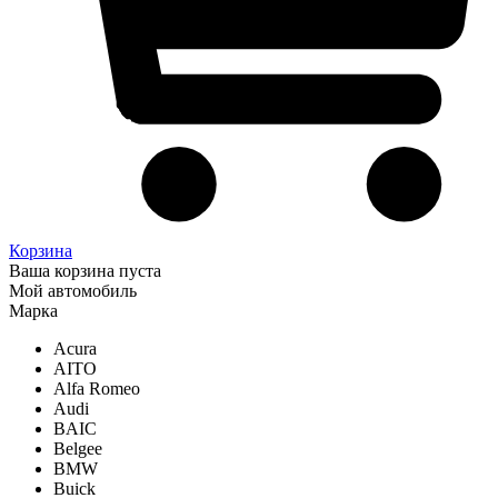
Корзина
Ваша корзина пуста
Мой автомобиль
Марка
Acura
AITO
Alfa Romeo
Audi
BAIC
Belgee
BMW
Buick