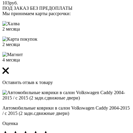
103
руб.
ПОД ЗАКАЗ БЕЗ ПРЕДОПЛАТЫ
Мы принимаем карты рассрочки:
2 месяца
2 месяца
4 месяца
Оставить отзыв к товару
Автомобильные коврики в салон Volkswagen Caddy 2004-2015
/ с 2015 (2 задн.сдвижные двери)
Оценка