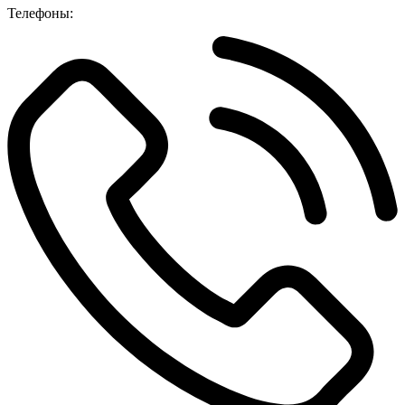
Телефоны: