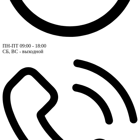
ПН-ПТ
09:00 - 18:00
СБ, ВС - выходной