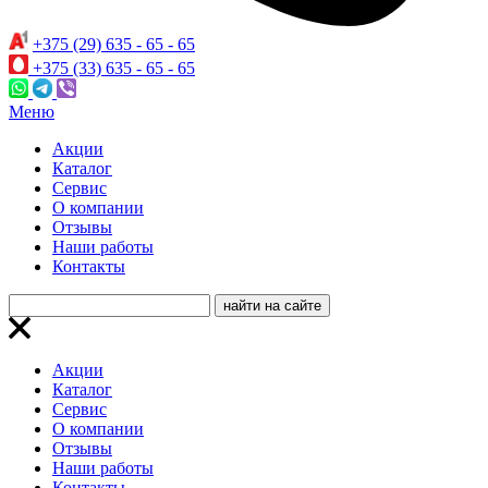
+375 (29) 635 - 65 - 65
+375 (33) 635 - 65 - 65
Меню
Акции
Каталог
Сервис
О компании
Отзывы
Наши работы
Контакты
Акции
Каталог
Сервис
О компании
Отзывы
Наши работы
Контакты