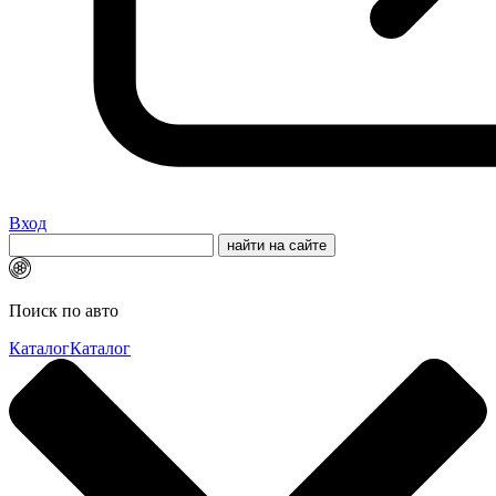
Вход
Поиск по авто
Каталог
Каталог