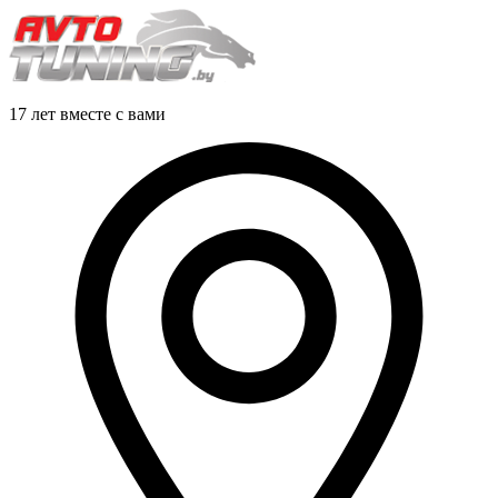
17 лет вместе с вами