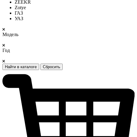
ZEEKR
Zotye
ГАЗ
УАЗ
Модель
Год
Найти в каталоге
Сбросить