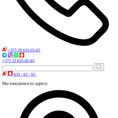
+375 29
635-65-65
+375 33
635-65-65
635 - 65 - 65
Мы находимся по адресу: