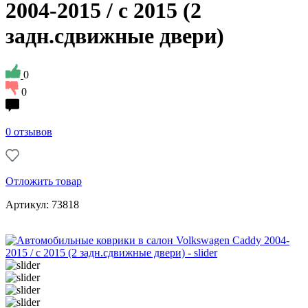
2004-2015 / с 2015 (2
задн.сдвижные двери)
0
0
0 отзывов
Отложить товар
Артикул: 73818