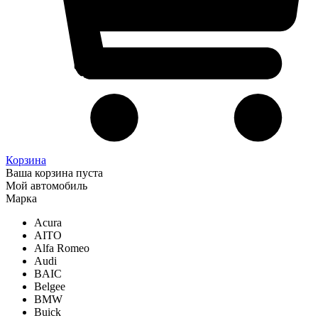
Корзина
Ваша корзина пуста
Мой автомобиль
Марка
Acura
AITO
Alfa Romeo
Audi
BAIC
Belgee
BMW
Buick