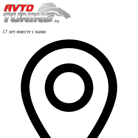
17 лет вместе с вами