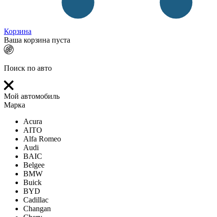
Корзина
Ваша корзина пуста
Поиск по авто
Мой автомобиль
Марка
Acura
AITO
Alfa Romeo
Audi
BAIC
Belgee
BMW
Buick
BYD
Cadillac
Changan