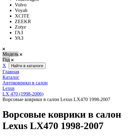
Volvo
Voyah
XCITE
ZEEKR
Zotye
ГАЗ
УАЗ
Модель
Год
Х
Найти в каталоге
Главная
Каталог
Автоковрики в салон
Lexus
LX 470 (1998-2006)
Ворсовые коврики в салон Lexus LX470 1998-2007
Ворсовые коврики в салон
Lexus LX470 1998-2007