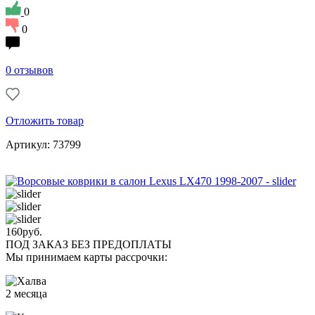
0
0
0 отзывов
Отложить товар
Артикул: 73799
160
руб.
ПОД ЗАКАЗ БЕЗ ПРЕДОПЛАТЫ
Мы принимаем карты рассрочки:
2 месяца