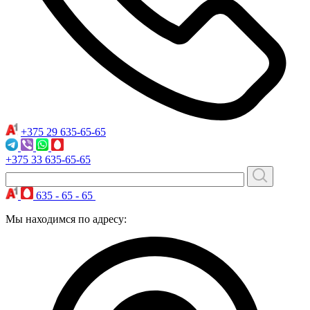
+375 29
635-65-65
+375 33
635-65-65
635 - 65 - 65
Мы находимся по адресу: