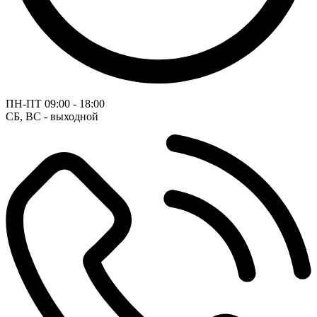
ПН-ПТ
09:00 - 18:00
СБ, ВС - выходной