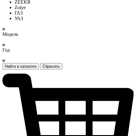
ZEEKR
Zotye
ГАЗ
УАЗ
Модель
Год
Найти в каталоге
Сбросить