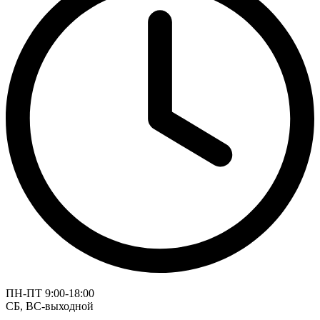
ПН-ПТ 9:00-18:00
СБ, ВС-выходной