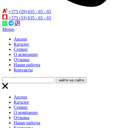
+375 (29) 635 - 65 - 65
+375 (33) 635 - 65 - 65
Меню
Акции
Каталог
Сервис
О компании
Отзывы
Наши работы
Контакты
Акции
Каталог
Сервис
О компании
Отзывы
Наши работы
Контакты