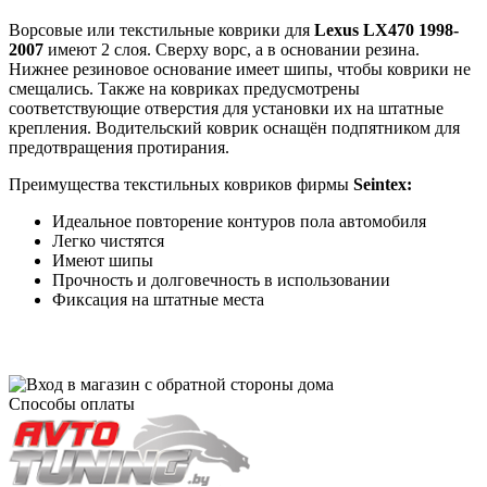
Ворсовые или текстильные коврики для
Lexus LX470 1998-
2007
имеют 2 слоя. Сверху ворс, а в основании резина.
Нижнее резиновое основание имеет шипы, чтобы коврики не
смещались. Также на ковриках предусмотрены
соответствующие отверстия для установки их на штатные
крепления. Водительский коврик оснащён подпятником для
предотвращения протирания.
Преимущества текстильных ковриков фирмы
Seintex:
Идеальное повторение контуров пола автомобиля
Легко чистятся
Имеют шипы
Прочность и долговечность в использовании
Фиксация на штатные места
Способы оплаты