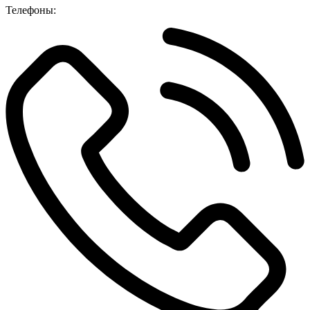
Телефоны: