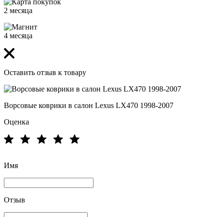
2 месяца
4 месяца
Оставить отзыв к товару
Ворсовые коврики в салон Lexus LX470 1998-2007
Оценка
Имя
Отзыв