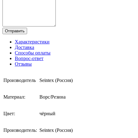
Отправить
Характеристики
Доставка
Способы оплаты
Вопрос-ответ
Отзывы
Производитель
Seintex (Россия)
Материал:
Ворс/Резина
Цвет:
чёрный
Производитель:
Seintex (Россия)