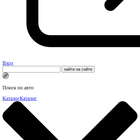
Вход
Поиск по авто
Каталог
Каталог