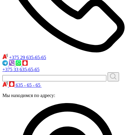
+375 29
635-65-65
+375 33
635-65-65
635 - 65 - 65
Мы находимся по адресу: