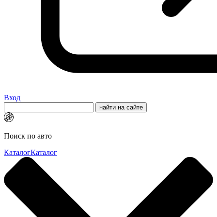
Вход
Поиск по авто
Каталог
Каталог