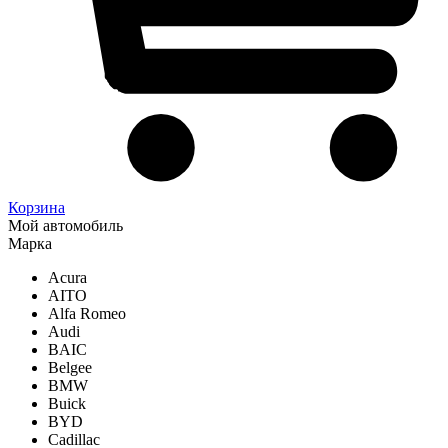
Корзина
Мой автомобиль
Марка
Acura
AITO
Alfa Romeo
Audi
BAIC
Belgee
BMW
Buick
BYD
Cadillac