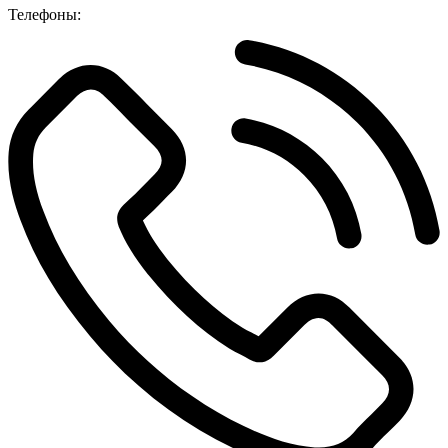
Телефоны: