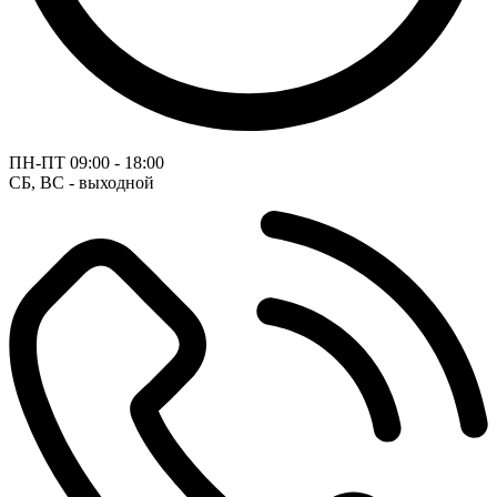
ПН-ПТ
09:00 - 18:00
СБ, ВС - выходной