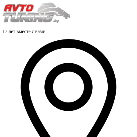
17 лет вместе с вами