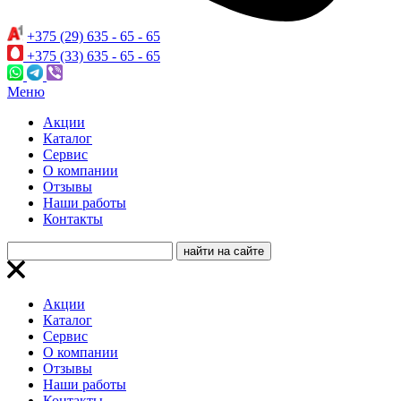
+375 (29) 635 - 65 - 65
+375 (33) 635 - 65 - 65
Меню
Акции
Каталог
Сервис
О компании
Отзывы
Наши работы
Контакты
Акции
Каталог
Сервис
О компании
Отзывы
Наши работы
Контакты