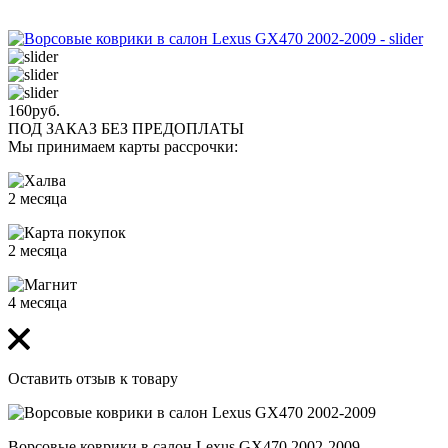
160
руб.
ПОД ЗАКАЗ БЕЗ ПРЕДОПЛАТЫ
Мы принимаем карты рассрочки:
2 месяца
2 месяца
4 месяца
Оставить отзыв к товару
Ворсовые коврики в салон Lexus GX470 2002-2009