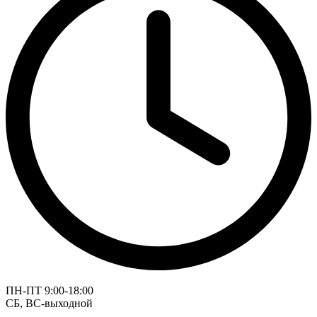
ПН-ПТ 9:00-18:00
СБ, ВС-выходной