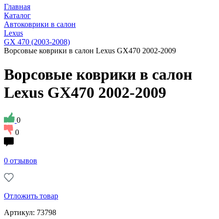
Главная
Каталог
Автоковрики в салон
Lexus
GX 470 (2003-2008)
Ворсовые коврики в салон Lexus GX470 2002-2009
Ворсовые коврики в салон
Lexus GX470 2002-2009
0
0
0 отзывов
Отложить товар
Артикул: 73798