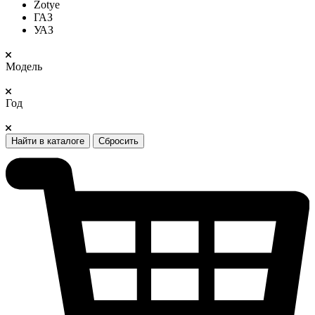
Zotye
ГАЗ
УАЗ
Модель
Год
Найти в каталоге
Сбросить