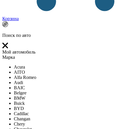
Корзина
Поиск по авто
Мой автомобиль
Марка
Acura
AITO
Alfa Romeo
Audi
BAIC
Belgee
BMW
Buick
BYD
Cadillac
Changan
Chery