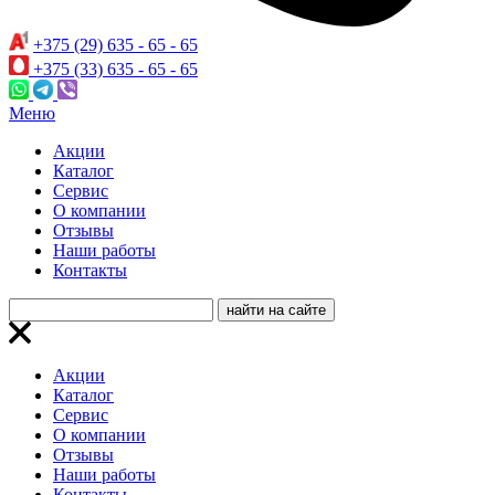
+375 (29) 635 - 65 - 65
+375 (33) 635 - 65 - 65
Меню
Акции
Каталог
Сервис
О компании
Отзывы
Наши работы
Контакты
Акции
Каталог
Сервис
О компании
Отзывы
Наши работы
Контакты