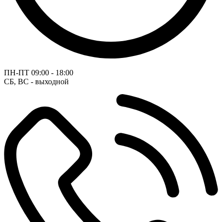
ПН-ПТ
09:00 - 18:00
СБ, ВС - выходной