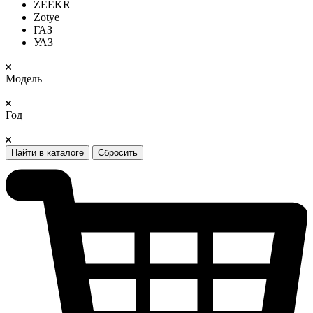
ZEEKR
Zotye
ГАЗ
УАЗ
Модель
Год
Найти в каталоге
Сбросить