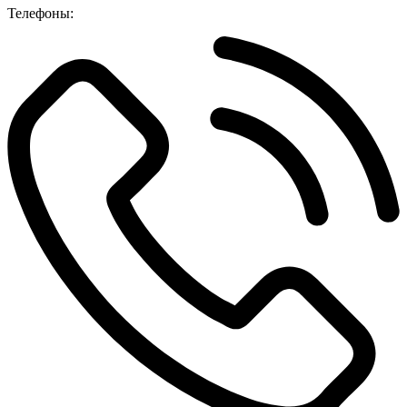
Телефоны: