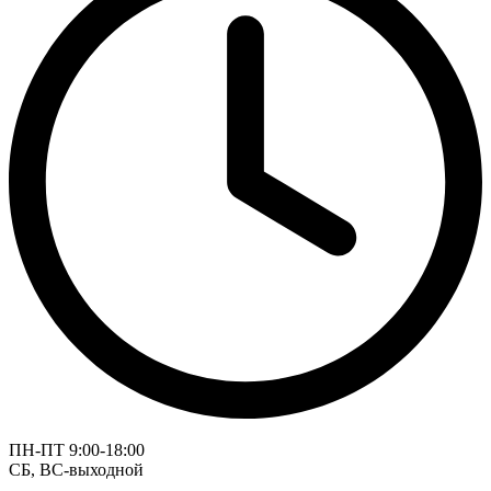
ПН-ПТ 9:00-18:00
СБ, ВС-выходной