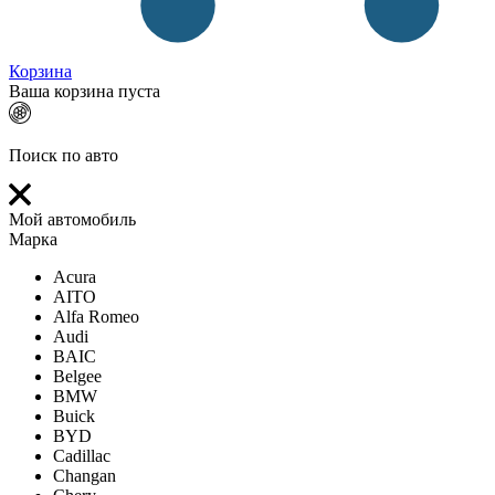
Корзина
Ваша корзина пуста
Поиск по авто
Мой автомобиль
Марка
Acura
AITO
Alfa Romeo
Audi
BAIC
Belgee
BMW
Buick
BYD
Cadillac
Changan