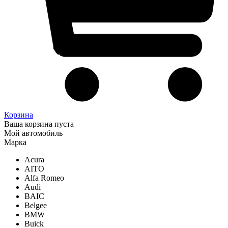
Корзина
Ваша корзина пуста
Мой автомобиль
Марка
Acura
AITO
Alfa Romeo
Audi
BAIC
Belgee
BMW
Buick