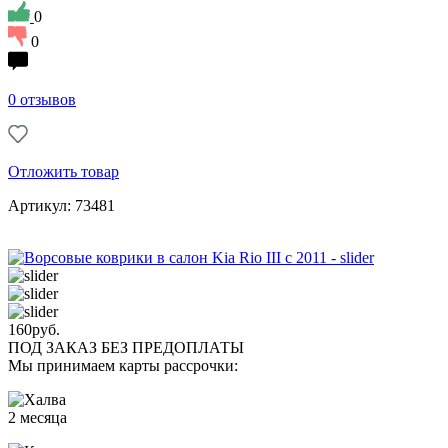
0
0
0 отзывов
Отложить товар
Артикул: 73481
160
руб.
ПОД ЗАКАЗ БЕЗ ПРЕДОПЛАТЫ
Мы принимаем карты рассрочки:
2 месяца