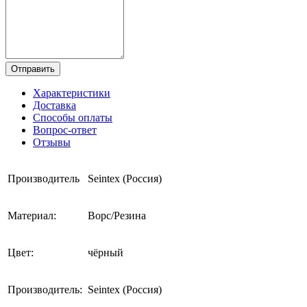
Отправить
Характеристики
Доставка
Способы оплаты
Вопрос-ответ
Отзывы
Производитель
Seintex (Россия)
Материал:
Ворс/Резина
Цвет:
чёрный
Производитель:
Seintex (Россия)