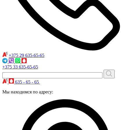
+375 29
635-65-65
+375 33
635-65-65
635 - 65 - 65
Мы находимся по адресу: