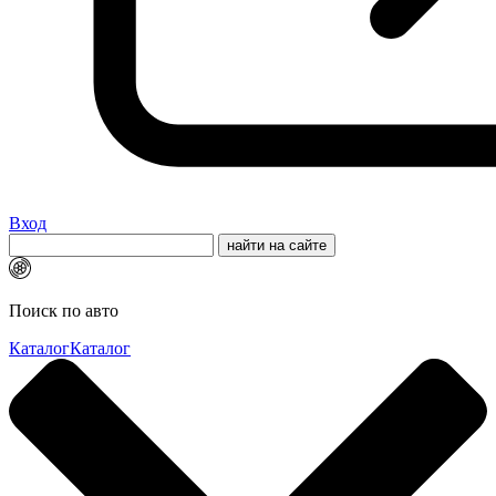
Вход
Поиск по авто
Каталог
Каталог