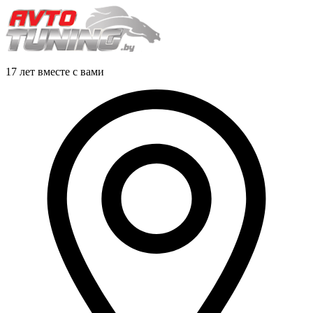
17 лет вместе с вами