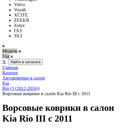
Volvo
Voyah
XCITE
ZEEKR
Zotye
ГАЗ
УАЗ
Модель
Год
Х
Найти в каталоге
Главная
Каталог
Автоковрики в салон
Kia
Rio (3 (2012-2016))
Ворсовые коврики в салон Kia Rio III с 2011
Ворсовые коврики в салон
Kia Rio III с 2011