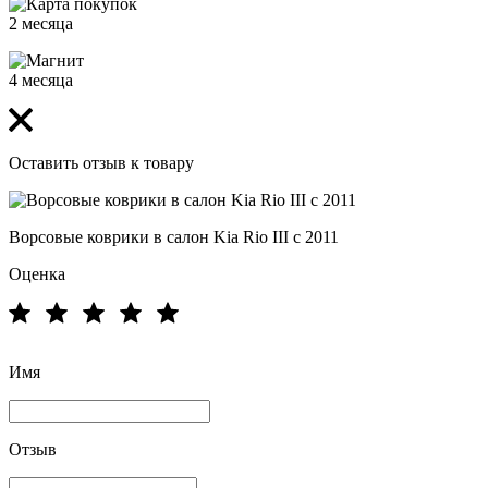
2 месяца
4 месяца
Оставить отзыв к товару
Ворсовые коврики в салон Kia Rio III с 2011
Оценка
Имя
Отзыв