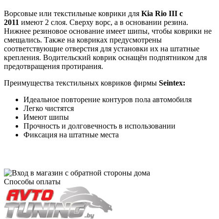
Ворсовые или текстильные коврики для
Kia Rio III с
2011
имеют 2 слоя. Сверху ворс, а в основании резина.
Нижнее резиновое основание имеет шипы, чтобы коврики не
смещались. Также на ковриках предусмотрены
соответствующие отверстия для установки их на штатные
крепления. Водительский коврик оснащён подпятником для
предотвращения протирания.
Преимущества текстильных ковриков фирмы
Seintex:
Идеальное повторение контуров пола автомобиля
Легко чистятся
Имеют шипы
Прочность и долговечность в использовании
Фиксация на штатные места
Способы оплаты