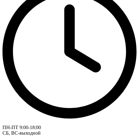
ПН-ПТ 9:00-18:00
СБ, ВС-выходной