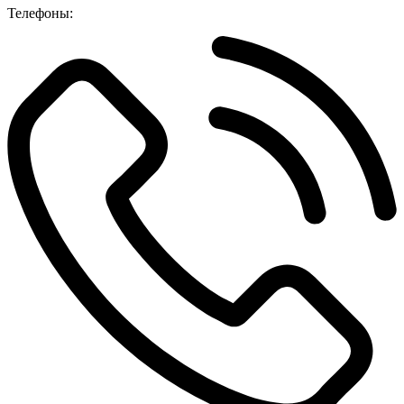
Телефоны: