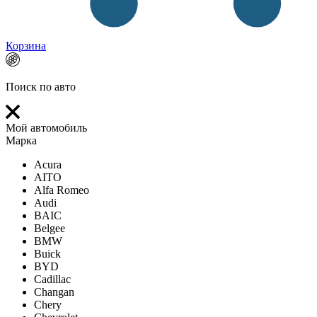
Корзина
Поиск по авто
Мой автомобиль
Марка
Acura
AITO
Alfa Romeo
Audi
BAIC
Belgee
BMW
Buick
BYD
Cadillac
Changan
Chery