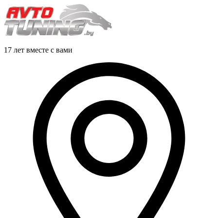
17 лет вместе с вами