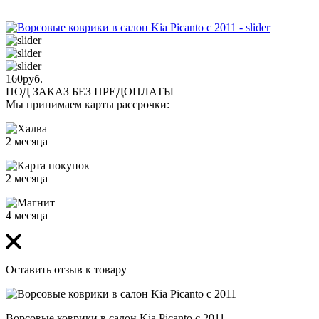
160
руб.
ПОД ЗАКАЗ БЕЗ ПРЕДОПЛАТЫ
Мы принимаем карты рассрочки:
2 месяца
2 месяца
4 месяца
Оставить отзыв к товару
Ворсовые коврики в салон Kia Picanto с 2011