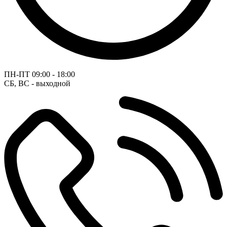
ПН-ПТ
09:00 - 18:00
СБ, ВС - выходной