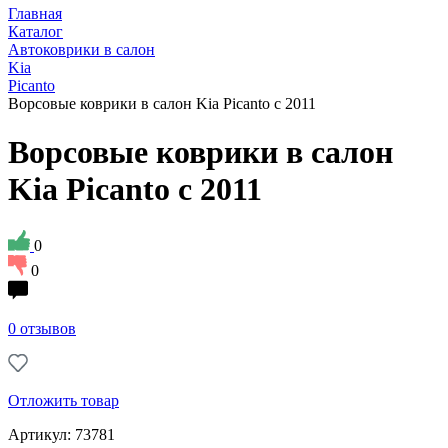
Главная
Каталог
Автоковрики в салон
Kia
Picanto
Ворсовые коврики в салон Kia Picanto с 2011
Ворсовые коврики в салон
Kia Picanto с 2011
0
0
0 отзывов
Отложить товар
Артикул: 73781