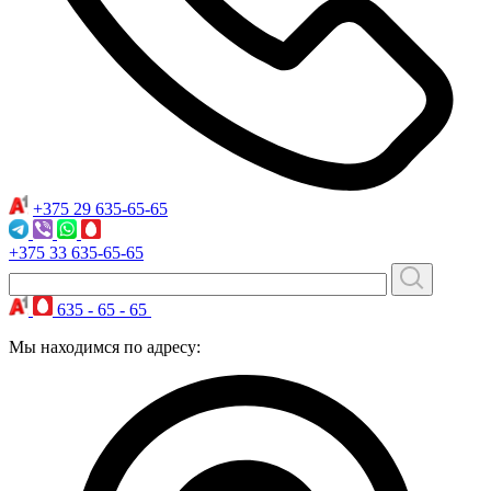
+375 29
635-65-65
+375 33
635-65-65
635 - 65 - 65
Мы находимся по адресу: