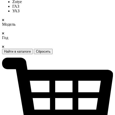
Zotye
ГАЗ
УАЗ
Модель
Год
Найти в каталоге
Сбросить