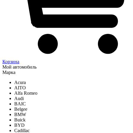
Корзина
Мой автомобиль
Марка
Acura
AITO
Alfa Romeo
Audi
BAIC
Belgee
BMW
Buick
BYD
Cadillac