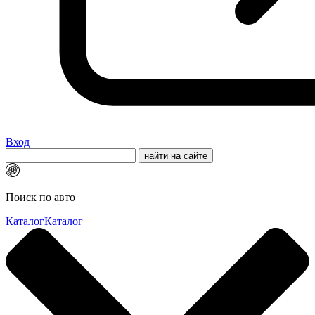
Вход
Поиск по авто
Каталог
Каталог