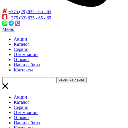
+375 (29) 635 - 65 - 65
+375 (33) 635 - 65 - 65
Меню
Акции
Каталог
Сервис
О компании
Отзывы
Наши работы
Контакты
Акции
Каталог
Сервис
О компании
Отзывы
Наши работы
Контакты