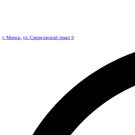
г. Минск, ул. Сморговский тракт 9