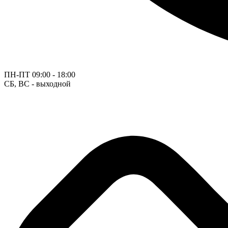
ПН-ПТ
09:00 - 18:00
СБ, ВС - выходной