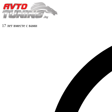
17 лет вместе с вами