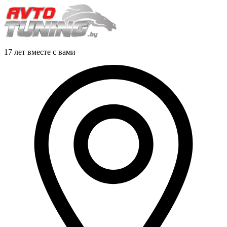
17 лет вместе с вами