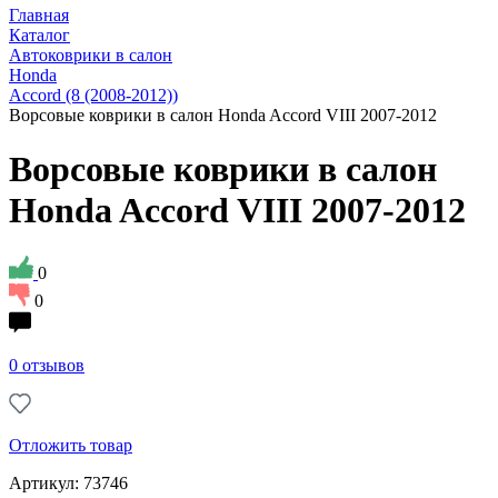
Главная
Каталог
Автоковрики в салон
Honda
Accord (8 (2008-2012))
Ворсовые коврики в салон Honda Accord VIII 2007-2012
Ворсовые коврики в салон
Honda Accord VIII 2007-2012
0
0
0 отзывов
Отложить товар
Артикул: 73746