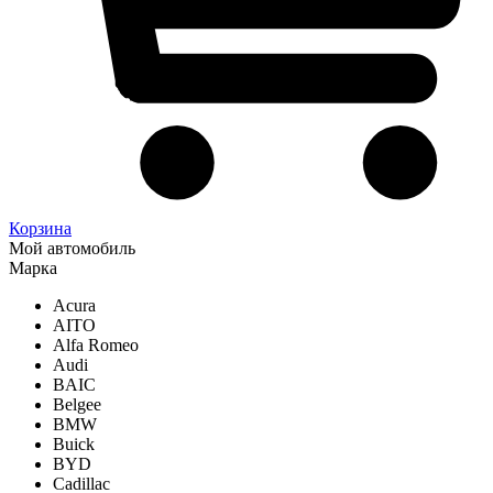
Корзина
Мой автомобиль
Марка
Acura
AITO
Alfa Romeo
Audi
BAIC
Belgee
BMW
Buick
BYD
Cadillac