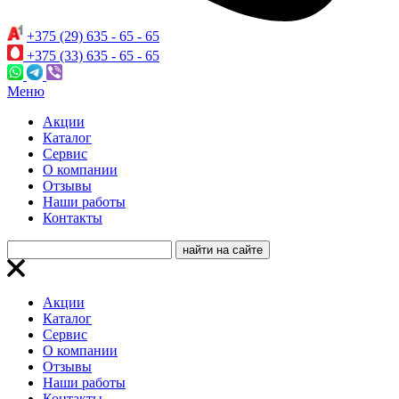
+375 (29) 635 - 65 - 65
+375 (33) 635 - 65 - 65
Меню
Акции
Каталог
Сервис
О компании
Отзывы
Наши работы
Контакты
Акции
Каталог
Сервис
О компании
Отзывы
Наши работы
Контакты