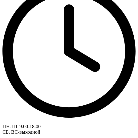
ПН-ПТ 9:00-18:00
СБ, ВС-выходной