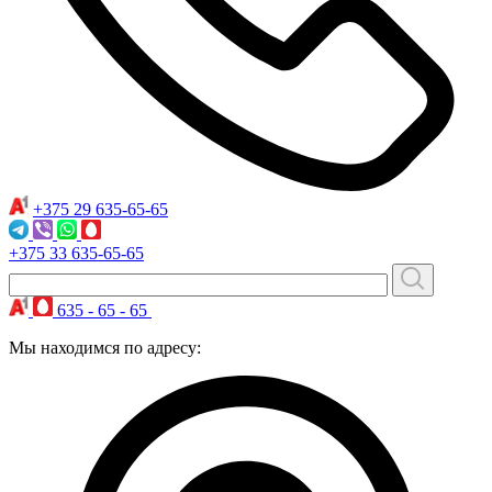
+375 29
635-65-65
+375 33
635-65-65
635 - 65 - 65
Мы находимся по адресу: