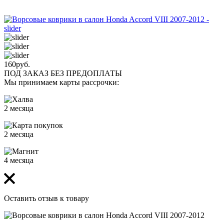
160
руб.
ПОД ЗАКАЗ БЕЗ ПРЕДОПЛАТЫ
Мы принимаем карты рассрочки:
2 месяца
2 месяца
4 месяца
Оставить отзыв к товару