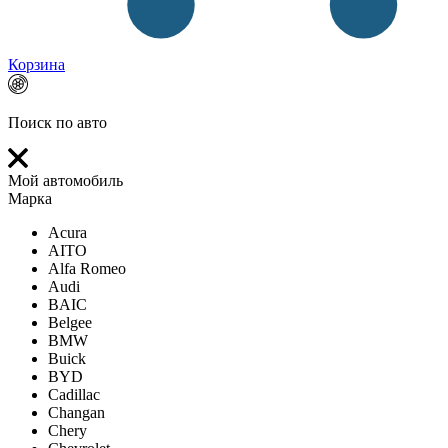
Корзина
Поиск по авто
Мой автомобиль
Марка
Acura
AITO
Alfa Romeo
Audi
BAIC
Belgee
BMW
Buick
BYD
Cadillac
Changan
Chery