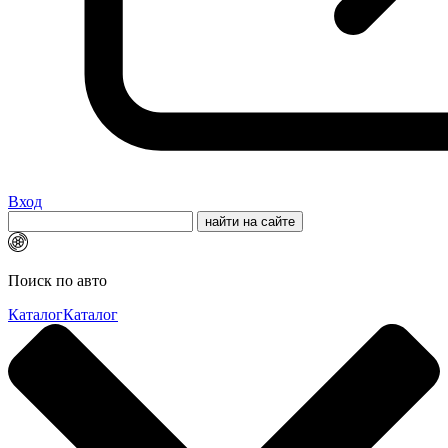
Вход
Поиск по авто
Каталог
Каталог