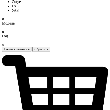
Zotye
ГАЗ
УАЗ
Модель
Год
Найти в каталоге
Сбросить