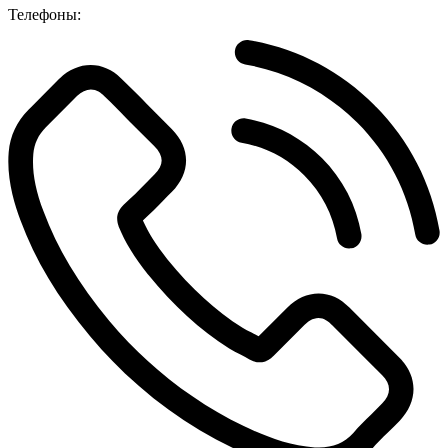
Телефоны: