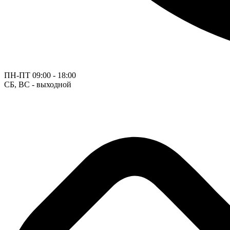
ПН-ПТ
09:00 - 18:00
СБ, ВС - выходной