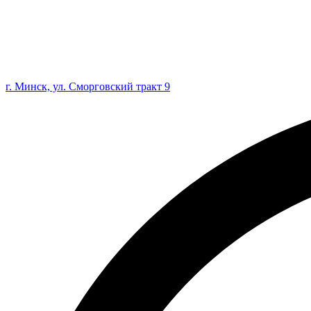
г. Минск, ул. Сморговский тракт 9