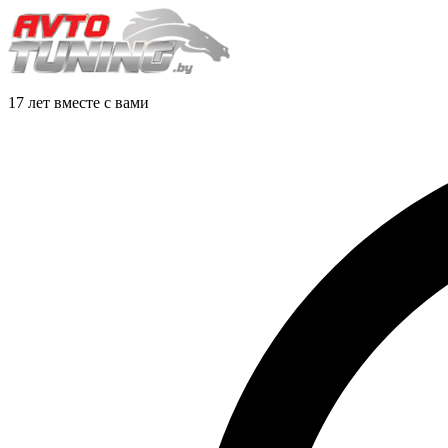
17 лет вместе с вами