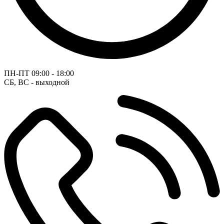
ПН-ПТ
09:00 - 18:00
СБ, ВС - выходной