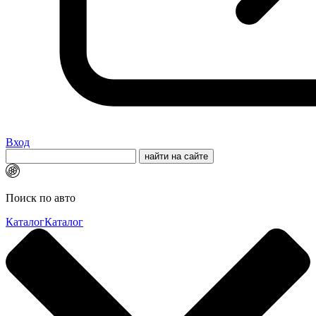
Вход
Поиск по авто
Каталог
Каталог