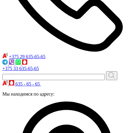
+375 29
635-65-65
+375 33
635-65-65
635 - 65 - 65
Мы находимся по адресу: