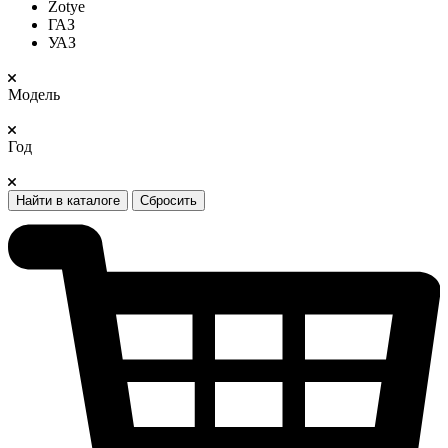
Zotye
ГАЗ
УАЗ
Модель
Год
Найти в каталоге
Сбросить