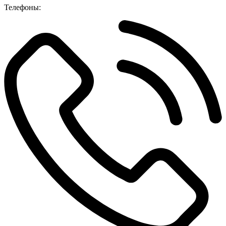
Телефоны: