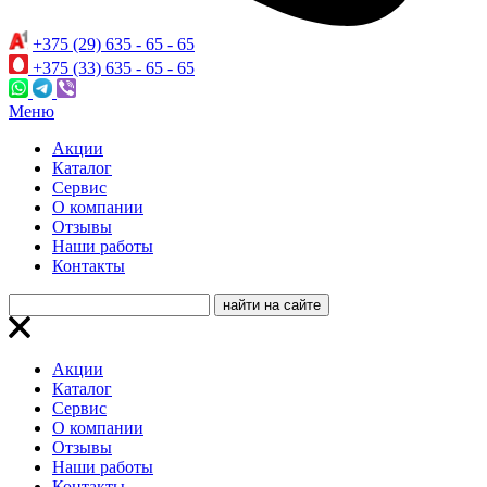
+375 (29) 635 - 65 - 65
+375 (33) 635 - 65 - 65
Меню
Акции
Каталог
Сервис
О компании
Отзывы
Наши работы
Контакты
Акции
Каталог
Сервис
О компании
Отзывы
Наши работы
Контакты