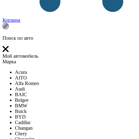
Корзина
Поиск по авто
Мой автомобиль
Марка
Acura
AITO
Alfa Romeo
Audi
BAIC
Belgee
BMW
Buick
BYD
Cadillac
Changan
Chery