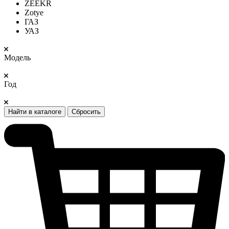
ZEEKR
Zotye
ГАЗ
УАЗ
Модель
Год
Найти в каталоге
Сбросить