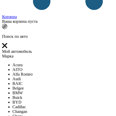
Корзина
Ваша корзина пуста
Поиск по авто
Мой автомобиль
Марка
Acura
AITO
Alfa Romeo
Audi
BAIC
Belgee
BMW
Buick
BYD
Cadillac
Changan