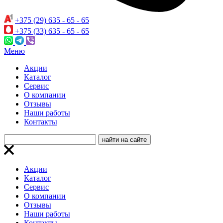
+375 (29) 635 - 65 - 65
+375 (33) 635 - 65 - 65
Меню
Акции
Каталог
Сервис
О компании
Отзывы
Наши работы
Контакты
Акции
Каталог
Сервис
О компании
Отзывы
Наши работы
Контакты