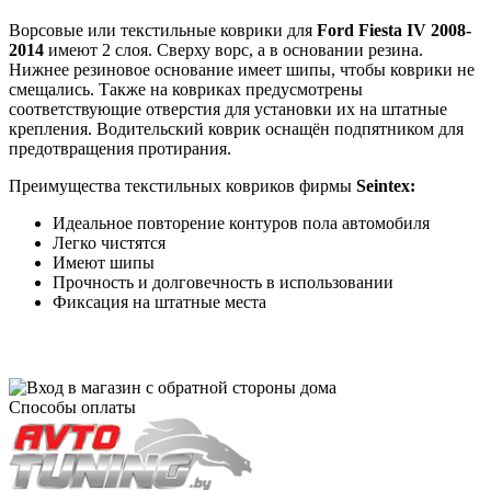
Ворсовые или текстильные коврики для
Ford Fiesta IV 2008-
2014
имеют 2 слоя. Сверху ворс, а в основании резина.
Нижнее резиновое основание имеет шипы, чтобы коврики не
смещались. Также на ковриках предусмотрены
соответствующие отверстия для установки их на штатные
крепления. Водительский коврик оснащён подпятником для
предотвращения протирания.
Преимущества текстильных ковриков фирмы
Seintex:
Идеальное повторение контуров пола автомобиля
Легко чистятся
Имеют шипы
Прочность и долговечность в использовании
Фиксация на штатные места
Способы оплаты