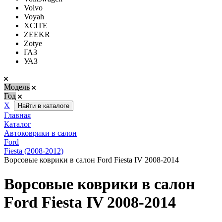
Volvo
Voyah
XCITE
ZEEKR
Zotye
ГАЗ
УАЗ
Модель
Год
Х
Найти в каталоге
Главная
Каталог
Автоковрики в салон
Ford
Fiesta (2008-2012)
Ворсовые коврики в салон Ford Fiesta IV 2008-2014
Ворсовые коврики в салон
Ford Fiesta IV 2008-2014