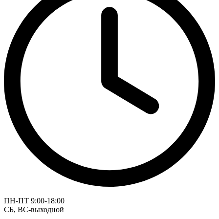
ПН-ПТ 9:00-18:00
СБ, ВС-выходной