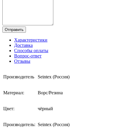
Отправить
Характеристики
Доставка
Способы оплаты
Вопрос-ответ
Отзывы
Производитель
Seintex (Россия)
Материал:
Ворс/Резина
Цвет:
чёрный
Производитель:
Seintex (Россия)