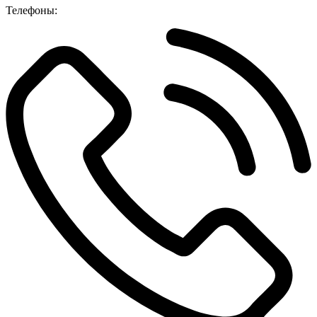
Телефоны: