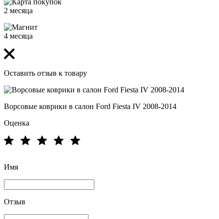
2 месяца
4 месяца
Оставить отзыв к товару
Ворсовые коврики в салон Ford Fiesta IV 2008-2014
Оценка
Имя
Отзыв