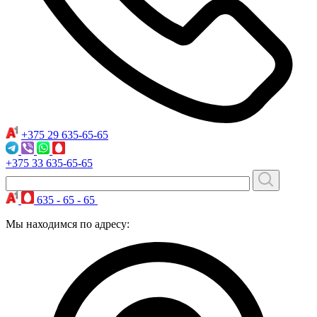
+375 29
635-65-65
+375 33
635-65-65
635 - 65 - 65
Мы находимся по адресу: