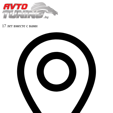
17 лет вместе с вами