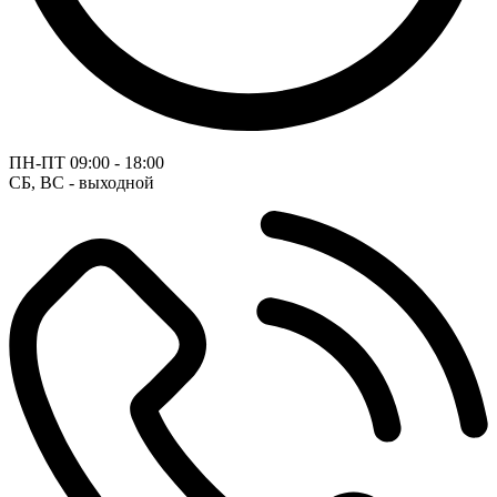
ПН-ПТ
09:00 - 18:00
СБ, ВС - выходной