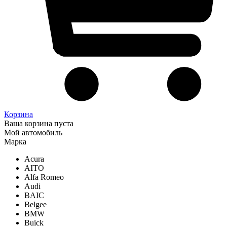
Корзина
Ваша корзина пуста
Мой автомобиль
Марка
Acura
AITO
Alfa Romeo
Audi
BAIC
Belgee
BMW
Buick