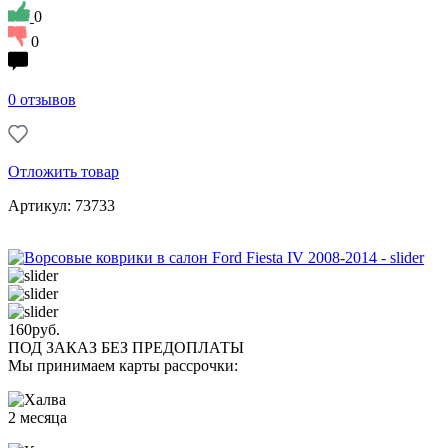
0
0
0 отзывов
Отложить товар
Артикул: 73733
160
руб.
ПОД ЗАКАЗ БЕЗ ПРЕДОПЛАТЫ
Мы принимаем карты рассрочки:
2 месяца