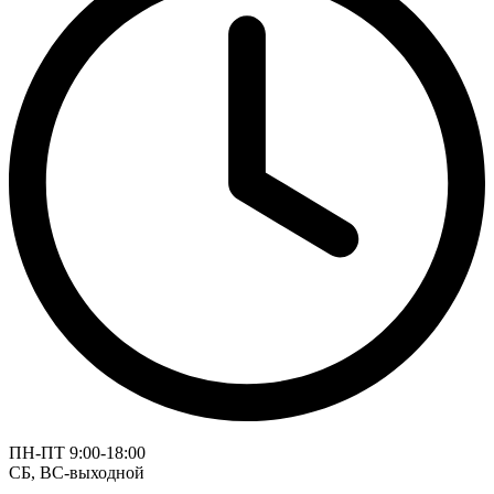
ПН-ПТ 9:00-18:00
СБ, ВС-выходной