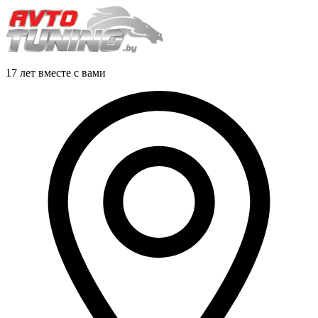
17 лет вместе с вами