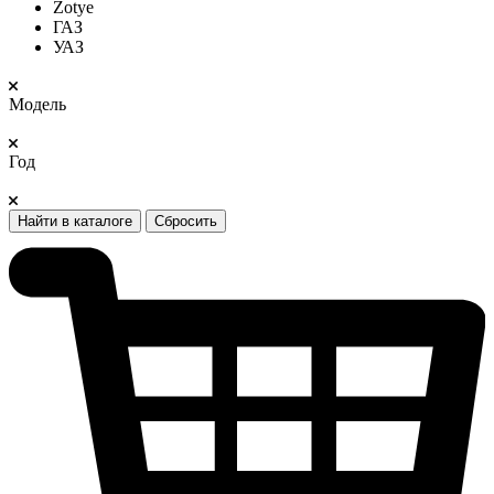
Zotye
ГАЗ
УАЗ
Модель
Год
Найти в каталоге
Сбросить