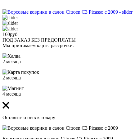
160
руб.
ПОД ЗАКАЗ БЕЗ ПРЕДОПЛАТЫ
Мы принимаем карты рассрочки:
2 месяца
2 месяца
4 месяца
Оставить отзыв к товару
Ворсовые коврики в салон Citroen C3 Picasso с 2009