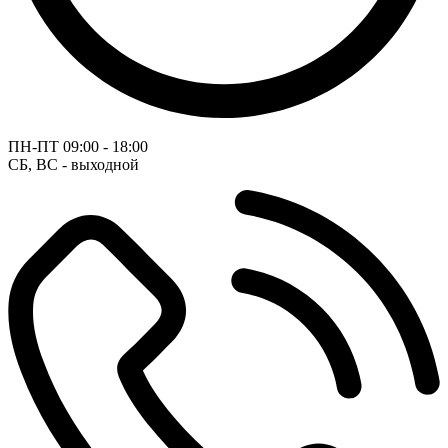
ПН-ПТ
09:00 - 18:00
СБ, ВС - выходной