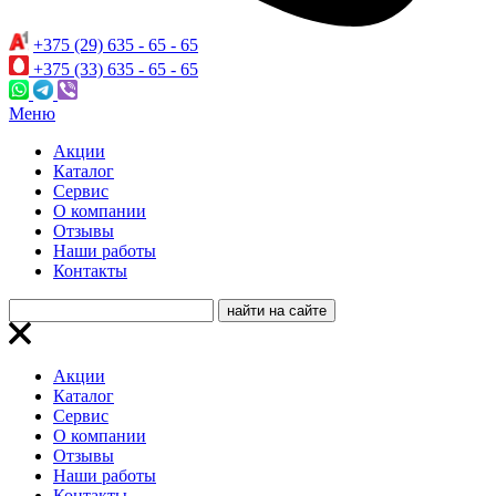
+375 (29) 635 - 65 - 65
+375 (33) 635 - 65 - 65
Меню
Акции
Каталог
Сервис
О компании
Отзывы
Наши работы
Контакты
Акции
Каталог
Сервис
О компании
Отзывы
Наши работы
Контакты