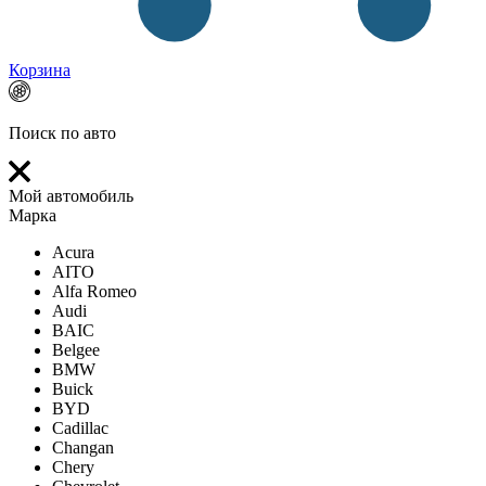
Корзина
Поиск по авто
Мой автомобиль
Марка
Acura
AITO
Alfa Romeo
Audi
BAIC
Belgee
BMW
Buick
BYD
Cadillac
Changan
Chery