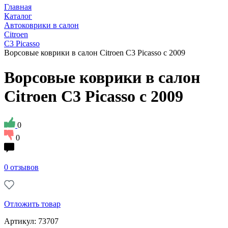
Главная
Каталог
Автоковрики в салон
Citroen
C3 Picasso
Ворсовые коврики в салон Citroen C3 Picasso с 2009
Ворсовые коврики в салон
Citroen C3 Picasso с 2009
0
0
0 отзывов
Отложить товар
Артикул: 73707