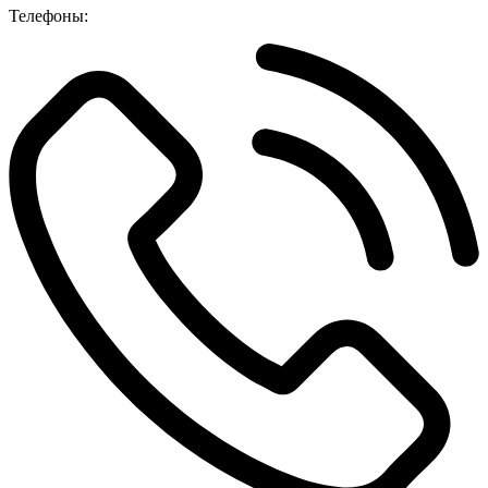
Телефоны: