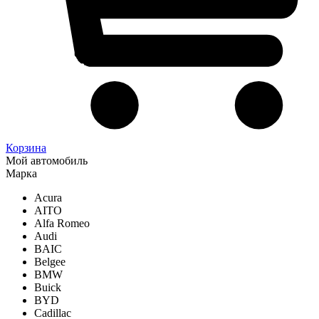
Корзина
Мой автомобиль
Марка
Acura
AITO
Alfa Romeo
Audi
BAIC
Belgee
BMW
Buick
BYD
Cadillac