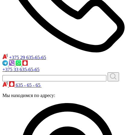
+375 29
635-65-65
+375 33
635-65-65
635 - 65 - 65
Мы находимся по адресу: