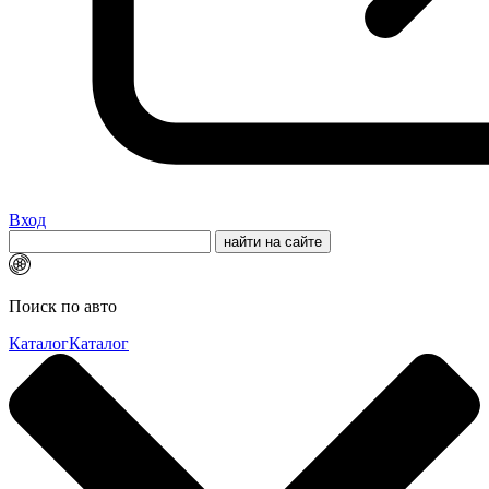
Вход
Поиск по авто
Каталог
Каталог