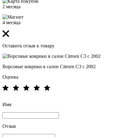
2 месяца
4 месяца
Оставить отзыв к товару
Ворсовые коврики в салон Citroen C3 с 2002
Оценка
Имя
Отзыв