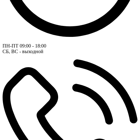
ПН-ПТ
09:00 - 18:00
СБ, ВС - выходной