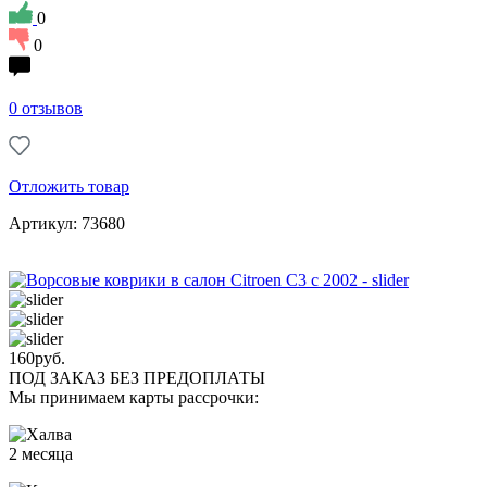
0
0
0 отзывов
Отложить товар
Артикул: 73680
160
руб.
ПОД ЗАКАЗ БЕЗ ПРЕДОПЛАТЫ
Мы принимаем карты рассрочки:
2 месяца