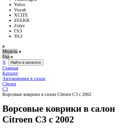
Volvo
Voyah
XCITE
ZEEKR
Zotye
ГАЗ
УАЗ
Модель
Год
Х
Найти в каталоге
Главная
Каталог
Автоковрики в салон
Citroen
C3
Ворсовые коврики в салон Citroen C3 с 2002
Ворсовые коврики в салон
Citroen C3 с 2002