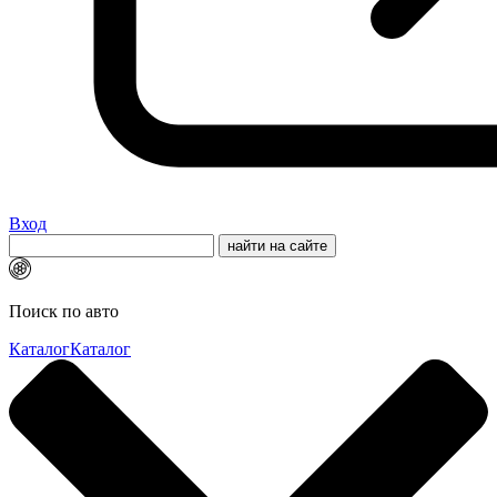
Вход
Поиск по авто
Каталог
Каталог