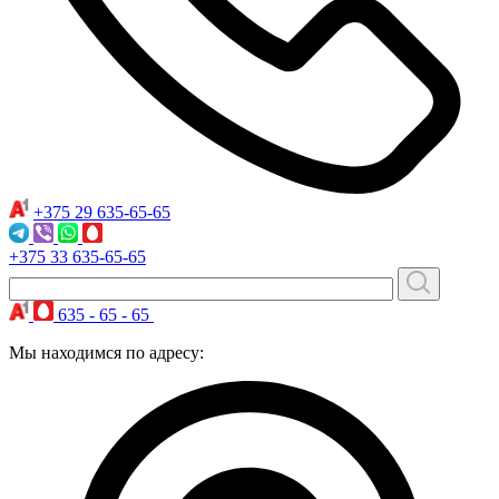
+375 29
635-65-65
+375 33
635-65-65
635 - 65 - 65
Мы находимся по адресу: