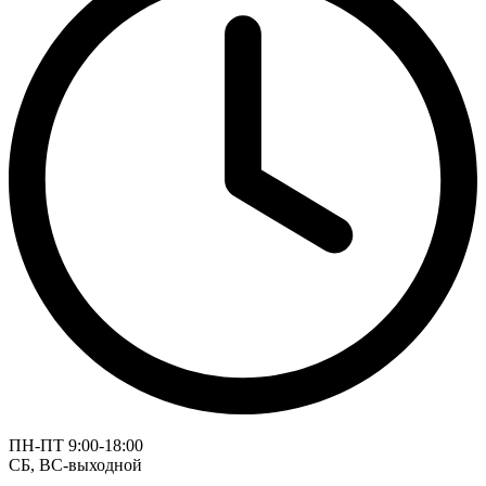
ПН-ПТ 9:00-18:00
СБ, ВС-выходной