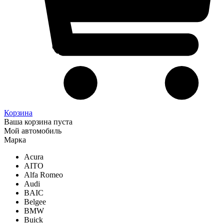
Корзина
Ваша корзина пуста
Мой автомобиль
Марка
Acura
AITO
Alfa Romeo
Audi
BAIC
Belgee
BMW
Buick