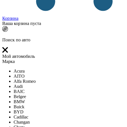
Корзина
Ваша корзина пуста
Поиск по авто
Мой автомобиль
Марка
Acura
AITO
Alfa Romeo
Audi
BAIC
Belgee
BMW
Buick
BYD
Cadillac
Changan