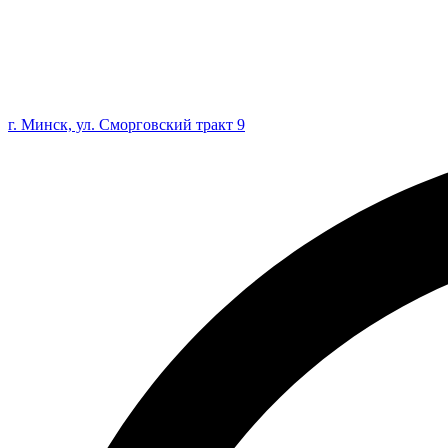
г. Минск, ул. Сморговский тракт 9