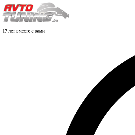
17 лет вместе с вами