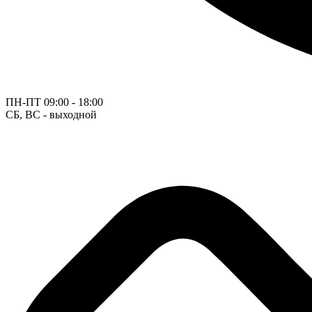
ПН-ПТ
09:00 - 18:00
СБ, ВС - выходной