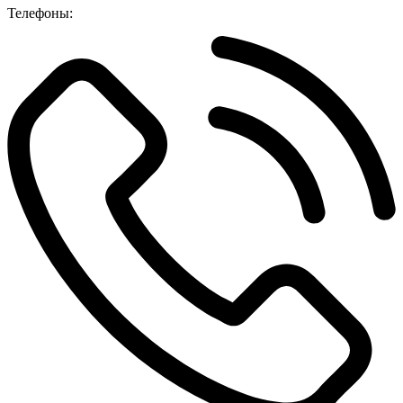
Телефоны: