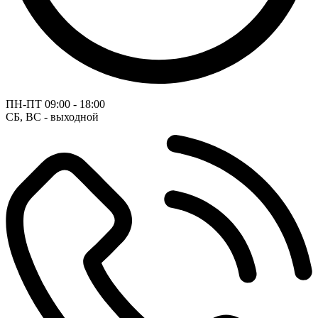
ПН-ПТ
09:00 - 18:00
СБ, ВС - выходной