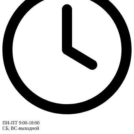
ПН-ПТ 9:00-18:00
СБ, ВС-выходной