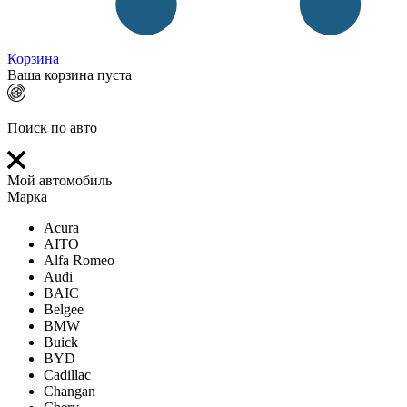
Корзина
Ваша корзина пуста
Поиск по авто
Мой автомобиль
Марка
Acura
AITO
Alfa Romeo
Audi
BAIC
Belgee
BMW
Buick
BYD
Cadillac
Changan