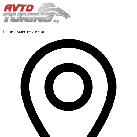
17 лет вместе с вами