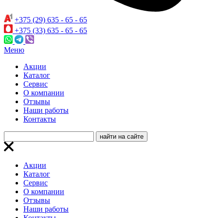
+375 (29) 635 - 65 - 65
+375 (33) 635 - 65 - 65
Меню
Акции
Каталог
Сервис
О компании
Отзывы
Наши работы
Контакты
Акции
Каталог
Сервис
О компании
Отзывы
Наши работы
Контакты