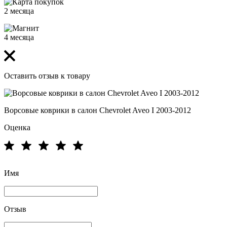
2 месяца
4 месяца
Оставить отзыв к товару
Ворсовые коврики в салон Chevrolet Aveo I 2003-2012
Оценка
Имя
Отзыв