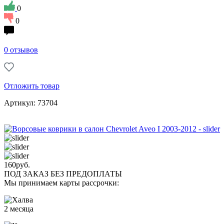
0
0
0 отзывов
Отложить товар
Артикул: 73704
160
руб.
ПОД ЗАКАЗ БЕЗ ПРЕДОПЛАТЫ
Мы принимаем карты рассрочки:
2 месяца