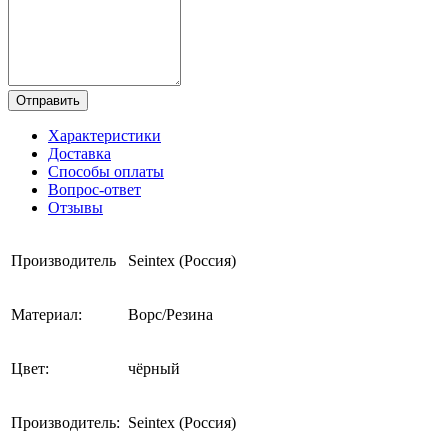
Отправить
Характеристики
Доставка
Способы оплаты
Вопрос-ответ
Отзывы
Производитель
Seintex (Россия)
Материал:
Ворс/Резина
Цвет:
чёрный
Производитель:
Seintex (Россия)