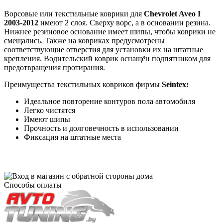
Ворсовые или текстильные коврики для
Chevrolet Aveo I
2003-2012
имеют 2 слоя. Сверху ворс, а в основании резина.
Нижнее резиновое основание имеет шипы, чтобы коврики не
смещались. Также на ковриках предусмотрены
соответствующие отверстия для установки их на штатные
крепления. Водительский коврик оснащён подпятником для
предотвращения протирания.
Преимущества текстильных ковриков фирмы
Seintex:
Идеальное повторение контуров пола автомобиля
Легко чистятся
Имеют шипы
Прочность и долговечность в использовании
Фиксация на штатные места
Способы оплаты