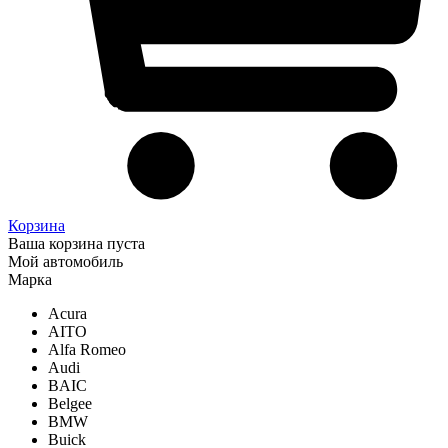
Корзина
Ваша корзина пуста
Мой автомобиль
Марка
Acura
AITO
Alfa Romeo
Audi
BAIC
Belgee
BMW
Buick