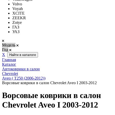
Volvo
Voyah
XCITE
ZEEKR
Zotye
ГАЗ
УАЗ
Модель
Год
Х
Найти в каталоге
Главная
Каталог
Автоковрики в салон
Chevrolet
Aveo ( T250 (2006-2012))
Ворсовые коврики в салон Chevrolet Aveo I 2003-2012
Ворсовые коврики в салон
Chevrolet Aveo I 2003-2012