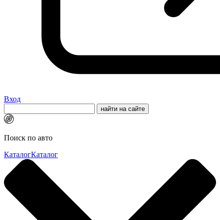
Вход
Поиск по авто
Каталог
Каталог