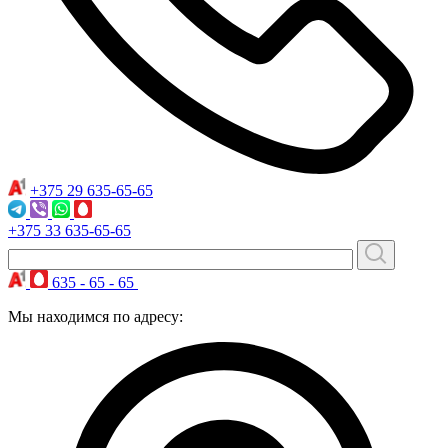
+375 29
635-65-65
+375 33
635-65-65
635 - 65 - 65
Мы находимся по адресу: