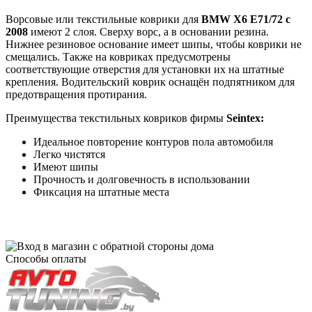
Ворсовые или текстильные коврики для
BMW X6 E71/72 с
2008
имеют 2 слоя. Сверху ворс, а в основании резина.
Нижнее резиновое основание имеет шипы, чтобы коврики не
смещались. Также на ковриках предусмотрены
соответствующие отверстия для установки их на штатные
крепления. Водительский коврик оснащён подпятником для
предотвращения протирания.
Преимущества текстильных ковриков фирмы
Seintex:
Идеальное повторение контуров пола автомобиля
Легко чистятся
Имеют шипы
Прочность и долговечность в использовании
Фиксация на штатные места
Способы оплаты