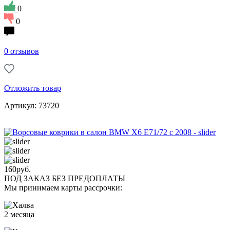
0
0
0 отзывов
Отложить товар
Артикул: 73720
160
руб.
ПОД ЗАКАЗ БЕЗ ПРЕДОПЛАТЫ
Мы принимаем карты рассрочки:
2 месяца