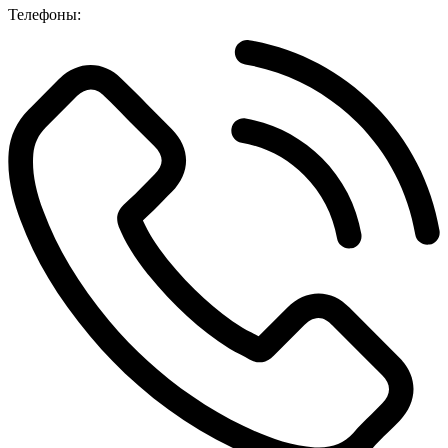
Телефоны: