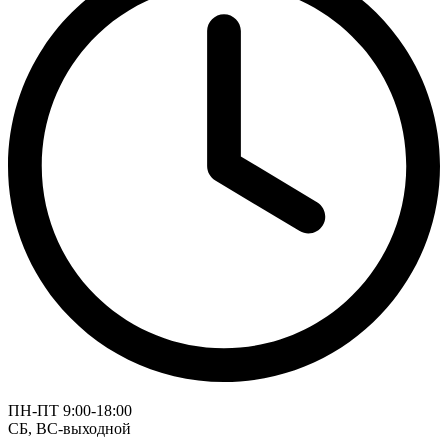
ПН-ПТ 9:00-18:00
СБ, ВС-выходной