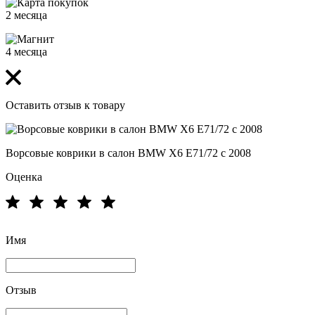
2 месяца
4 месяца
Оставить отзыв к товару
Ворсовые коврики в салон BMW X6 E71/72 с 2008
Оценка
Имя
Отзыв