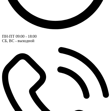
ПН-ПТ
09:00 - 18:00
СБ, ВС - выходной