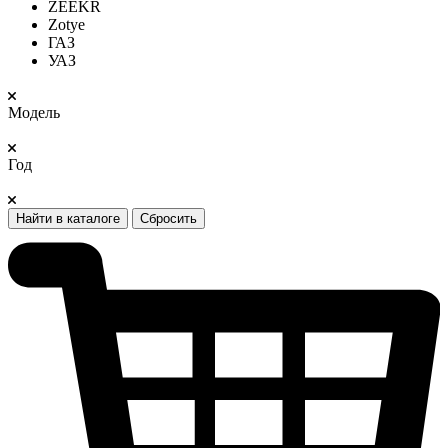
ZEEKR
Zotye
ГАЗ
УАЗ
Модель
Год
Найти в каталоге
Сбросить