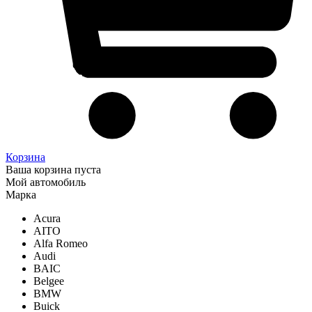
Корзина
Ваша корзина пуста
Мой автомобиль
Марка
Acura
AITO
Alfa Romeo
Audi
BAIC
Belgee
BMW
Buick