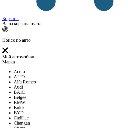
Корзина
Ваша корзина пуста
Поиск по авто
Мой автомобиль
Марка
Acura
AITO
Alfa Romeo
Audi
BAIC
Belgee
BMW
Buick
BYD
Cadillac
Changan