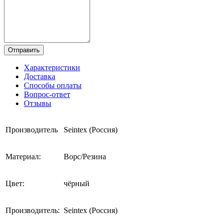
Отправить
Характеристики
Доставка
Способы оплаты
Вопрос-ответ
Отзывы
Производитель
Seintex (Россия)
Материал:
Ворс/Резина
Цвет:
чёрный
Производитель:
Seintex (Россия)