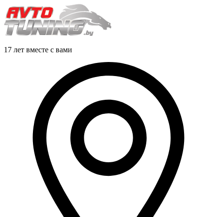
17 лет вместе с вами