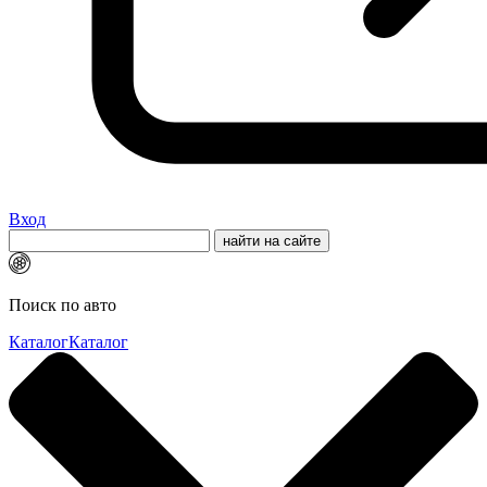
Вход
Поиск по авто
Каталог
Каталог