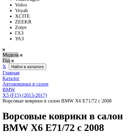
Volvo
Voyah
XCITE
ZEEKR
Zotye
ГАЗ
УАЗ
Модель
Год
Х
Найти в каталоге
Главная
Каталог
Автоковрики в салон
BMW
X5 (F15) (2013-2017)
Ворсовые коврики в салон BMW X6 E71/72 с 2008
Ворсовые коврики в салон
BMW X6 E71/72 с 2008