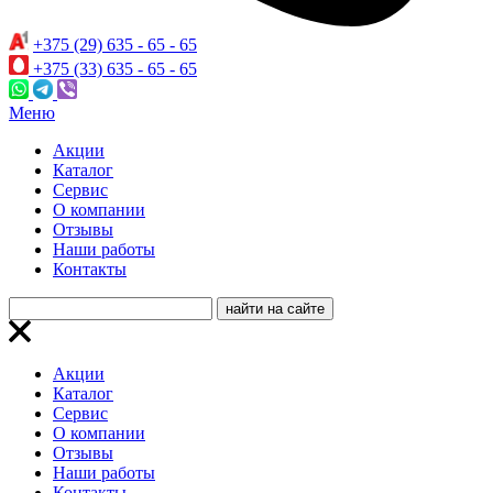
+375 (29) 635 - 65 - 65
+375 (33) 635 - 65 - 65
Меню
Акции
Каталог
Сервис
О компании
Отзывы
Наши работы
Контакты
Акции
Каталог
Сервис
О компании
Отзывы
Наши работы
Контакты