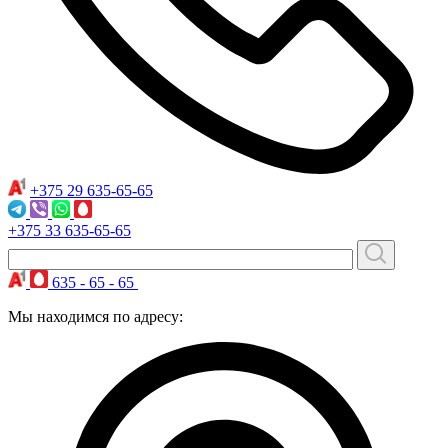
+375 29
635-65-65
+375 33
635-65-65
635 - 65 - 65
Мы находимся по адресу: