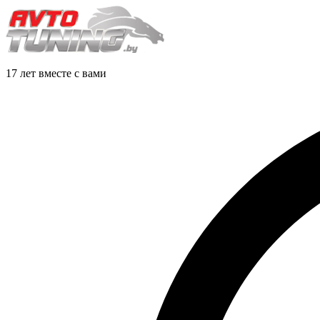
17 лет вместе с вами