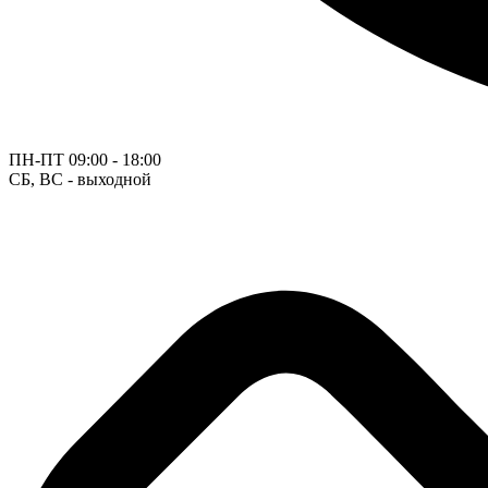
ПН-ПТ
09:00 - 18:00
СБ, ВС - выходной