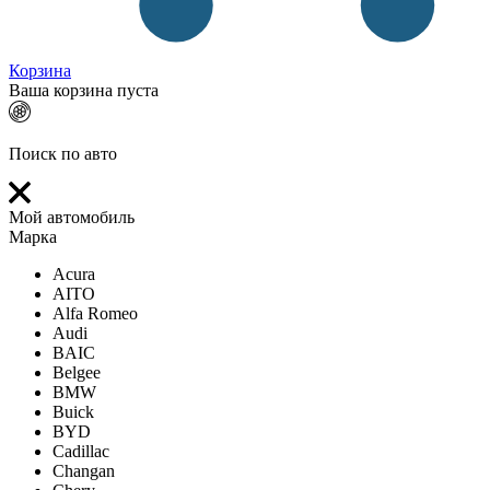
Корзина
Ваша корзина пуста
Поиск по авто
Мой автомобиль
Марка
Acura
AITO
Alfa Romeo
Audi
BAIC
Belgee
BMW
Buick
BYD
Cadillac
Changan