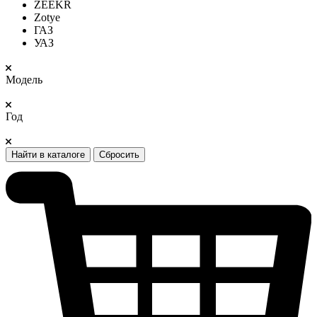
ZEEKR
Zotye
ГАЗ
УАЗ
Модель
Год
Найти в каталоге
Сбросить