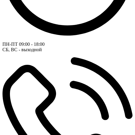
ПН-ПТ
09:00 - 18:00
СБ, ВС - выходной