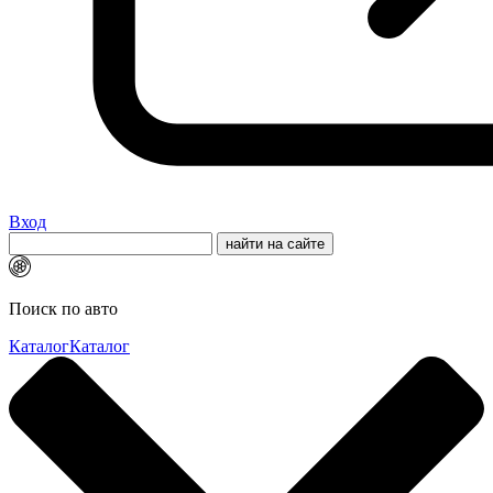
Вход
Поиск по авто
Каталог
Каталог