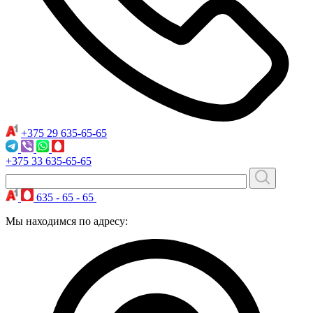
+375 29
635-65-65
+375 33
635-65-65
635 - 65 - 65
Мы находимся по адресу: