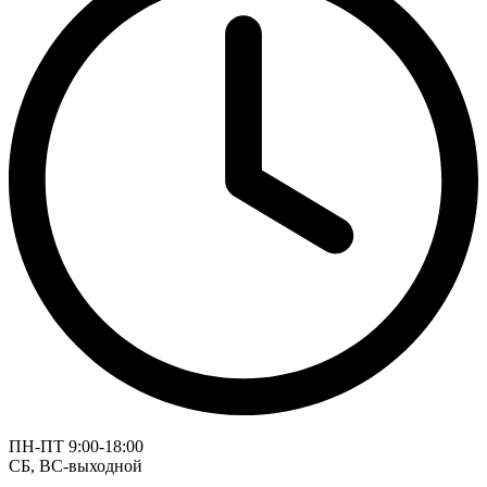
ПН-ПТ 9:00-18:00
СБ, ВС-выходной