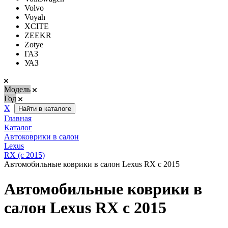
Volvo
Voyah
XCITE
ZEEKR
Zotye
ГАЗ
УАЗ
Модель
Год
Х
Найти в каталоге
Главная
Каталог
Автоковрики в салон
Lexus
RX (с 2015)
Автомобильные коврики в салон Lexus RX с 2015
Автомобильные коврики в
салон Lexus RX с 2015