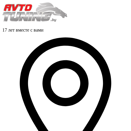
17 лет вместе с вами