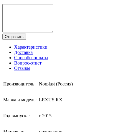
Отправить
Характеристики
Доставка
Способы оплаты
Вопрос-ответ
Отзывы
Производитель
Norplast (Россия)
Марка и модель:
LEXUS RX
Год выпуска:
с 2015
Материал:
полиуретан