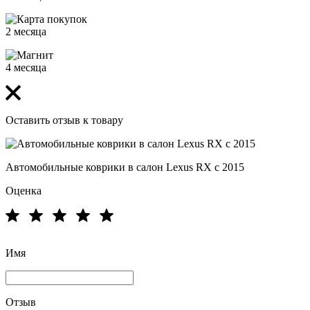
2 месяца
4 месяца
Оставить отзыв к товару
Автомобильные коврики в салон Lexus RX с 2015
Оценка
Имя
Отзыв