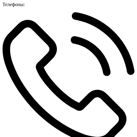
Телефоны: