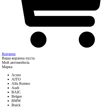
Корзина
Ваша корзина пуста
Мой автомобиль
Марка
Acura
AITO
Alfa Romeo
Audi
BAIC
Belgee
BMW
Buick