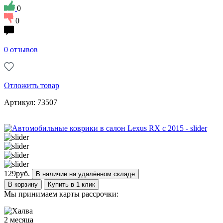
0
0
0 отзывов
Отложить товар
Артикул: 73507
129
руб.
В наличии на удалённом складе
В корзину
Купить в 1 клик
Мы принимаем карты рассрочки:
2 месяца