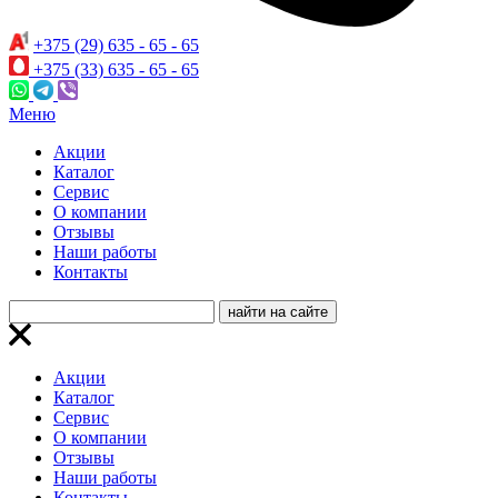
+375 (29) 635 - 65 - 65
+375 (33) 635 - 65 - 65
Меню
Акции
Каталог
Сервис
О компании
Отзывы
Наши работы
Контакты
Акции
Каталог
Сервис
О компании
Отзывы
Наши работы
Контакты