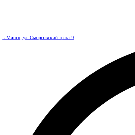
г. Минск, ул. Сморговский тракт 9