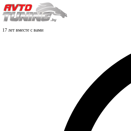
17 лет вместе с вами