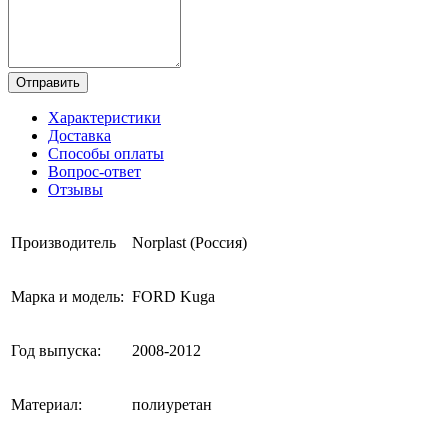
Отправить
Характеристики
Доставка
Способы оплаты
Вопрос-ответ
Отзывы
Производитель
Norplast (Россия)
Марка и модель:
FORD Kuga
Год выпуска:
2008-2012
Материал:
полиуретан