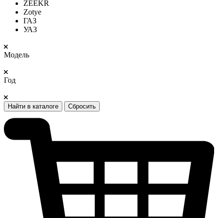
ZEEKR
Zotye
ГАЗ
УАЗ
Модель
Год
Найти в каталоге
Сбросить