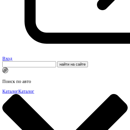
Вход
Поиск по авто
Каталог
Каталог