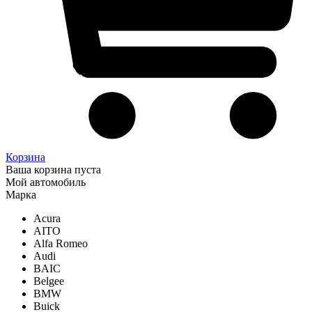
Корзина
Ваша корзина пуста
Мой автомобиль
Марка
Acura
AITO
Alfa Romeo
Audi
BAIC
Belgee
BMW
Buick