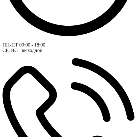
ПН-ПТ
09:00 - 18:00
СБ, ВС - выходной