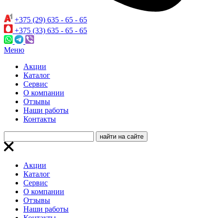
+375 (29) 635 - 65 - 65
+375 (33) 635 - 65 - 65
Меню
Акции
Каталог
Сервис
О компании
Отзывы
Наши работы
Контакты
Акции
Каталог
Сервис
О компании
Отзывы
Наши работы
Контакты