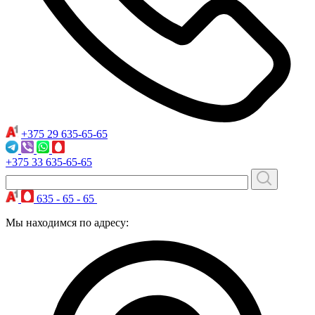
+375 29
635-65-65
+375 33
635-65-65
635 - 65 - 65
Мы находимся по адресу: