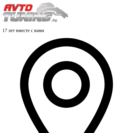
17 лет вместе с вами