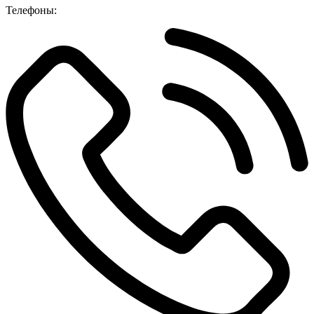
Телефоны: