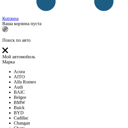
Корзина
Ваша корзина пуста
Поиск по авто
Мой автомобиль
Марка
Acura
AITO
Alfa Romeo
Audi
BAIC
Belgee
BMW
Buick
BYD
Cadillac
Changan