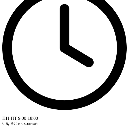
ПН-ПТ 9:00-18:00
СБ, ВС-выходной