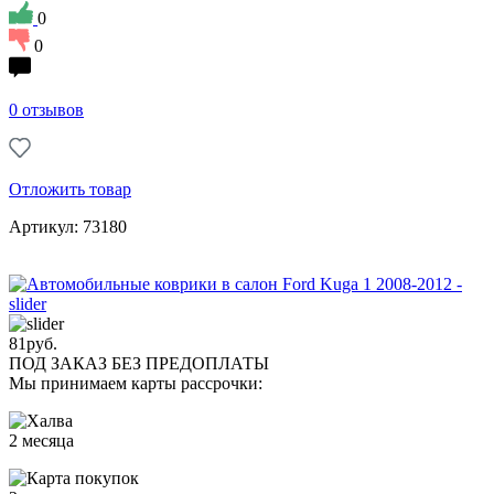
0
0
0 отзывов
Отложить товар
Артикул: 73180
81
руб.
ПОД ЗАКАЗ БЕЗ ПРЕДОПЛАТЫ
Мы принимаем карты рассрочки:
2 месяца