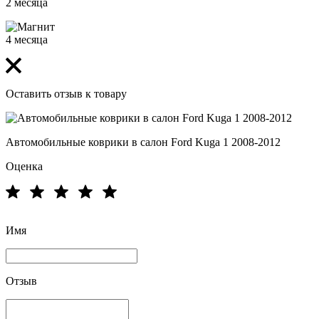
2 месяца
4 месяца
Оставить отзыв к товару
Автомобильные коврики в салон Ford Kuga 1 2008-2012
Оценка
Имя
Отзыв