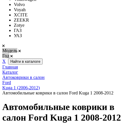
Volvo
Voyah
XCITE
ZEEKR
Zotye
ГАЗ
УАЗ
Модель
Год
Х
Найти в каталоге
Главная
Каталог
Автоковрики в салон
Ford
Kuga 1 (2006-2012)
Автомобильные коврики в салон Ford Kuga 1 2008-2012
Автомобильные коврики в
салон Ford Kuga 1 2008-2012