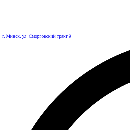
г. Минск, ул. Сморговский тракт 9