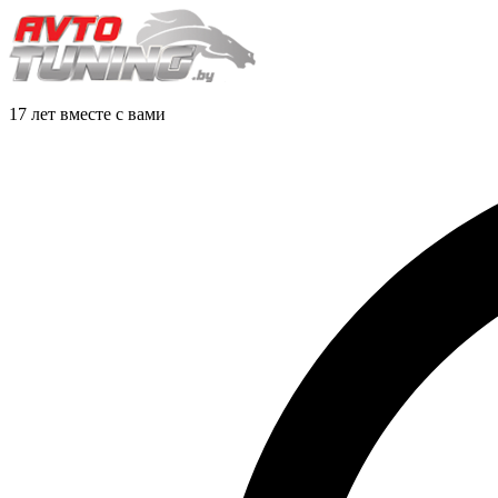
17 лет вместе с вами