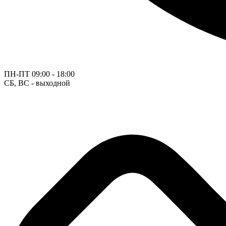
ПН-ПТ
09:00 - 18:00
СБ, ВС - выходной