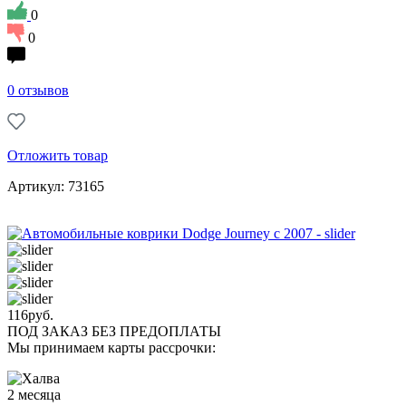
0
0
0 отзывов
Отложить товар
Артикул: 73165
116
руб.
ПОД ЗАКАЗ БЕЗ ПРЕДОПЛАТЫ
Мы принимаем карты рассрочки:
2 месяца