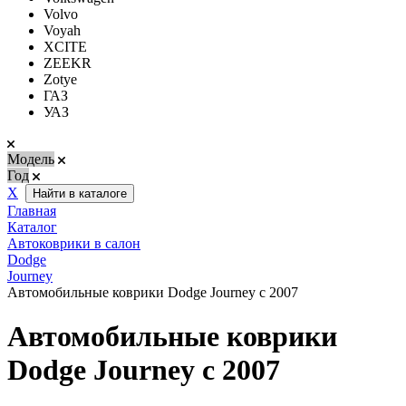
Volvo
Voyah
XCITE
ZEEKR
Zotye
ГАЗ
УАЗ
Модель
Год
Х
Найти в каталоге
Главная
Каталог
Автоковрики в салон
Dodge
Journey
Автомобильные коврики Dodge Journey с 2007
Автомобильные коврики
Dodge Journey с 2007