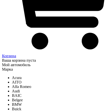
Корзина
Ваша корзина пуста
Мой автомобиль
Марка
Acura
AITO
Alfa Romeo
Audi
BAIC
Belgee
BMW
Buick