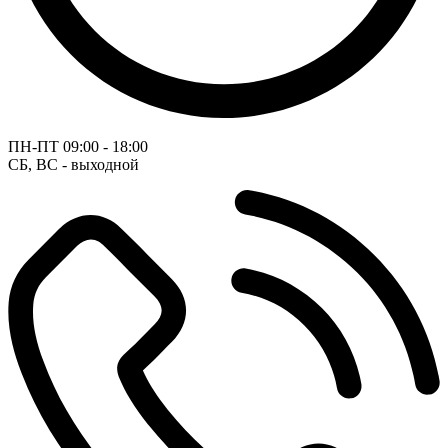
ПН-ПТ
09:00 - 18:00
СБ, ВС - выходной