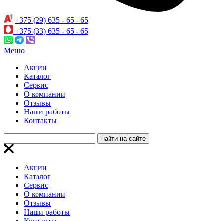
+375 (29) 635 - 65 - 65
+375 (33) 635 - 65 - 65
Меню
Акции
Каталог
Сервис
О компании
Отзывы
Наши работы
Контакты
Акции
Каталог
Сервис
О компании
Отзывы
Наши работы
Контакты