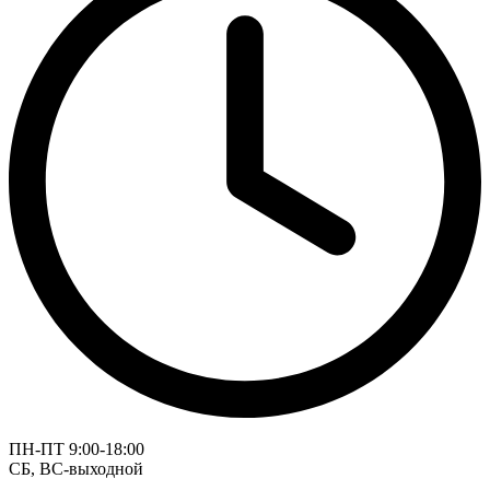
ПН-ПТ 9:00-18:00
СБ, ВС-выходной