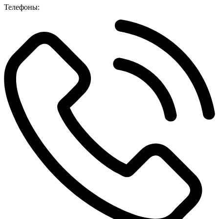
Телефоны: