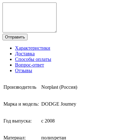
Отправить
Характеристики
Доставка
Способы оплаты
Вопрос-ответ
Отзывы
Производитель
Norplast (Россия)
Марка и модель:
DODGE Journey
Год выпуска:
с 2008
Материал:
полиуретан