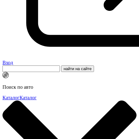
Вход
Поиск по авто
Каталог
Каталог