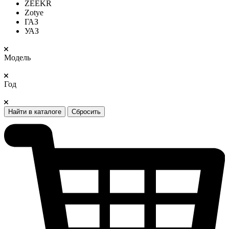
ZEEKR
Zotye
ГАЗ
УАЗ
Модель
Год
Найти в каталоге
Сбросить