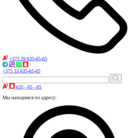
+375 29
635-65-65
+375 33
635-65-65
635 - 65 - 65
Мы находимся по адресу: