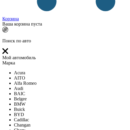
Корзина
Ваша корзина пуста
Поиск по авто
Мой автомобиль
Марка
Acura
AITO
Alfa Romeo
Audi
BAIC
Belgee
BMW
Buick
BYD
Cadillac
Changan