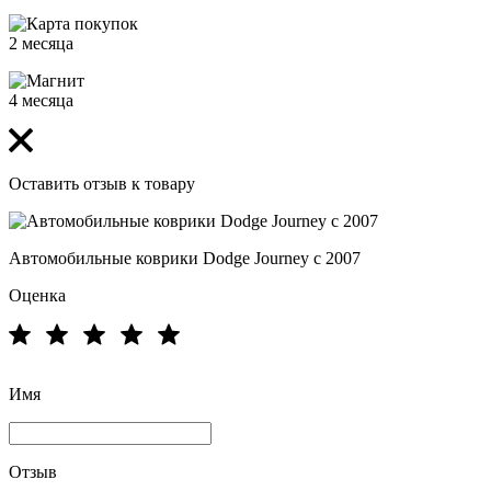
2 месяца
4 месяца
Оставить отзыв к товару
Автомобильные коврики Dodge Journey с 2007
Оценка
Имя
Отзыв