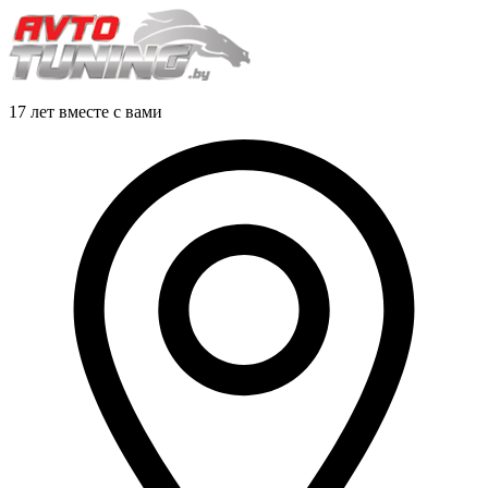
17 лет вместе с вами