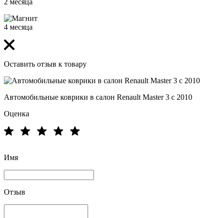
2 месяца
4 месяца
Оставить отзыв к товару
Автомобильные коврики в салон Renault Master 3 с 2010
Оценка
Имя
Отзыв