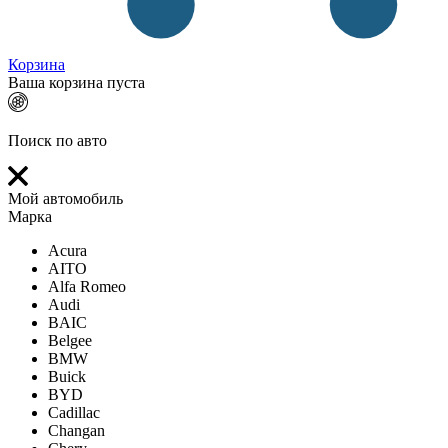
Корзина
Ваша корзина пуста
Поиск по авто
Мой автомобиль
Марка
Acura
AITO
Alfa Romeo
Audi
BAIC
Belgee
BMW
Buick
BYD
Cadillac
Changan