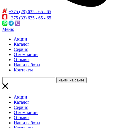
+375 (29) 635 - 65 - 65
+375 (33) 635 - 65 - 65
Меню
Акции
Каталог
Сервис
О компании
Отзывы
Наши работы
Контакты
Акции
Каталог
Сервис
О компании
Отзывы
Наши работы
Контакты