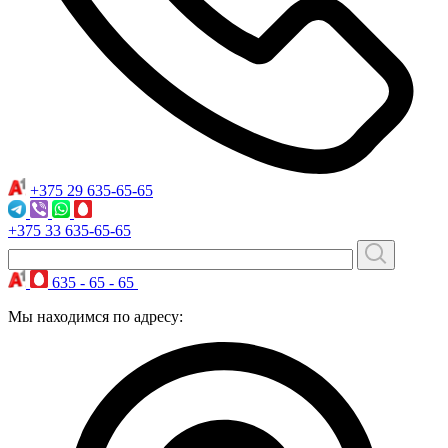
+375 29
635-65-65
+375 33
635-65-65
635 - 65 - 65
Мы находимся по адресу: