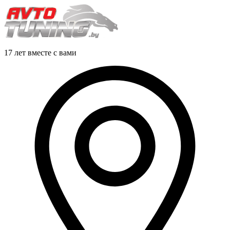
17 лет вместе с вами