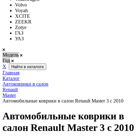
Volvo
Voyah
XCITE
ZEEKR
Zotye
ГАЗ
УАЗ
Модель
Год
Х
Найти в каталоге
Главная
Каталог
Автоковрики в салон
Renault
Master
Автомобильные коврики в салон Renault Master 3 с 2010
Автомобильные коврики в
салон Renault Master 3 с 2010