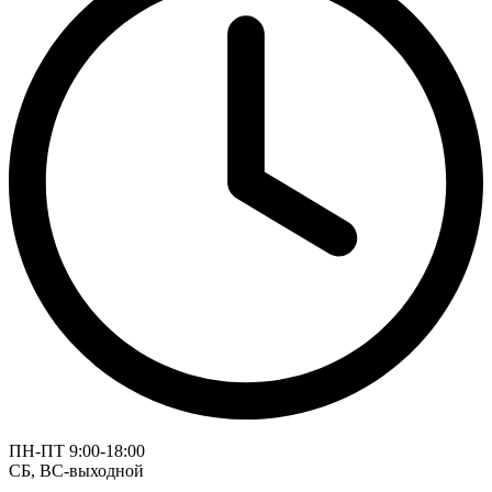
ПН-ПТ 9:00-18:00
СБ, ВС-выходной