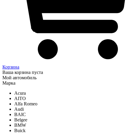
Корзина
Ваша корзина пуста
Мой автомобиль
Марка
Acura
AITO
Alfa Romeo
Audi
BAIC
Belgee
BMW
Buick