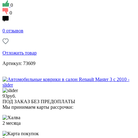
0
0
0 отзывов
Отложить товар
Артикул: 73609
93
руб.
ПОД ЗАКАЗ БЕЗ ПРЕДОПЛАТЫ
Мы принимаем карты рассрочки:
2 месяца