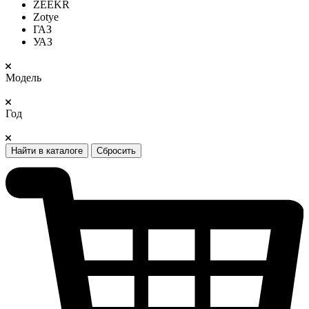
ZEEKR
Zotye
ГАЗ
УАЗ
Модель
Год
Найти в каталоге
Сбросить