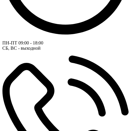
ПН-ПТ
09:00 - 18:00
СБ, ВС - выходной