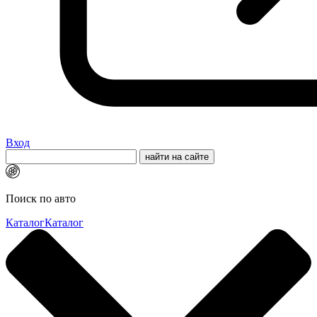
Вход
Поиск по авто
Каталог
Каталог