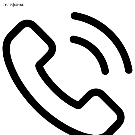
Телефоны: