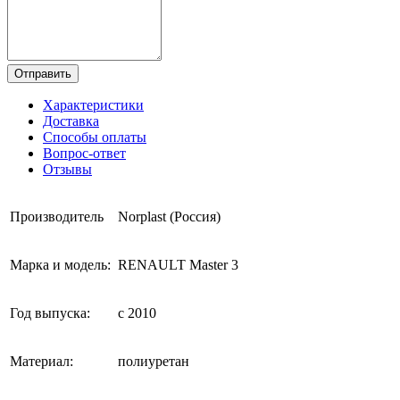
Отправить
Характеристики
Доставка
Способы оплаты
Вопрос-ответ
Отзывы
Производитель
Norplast (Россия)
Марка и модель:
RENAULT Master 3
Год выпуска:
с 2010
Материал:
полиуретан