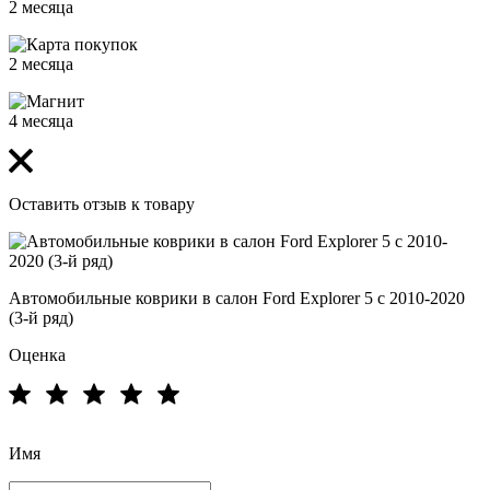
2 месяца
2 месяца
4 месяца
Оставить отзыв к товару
Автомобильные коврики в салон Ford Explorer 5 с 2010-2020
(3-й ряд)
Оценка
Имя