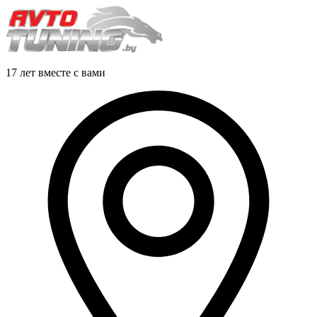
17 лет вместе с вами