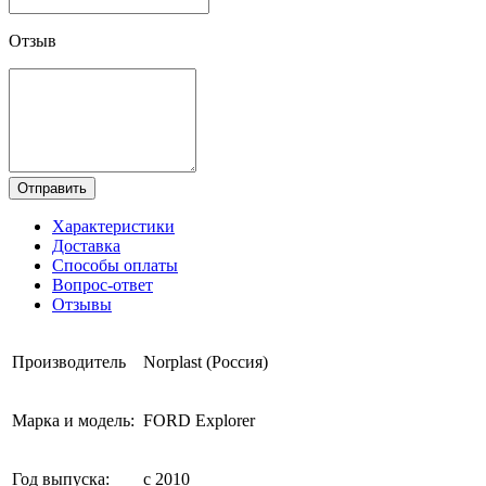
Отзыв
Отправить
Характеристики
Доставка
Способы оплаты
Вопрос-ответ
Отзывы
Производитель
Norplast (Россия)
Марка и модель:
FORD Explorer
Год выпуска:
с 2010