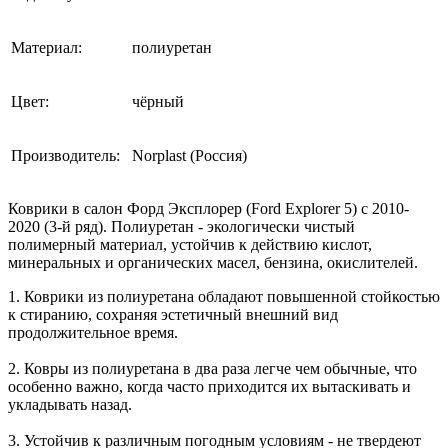
Материал:
полиуретан
Цвет:
чёрный
Производитель:
Norplast (Россия)
Коврики в салон Форд Эксплорер (Ford Explorer 5) с 2010-
2020 (3-й ряд).
Полиуретан - экологически чистый
полимерный материал, устойчив к действию кислот,
минеральных и органических масел, бензина, окислителей.
1. Коврики из полиуретана обладают повышенной стойкостью
к стиранию, сохраняя эстетичный внешний вид
продолжительное время.
2. Ковры из полиуретана в два раза легче чем обычные, что
особенно важно, когда часто приходится их вытаскивать и
укладывать назад.
3. Устойчив к различным погодным условиям - не твердеют