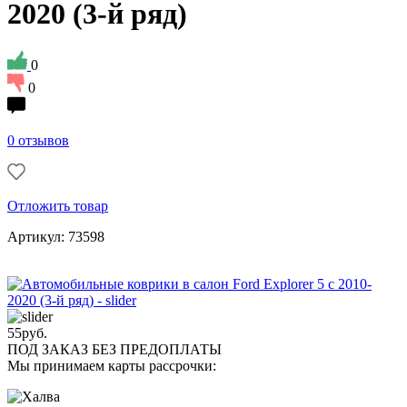
2020 (3-й ряд)
0
0
0 отзывов
Отложить товар
Артикул: 73598
55
руб.
ПОД ЗАКАЗ БЕЗ ПРЕДОПЛАТЫ
Мы принимаем карты рассрочки: