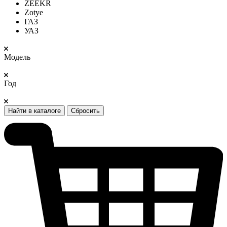
ZEEKR
Zotye
ГАЗ
УАЗ
Модель
Год
Найти в каталоге
Сбросить