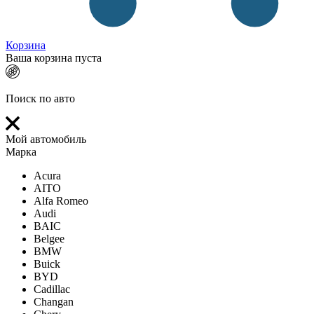
Корзина
Ваша корзина пуста
Поиск по авто
Мой автомобиль
Марка
Acura
AITO
Alfa Romeo
Audi
BAIC
Belgee
BMW
Buick
BYD
Cadillac
Changan