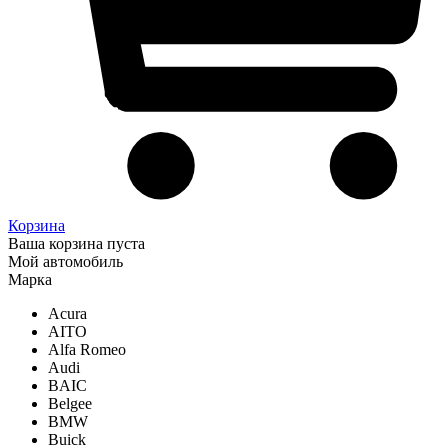
Корзина
Ваша корзина пуста
Мой автомобиль
Марка
Acura
AITO
Alfa Romeo
Audi
BAIC
Belgee
BMW
Buick