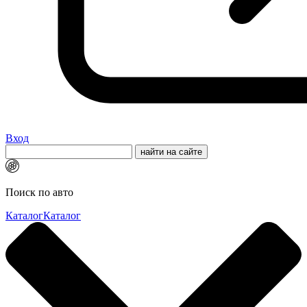
Вход
Поиск по авто
Каталог
Каталог