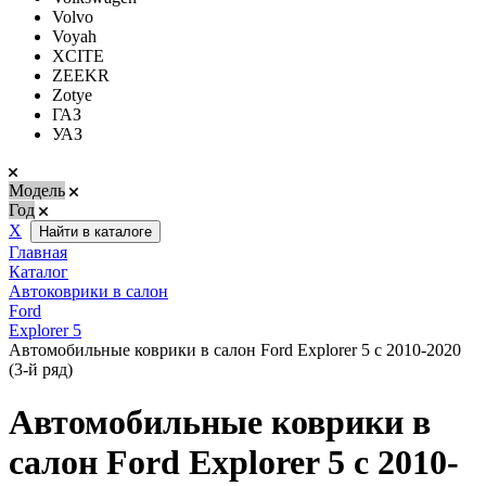
Volvo
Voyah
XCITE
ZEEKR
Zotye
ГАЗ
УАЗ
Модель
Год
Х
Найти в каталоге
Главная
Каталог
Автоковрики в салон
Ford
Explorer 5
Автомобильные коврики в салон Ford Explorer 5 с 2010-2020
(3-й ряд)
Автомобильные коврики в
салон Ford Explorer 5 с 2010-