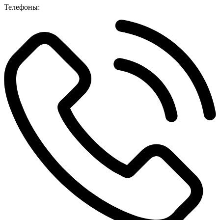
Телефоны: