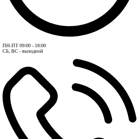
ПН-ПТ
09:00 - 18:00
СБ, ВС - выходной