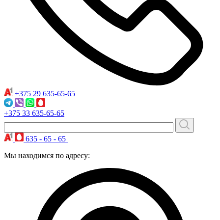
+375 29
635-65-65
+375 33
635-65-65
635 - 65 - 65
Мы находимся по адресу: