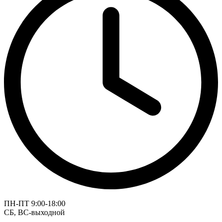
ПН-ПТ 9:00-18:00
СБ, ВС-выходной