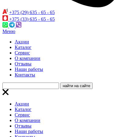
+375 (29) 635 - 65 - 65
+375 (33) 635 - 65 - 65
Меню
Акции
Каталог
Сервис
О компании
Отзывы
Наши работы
Контакты
Акции
Каталог
Сервис
О компании
Отзывы
Наши работы
Контакты