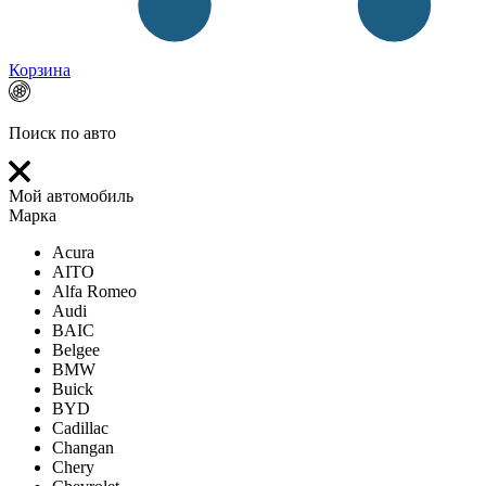
Корзина
Поиск по авто
Мой автомобиль
Марка
Acura
AITO
Alfa Romeo
Audi
BAIC
Belgee
BMW
Buick
BYD
Cadillac
Changan
Chery