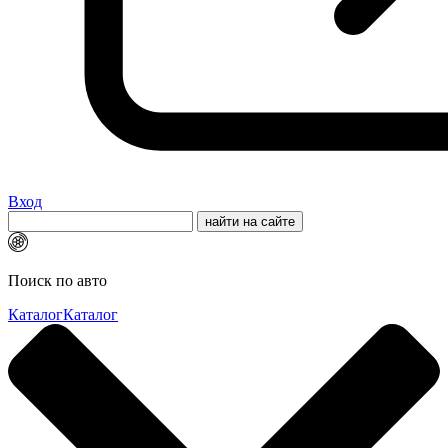
Вход
Поиск по авто
Каталог
Каталог