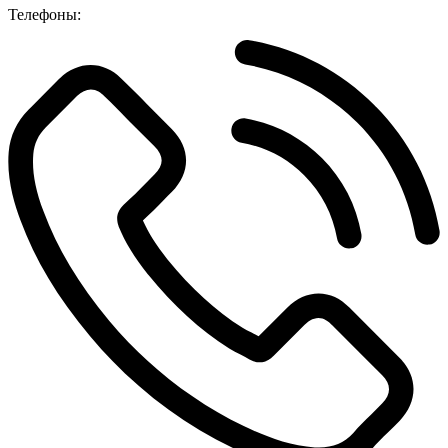
Телефоны: