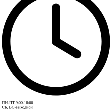
ПН-ПТ 9:00-18:00
СБ, ВС-выходной