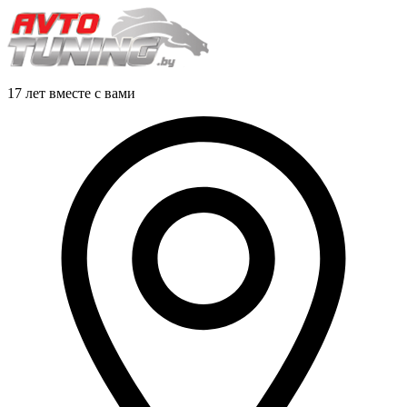
17 лет вместе с вами