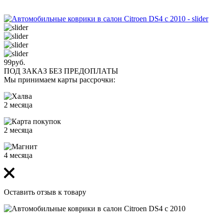
99
руб.
ПОД ЗАКАЗ БЕЗ ПРЕДОПЛАТЫ
Мы принимаем карты рассрочки:
2 месяца
2 месяца
4 месяца
Оставить отзыв к товару