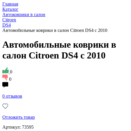
Главная
Каталог
Автоковрики в салон
Citroen
DS4
Автомобильные коврики в салон Citroen DS4 с 2010
Автомобильные коврики в
салон Citroen DS4 с 2010
0
0
0 отзывов
Отложить товар
Артикул: 73595