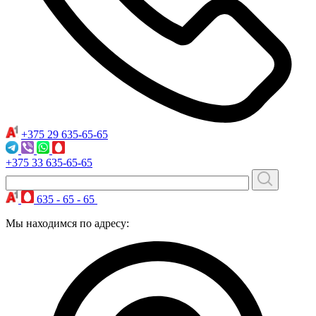
+375 29
635-65-65
+375 33
635-65-65
635 - 65 - 65
Мы находимся по адресу: