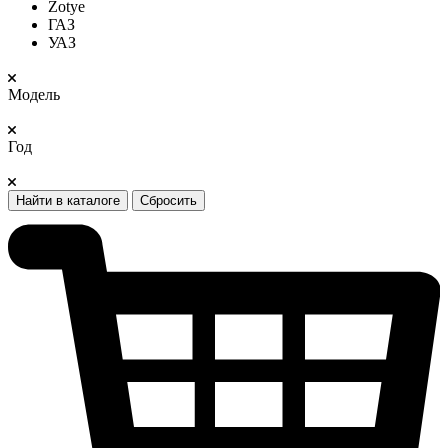
Zotye
ГАЗ
УАЗ
Модель
Год
Найти в каталоге
Сбросить