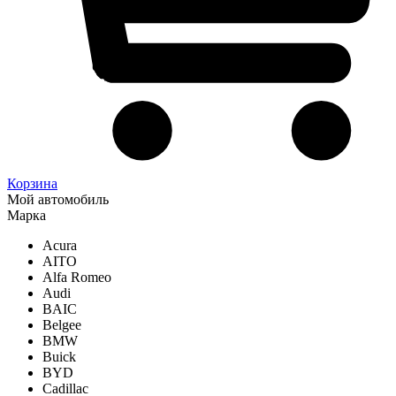
Корзина
Мой автомобиль
Марка
Acura
AITO
Alfa Romeo
Audi
BAIC
Belgee
BMW
Buick
BYD
Cadillac