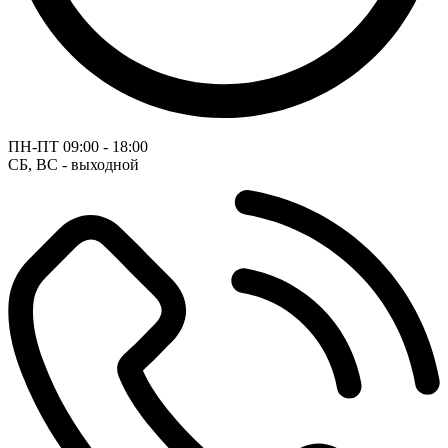
ПН-ПТ
09:00 - 18:00
СБ, ВС - выходной