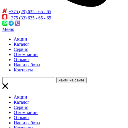
+375 (29) 635 - 65 - 65
+375 (33) 635 - 65 - 65
Меню
Акции
Каталог
Сервис
О компании
Отзывы
Наши работы
Контакты
Акции
Каталог
Сервис
О компании
Отзывы
Наши работы
Контакты