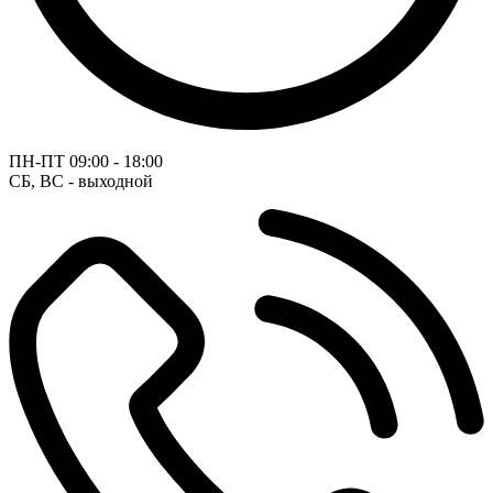
ПН-ПТ
09:00 - 18:00
СБ, ВС - выходной