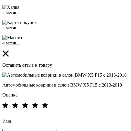
2 месяца
2 месяца
4 месяца
Оставить отзыв к товару
Автомобильные коврики в салон BMW X5 F15 с 2013-2018
Оценка
Имя