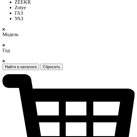
ZEEKR
Zotye
ГАЗ
УАЗ
Модель
Год
Найти в каталоге
Сбросить