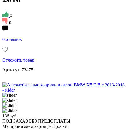
0
0
0 отзывов
Отложить товар
Артикул: 73475
136
руб.
ПОД ЗАКАЗ БЕЗ ПРЕДОПЛАТЫ
Мы принимаем карты рассрочки: