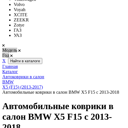
Volvo
Voyah
XCITE
ZEEKR
Zotye
ГАЗ
УАЗ
Модель
Год
Х
Найти в каталоге
Главная
Каталог
Автоковрики в салон
BMW
X5 (F15) (2013-2017)
Автомобильные коврики в салон BMW X5 F15 с 2013-2018
Автомобильные коврики в
салон BMW X5 F15 с 2013-
2018