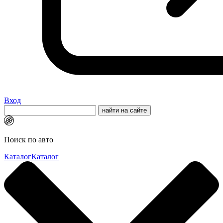
Вход
Поиск по авто
Каталог
Каталог