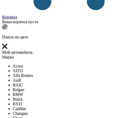
Корзина
Ваша корзина пуста
Поиск по авто
Мой автомобиль
Марка
Acura
AITO
Alfa Romeo
Audi
BAIC
Belgee
BMW
Buick
BYD
Cadillac
Changan