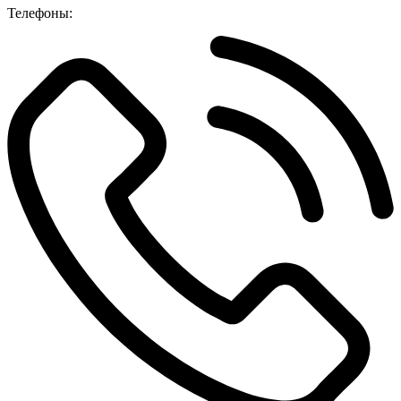
Телефоны: