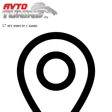
17 лет вместе с вами