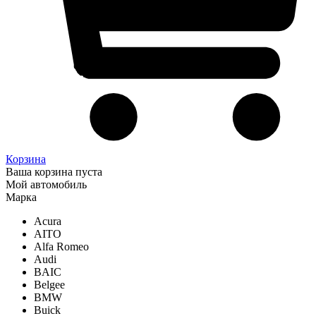
Корзина
Ваша корзина пуста
Мой автомобиль
Марка
Acura
AITO
Alfa Romeo
Audi
BAIC
Belgee
BMW
Buick