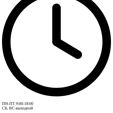
ПН-ПТ 9:00-18:00
СБ, ВС-выходной