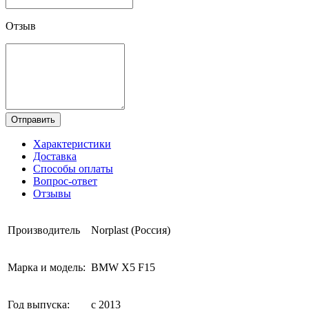
Отзыв
Отправить
Характеристики
Доставка
Способы оплаты
Вопрос-ответ
Отзывы
Производитель
Norplast (Россия)
Марка и модель:
BMW X5 F15
Год выпуска:
с 2013