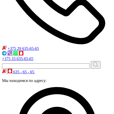
+375 29
635-65-65
+375 33
635-65-65
635 - 65 - 65
Мы находимся по адресу: