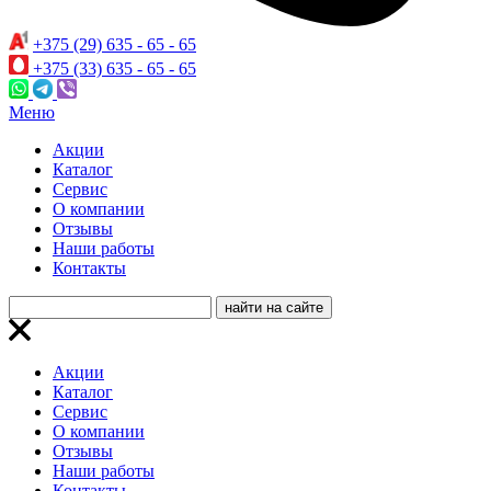
+375 (29) 635 - 65 - 65
+375 (33) 635 - 65 - 65
Меню
Акции
Каталог
Сервис
О компании
Отзывы
Наши работы
Контакты
Акции
Каталог
Сервис
О компании
Отзывы
Наши работы
Контакты