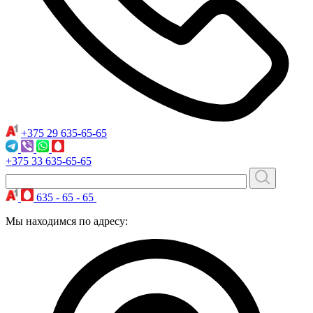
+375 29
635-65-65
+375 33
635-65-65
635 - 65 - 65
Мы находимся по адресу: