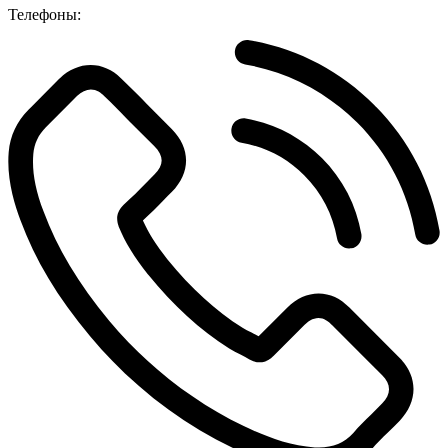
Телефоны: