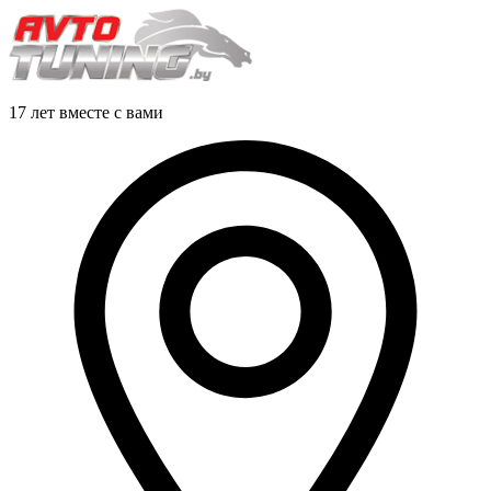
17 лет вместе с вами