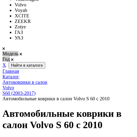
Volvo
Voyah
XCITE
ZEEKR
Zotye
ГАЗ
УАЗ
Модель
Год
Х
Найти в каталоге
Главная
Каталог
Автоковрики в салон
Volvo
S60 (2003-2017)
Автомобильные коврики в салон Volvo S 60 с 2010
Автомобильные коврики в
салон Volvo S 60 с 2010