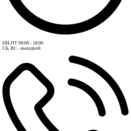
ПН-ПТ
09:00 - 18:00
СБ, ВС - выходной