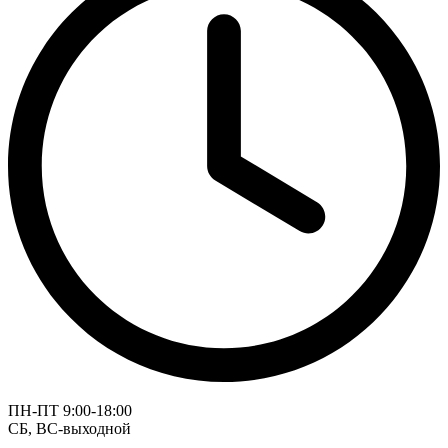
ПН-ПТ 9:00-18:00
СБ, ВС-выходной