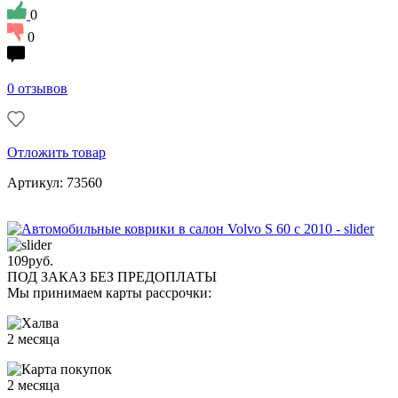
0
0
0 отзывов
Отложить товар
Артикул: 73560
109
руб.
ПОД ЗАКАЗ БЕЗ ПРЕДОПЛАТЫ
Мы принимаем карты рассрочки:
2 месяца
2 месяца