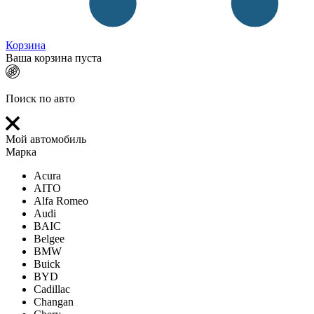
Корзина
Ваша корзина пуста
Поиск по авто
Мой автомобиль
Марка
Acura
AITO
Alfa Romeo
Audi
BAIC
Belgee
BMW
Buick
BYD
Cadillac
Changan