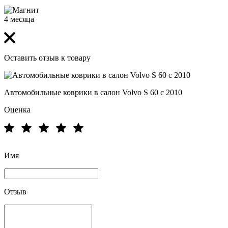
4 месяца
Оставить отзыв к товару
Автомобильные коврики в салон Volvo S 60 с 2010
Оценка
Имя
Отзыв