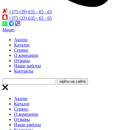
+375 (29) 635 - 65 - 65
+375 (33) 635 - 65 - 65
Меню
Акции
Каталог
Сервис
О компании
Отзывы
Наши работы
Контакты
Акции
Каталог
Сервис
О компании
Отзывы
Наши работы
Контакты