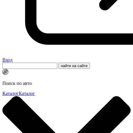
Вход
Поиск по авто
Каталог
Каталог