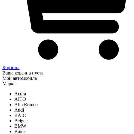
Корзина
Ваша корзина пуста
Мой автомобиль
Марка
Acura
AITO
Alfa Romeo
Audi
BAIC
Belgee
BMW
Buick