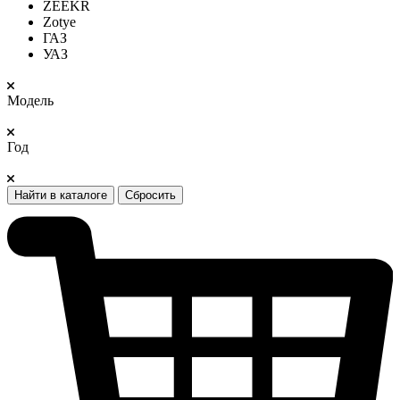
ZEEKR
Zotye
ГАЗ
УАЗ
Модель
Год
Найти в каталоге
Сбросить