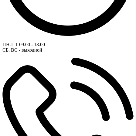
ПН-ПТ
09:00 - 18:00
СБ, ВС - выходной