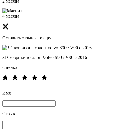
2 месяца
4 месяца
Оставить отзыв к товару
3D коврики в салон Volvo S90 / V90 с 2016
Оценка
Имя
Отзыв