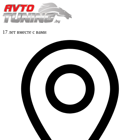
17 лет вместе с вами