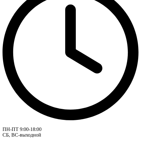
ПН-ПТ 9:00-18:00
СБ, ВС-выходной