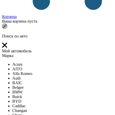
Корзина
Ваша корзина пуста
Поиск по авто
Мой автомобиль
Марка
Acura
AITO
Alfa Romeo
Audi
BAIC
Belgee
BMW
Buick
BYD
Cadillac
Changan