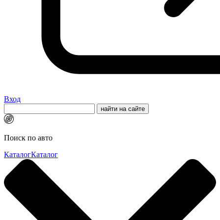
Вход
Поиск по авто
Каталог
Каталог