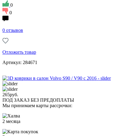
0
0
0 отзывов
Отложить товар
Артикул: 284671
265
руб.
ПОД ЗАКАЗ БЕЗ ПРЕДОПЛАТЫ
Мы принимаем карты рассрочки:
2 месяца