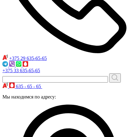
+375 29
635-65-65
+375 33
635-65-65
635 - 65 - 65
Мы находимся по адресу: