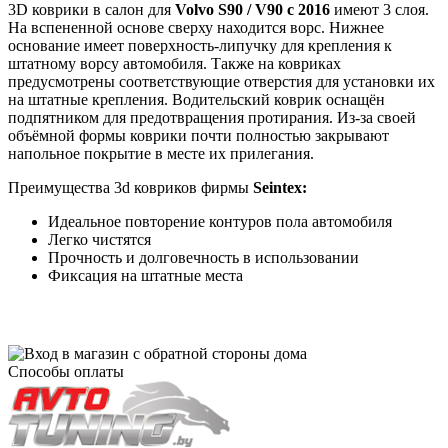
3D коврики в салон для
Volvo S90 / V90 с 2016
имеют 3 слоя.
На вспененной основе сверху находится ворс. Нижнее
основание имеет поверхность-липучку для крепления к
штатному ворсу автомобиля. Также на ковриках
предусмотрены соответствующие отверстия для установки их
на штатные крепления. Водительский коврик оснащён
подпятником для предотвращения протирания. Из-за своей
объёмной формы коврики почти полностью закрывают
напольное покрытие в месте их прилегания.
Преимущества 3d ковриков фирмы
Seintex:
Идеальное повторение контуров пола автомобиля
Легко чистятся
Прочность и долговечность в использовании
Фиксация на штатные места
Способы оплаты