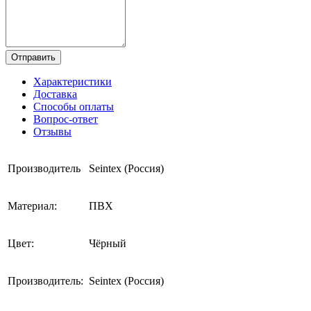
Отправить
Характеристики
Доставка
Способы оплаты
Вопрос-ответ
Отзывы
Производитель
Seintex (Россия)
Материал:
ПВХ
Цвет:
Чёрный
Производитель:
Seintex (Россия)