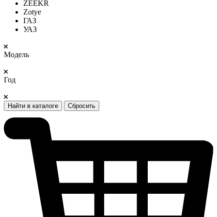
ZEEKR
Zotye
ГАЗ
УАЗ
Модель
Год
Найти в каталоге
Сбросить