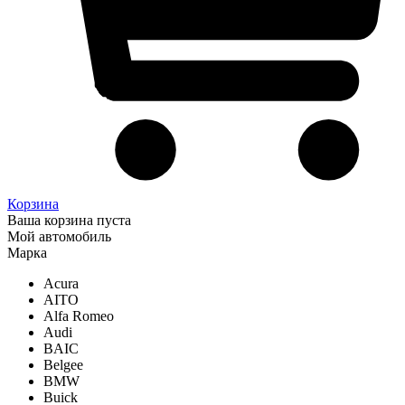
Корзина
Ваша корзина пуста
Мой автомобиль
Марка
Acura
AITO
Alfa Romeo
Audi
BAIC
Belgee
BMW
Buick