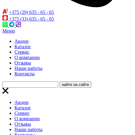
+375 (29) 635 - 65 - 65
+375 (33) 635 - 65 - 65
Меню
Акции
Каталог
Сервис
О компании
Отзывы
Наши работы
Контакты
Акции
Каталог
Сервис
О компании
Отзывы
Наши работы
Контакты