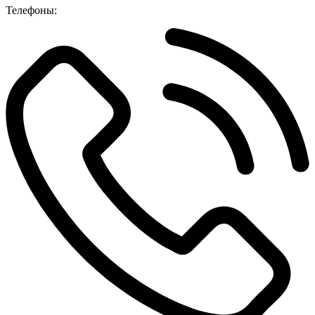
Телефоны: