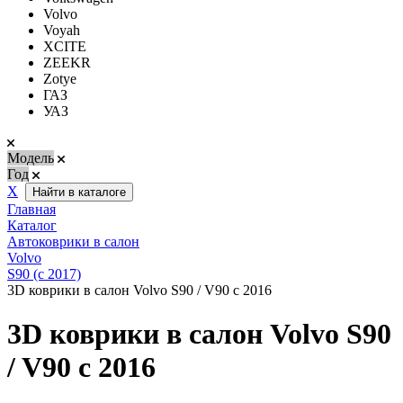
Volvo
Voyah
XCITE
ZEEKR
Zotye
ГАЗ
УАЗ
Модель
Год
Х
Найти в каталоге
Главная
Каталог
Автоковрики в салон
Volvo
S90 (с 2017)
3D коврики в салон Volvo S90 / V90 с 2016
3D коврики в салон Volvo S90
/ V90 с 2016