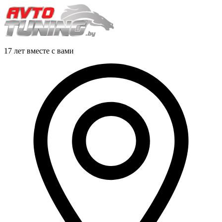
17 лет вместе с вами