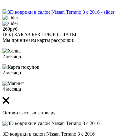
260
руб.
ПОД ЗАКАЗ БЕЗ ПРЕДОПЛАТЫ
Мы принимаем карты рассрочки:
2 месяца
2 месяца
4 месяца
Оставить отзыв к товару
3D коврики в салон Nissan Terrano 3 с 2016