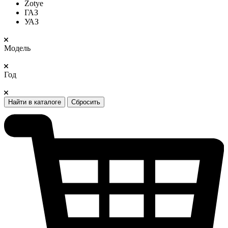
Zotye
ГАЗ
УАЗ
Модель
Год
Найти в каталоге
Сбросить