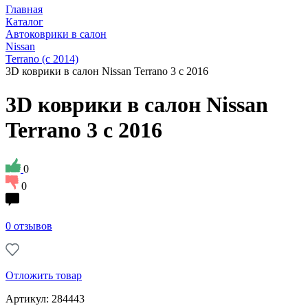
Главная
Каталог
Автоковрики в салон
Nissan
Terrano (с 2014)
3D коврики в салон Nissan Terrano 3 с 2016
3D коврики в салон Nissan
Terrano 3 с 2016
0
0
0 отзывов
Отложить товар
Артикул: 284443