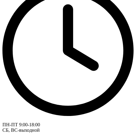
ПН-ПТ 9:00-18:00
СБ, ВС-выходной