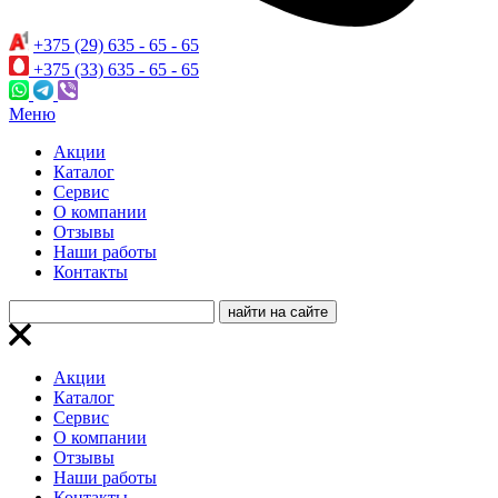
+375 (29) 635 - 65 - 65
+375 (33) 635 - 65 - 65
Меню
Акции
Каталог
Сервис
О компании
Отзывы
Наши работы
Контакты
Акции
Каталог
Сервис
О компании
Отзывы
Наши работы
Контакты