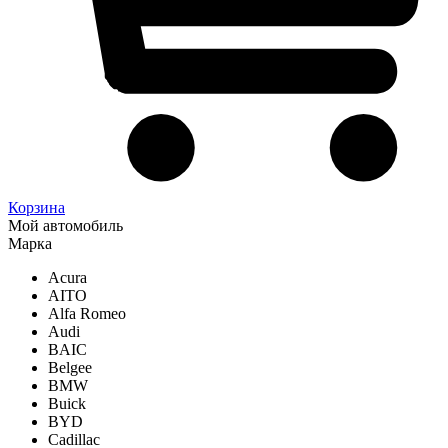
Корзина
Мой автомобиль
Марка
Acura
AITO
Alfa Romeo
Audi
BAIC
Belgee
BMW
Buick
BYD
Cadillac