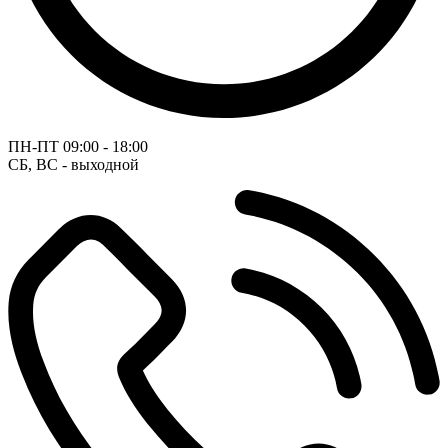
ПН-ПТ
09:00 - 18:00
СБ, ВС - выходной