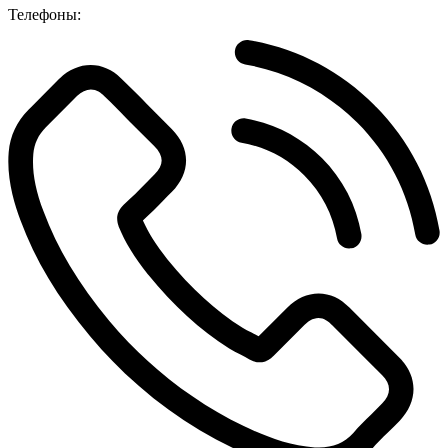
Телефоны: