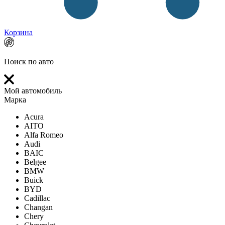
Корзина
Поиск по авто
Мой автомобиль
Марка
Acura
AITO
Alfa Romeo
Audi
BAIC
Belgee
BMW
Buick
BYD
Cadillac
Changan
Chery