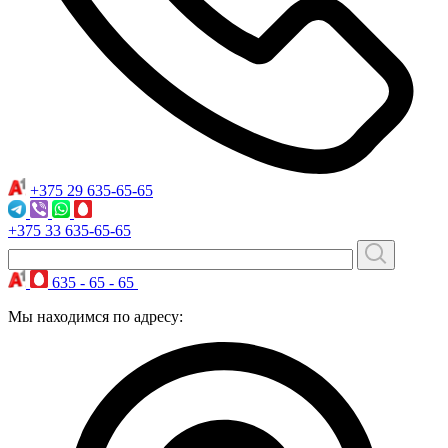
+375 29
635-65-65
+375 33
635-65-65
635 - 65 - 65
Мы находимся по адресу: