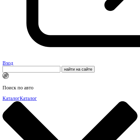
Вход
Поиск по авто
Каталог
Каталог