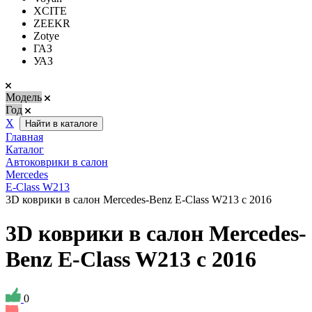
XCITE
ZEEKR
Zotye
ГАЗ
УАЗ
Модель
Год
Х
Найти в каталоге
Главная
Каталог
Автоковрики в салон
Mercedes
E-Class W213
3D коврики в салон Mercedes-Benz E-Class W213 с 2016
3D коврики в салон Mercedes-
Benz E-Class W213 с 2016
0