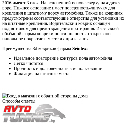
2016
имеют 3 слоя. На вспененной основе сверху находится
ворс. Нижнее основание имеет поверхность-липучку для
крепления к штатному ворсу автомобиля. Также на ковриках
предусмотрены соответствующие отверстия для установки их
на штатные крепления. Водительский коврик оснащён
подпятником для предотвращения протирания. Из-за своей
объёмной формы коврики почти полностью закрывают
напольное покрытие в месте их прилегания.
Преимущества 3d ковриков фирмы
Seintex:
Идеальное повторение контуров пола автомобиля
Легко чистятся
Прочность и долговечность в использовании
Фиксация на штатные места
Способы оплаты