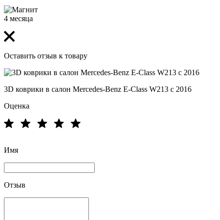
4 месяца
Оставить отзыв к товару
3D коврики в салон Mercedes-Benz E-Class W213 с 2016
Оценка
Имя
Отзыв