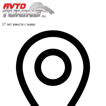
17 лет вместе с вами