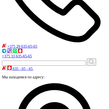
+375 29
635-65-65
+375 33
635-65-65
635 - 65 - 65
Мы находимся по адресу: