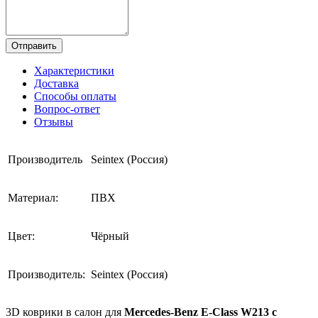
Отправить
Характеристики
Доставка
Способы оплаты
Вопрос-ответ
Отзывы
Производитель
Seintex (Россия)
Материал:
ПВХ
Цвет:
Чёрный
Производитель:
Seintex (Россия)
3D коврики в салон для
Mercedes-Benz E-Class W213 с