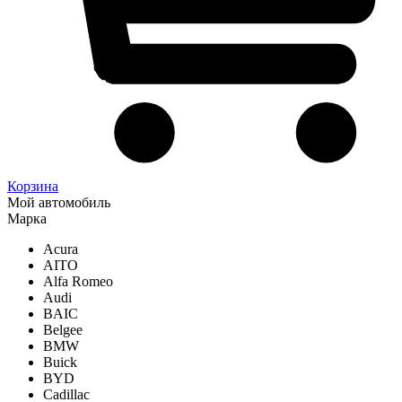
Корзина
Мой автомобиль
Марка
Acura
AITO
Alfa Romeo
Audi
BAIC
Belgee
BMW
Buick
BYD
Cadillac