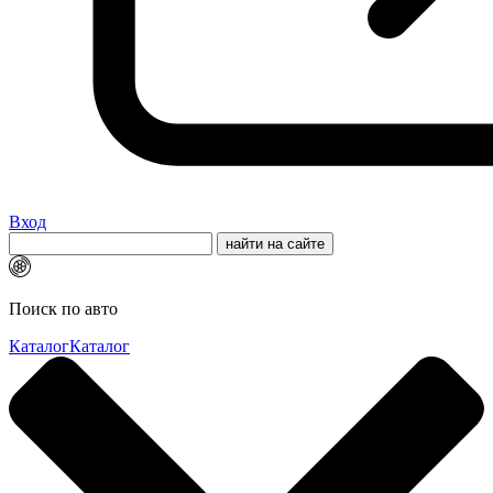
Вход
Поиск по авто
Каталог
Каталог