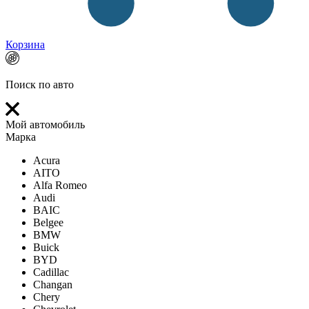
Корзина
Поиск по авто
Мой автомобиль
Марка
Acura
AITO
Alfa Romeo
Audi
BAIC
Belgee
BMW
Buick
BYD
Cadillac
Changan
Chery