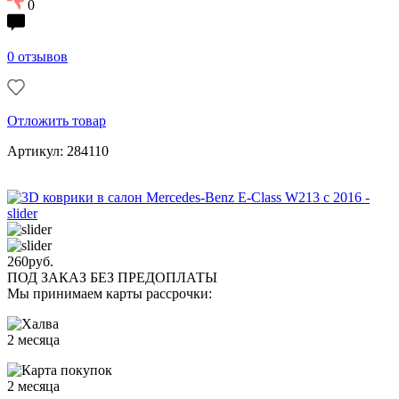
0
0 отзывов
Отложить товар
Артикул: 284110
260
руб.
ПОД ЗАКАЗ БЕЗ ПРЕДОПЛАТЫ
Мы принимаем карты рассрочки:
2 месяца
2 месяца