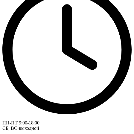
ПН-ПТ 9:00-18:00
СБ, ВС-выходной