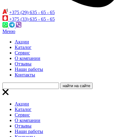
+375 (29) 635 - 65 - 65
+375 (33) 635 - 65 - 65
Меню
Акции
Каталог
Сервис
О компании
Отзывы
Наши работы
Контакты
Акции
Каталог
Сервис
О компании
Отзывы
Наши работы
Контакты