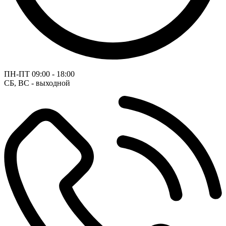
ПН-ПТ
09:00 - 18:00
СБ, ВС - выходной