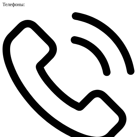
Телефоны: