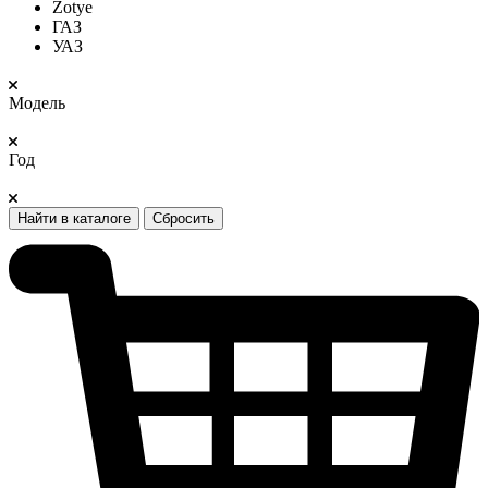
Zotye
ГАЗ
УАЗ
Модель
Год
Найти в каталоге
Сбросить