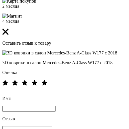
2 месяца
4 месяца
Оставить отзыв к товару
3D коврики в салон Mercedes-Benz A-Сlass W177 с 2018
Оценка
Имя
Отзыв