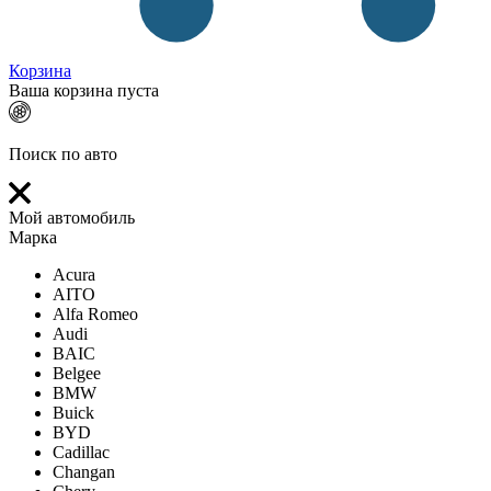
Корзина
Ваша корзина пуста
Поиск по авто
Мой автомобиль
Марка
Acura
AITO
Alfa Romeo
Audi
BAIC
Belgee
BMW
Buick
BYD
Cadillac
Changan