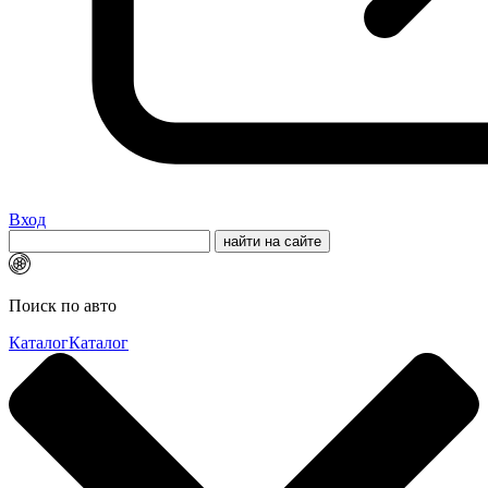
Вход
Поиск по авто
Каталог
Каталог