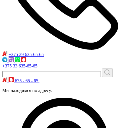
+375 29
635-65-65
+375 33
635-65-65
635 - 65 - 65
Мы находимся по адресу: