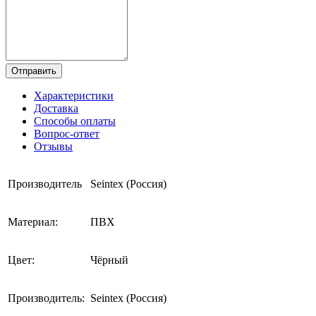
Отправить
Характеристики
Доставка
Способы оплаты
Вопрос-ответ
Отзывы
Производитель
Seintex (Россия)
Материал:
ПВХ
Цвет:
Чёрный
Производитель:
Seintex (Россия)