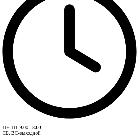
ПН-ПТ 9:00-18:00
СБ, ВС-выходной