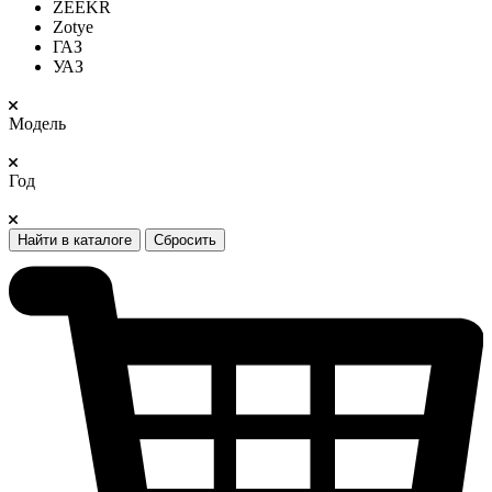
ZEEKR
Zotye
ГАЗ
УАЗ
Модель
Год
Найти в каталоге
Сбросить