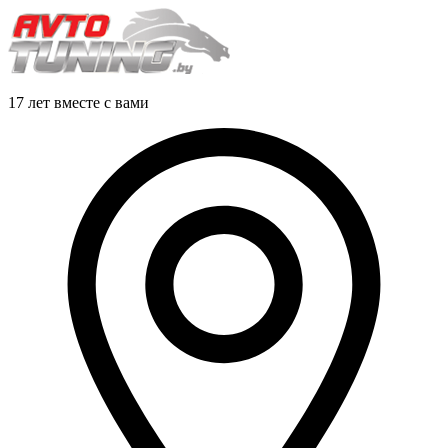
17 лет вместе с вами