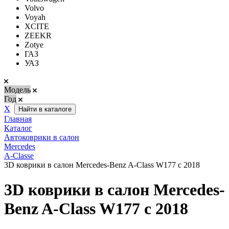
Volvo
Voyah
XCITE
ZEEKR
Zotye
ГАЗ
УАЗ
Модель
Год
Х
Найти в каталоге
Главная
Каталог
Автоковрики в салон
Mercedes
A-Classe
3D коврики в салон Mercedes-Benz A-Сlass W177 с 2018
3D коврики в салон Mercedes-
Benz A-Сlass W177 с 2018