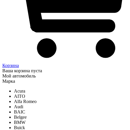
Корзина
Ваша корзина пуста
Мой автомобиль
Марка
Acura
AITO
Alfa Romeo
Audi
BAIC
Belgee
BMW
Buick