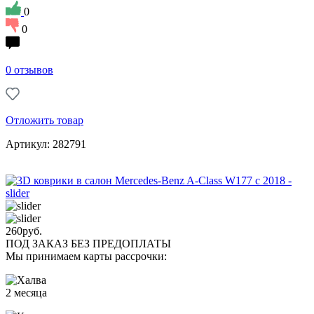
0
0
0 отзывов
Отложить товар
Артикул: 282791
260
руб.
ПОД ЗАКАЗ БЕЗ ПРЕДОПЛАТЫ
Мы принимаем карты рассрочки:
2 месяца