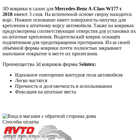
3D коврики в салон для
Mercedes-Benz A-Сlass W177 с
2018
имеют 3 слоя. На вспененной основе сверху находится
ворс. Нижнее основание имеет поверхность-липучку для
крепления к штатному ворсу автомобиля. Также на ковриках
предусмотрены соответствующие отверстия для установки их
на штатные крепления. Водительский коврик оснащён
подпятником для предотвращения протирания. Из-за своей
объёмной формы коврики почти полностью закрывают
напольное покрытие в месте их прилегания.
Преимущества 3d ковриков фирмы
Seintex:
Идеальное повторение контуров пола автомобиля
Легко чистятся
Прочность и долговечность в использовании
Фиксация на штатные места
Способы оплаты