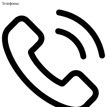
Телефоны: