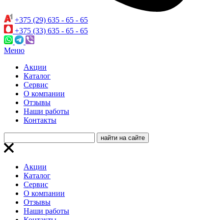
+375 (29) 635 - 65 - 65
+375 (33) 635 - 65 - 65
Меню
Акции
Каталог
Сервис
О компании
Отзывы
Наши работы
Контакты
Акции
Каталог
Сервис
О компании
Отзывы
Наши работы
Контакты