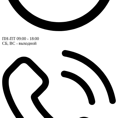
ПН-ПТ
09:00 - 18:00
СБ, ВС - выходной