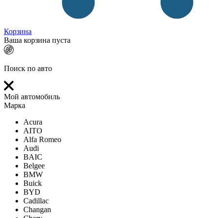
Корзина
Ваша корзина пуста
Поиск по авто
Мой автомобиль
Марка
Acura
AITO
Alfa Romeo
Audi
BAIC
Belgee
BMW
Buick
BYD
Cadillac
Changan