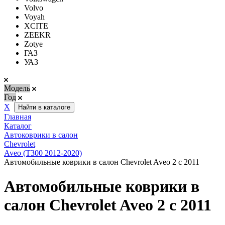
Volvo
Voyah
XCITE
ZEEKR
Zotye
ГАЗ
УАЗ
Модель
Год
Х
Найти в каталоге
Главная
Каталог
Автоковрики в салон
Chevrolet
Aveo (T300 2012-2020)
Автомобильные коврики в салон Chevrolet Aveo 2 с 2011
Автомобильные коврики в
салон Chevrolet Aveo 2 с 2011