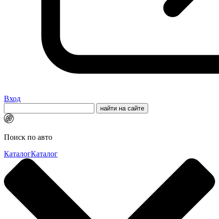
Вход
Поиск по авто
Каталог
Каталог