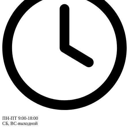
ПН-ПТ 9:00-18:00
СБ, ВС-выходной