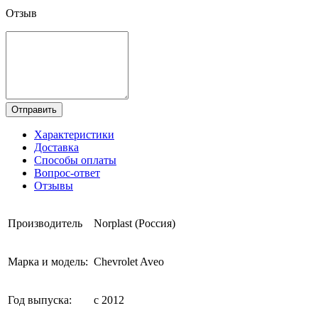
Отзыв
Отправить
Характеристики
Доставка
Способы оплаты
Вопрос-ответ
Отзывы
Производитель
Norplast (Россия)
Марка и модель:
Chevrolet Aveo
Год выпуска:
с 2012