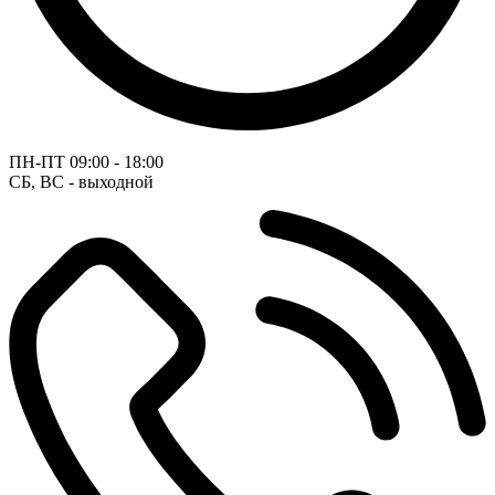
ПН-ПТ
09:00 - 18:00
СБ, ВС - выходной