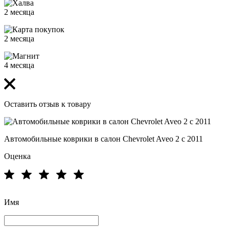
2 месяца
2 месяца
4 месяца
Оставить отзыв к товару
Автомобильные коврики в салон Chevrolet Aveo 2 с 2011
Оценка
Имя