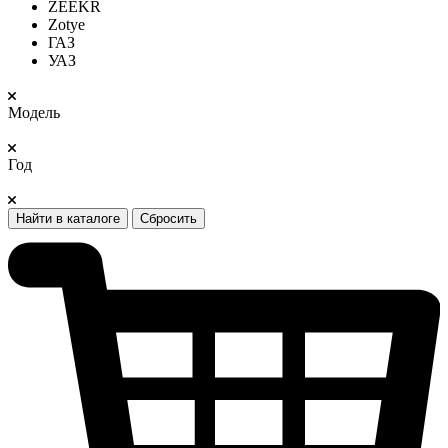
ZEEKR
Zotye
ГАЗ
УАЗ
Модель
Год
Найти в каталоге
Сбросить