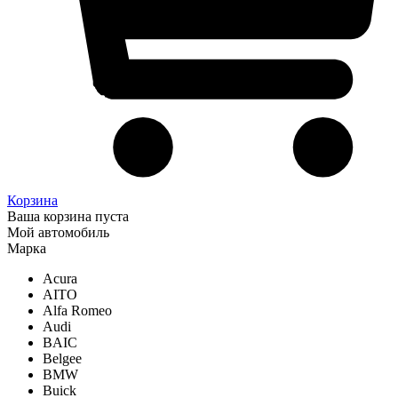
Корзина
Ваша корзина пуста
Мой автомобиль
Марка
Acura
AITO
Alfa Romeo
Audi
BAIC
Belgee
BMW
Buick