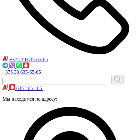
+375 29
635-65-65
+375 33
635-65-65
635 - 65 - 65
Мы находимся по адресу: