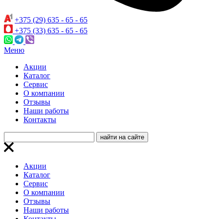
+375 (29) 635 - 65 - 65
+375 (33) 635 - 65 - 65
Меню
Акции
Каталог
Сервис
О компании
Отзывы
Наши работы
Контакты
Акции
Каталог
Сервис
О компании
Отзывы
Наши работы
Контакты