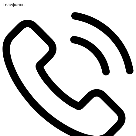
Телефоны: