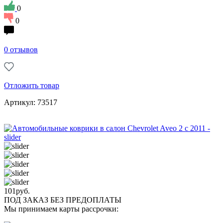
0
0
0 отзывов
Отложить товар
Артикул: 73517
101
руб.
ПОД ЗАКАЗ БЕЗ ПРЕДОПЛАТЫ
Мы принимаем карты рассрочки: