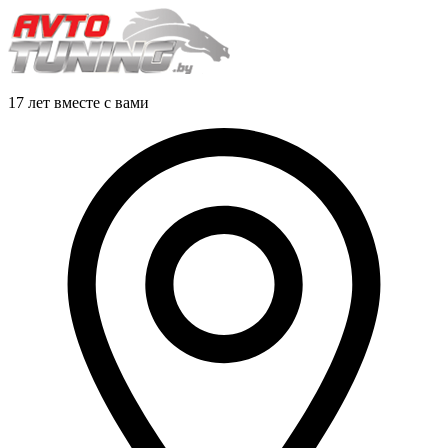
17 лет вместе с вами