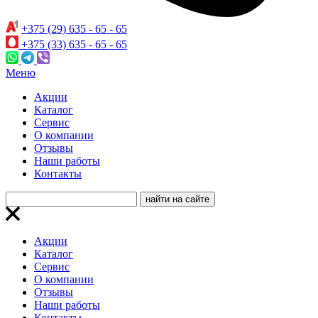
+375 (29) 635 - 65 - 65
+375 (33) 635 - 65 - 65
Меню
Акции
Каталог
Сервис
О компании
Отзывы
Наши работы
Контакты
Акции
Каталог
Сервис
О компании
Отзывы
Наши работы
Контакты