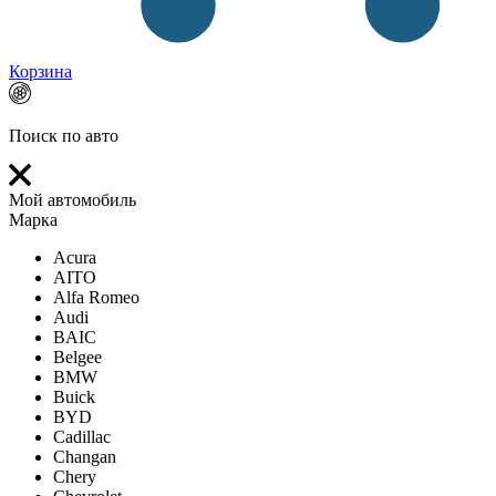
Корзина
Поиск по авто
Мой автомобиль
Марка
Acura
AITO
Alfa Romeo
Audi
BAIC
Belgee
BMW
Buick
BYD
Cadillac
Changan
Chery