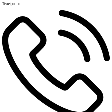
Телефоны: