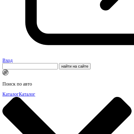
Вход
Поиск по авто
Каталог
Каталог