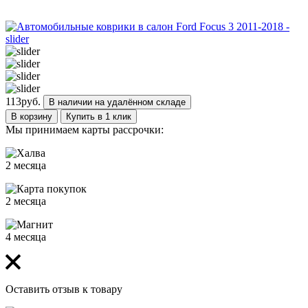
113
руб.
В наличии на удалённом складе
В корзину
Купить в 1 клик
Мы принимаем карты рассрочки:
2 месяца
2 месяца
4 месяца
Оставить отзыв к товару