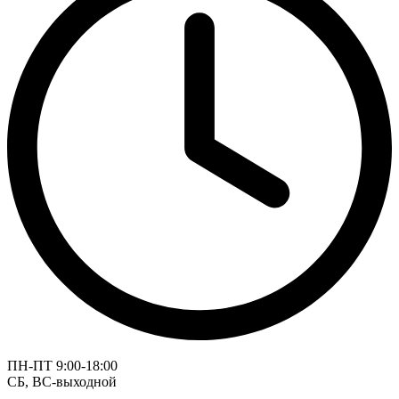
ПН-ПТ 9:00-18:00
СБ, ВС-выходной