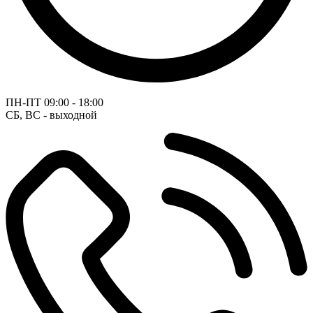
ПН-ПТ
09:00 - 18:00
СБ, ВС - выходной