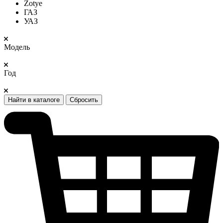
Zotye
ГАЗ
УАЗ
Модель
Год
Найти в каталоге
Сбросить