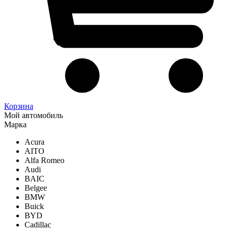
Корзина
Мой автомобиль
Марка
Acura
AITO
Alfa Romeo
Audi
BAIC
Belgee
BMW
Buick
BYD
Cadillac