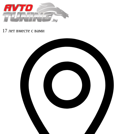
17 лет вместе с вами