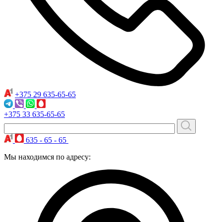
+375 29
635-65-65
+375 33
635-65-65
635 - 65 - 65
Мы находимся по адресу: