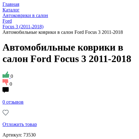
Главная
Каталог
Автоковрики в салон
Ford
Focus 3 (2011-2018)
Автомобильные коврики в салон Ford Focus 3 2011-2018
Автомобильные коврики в
салон Ford Focus 3 2011-2018
0
0
0 отзывов
Отложить товар
Артикул: 73530