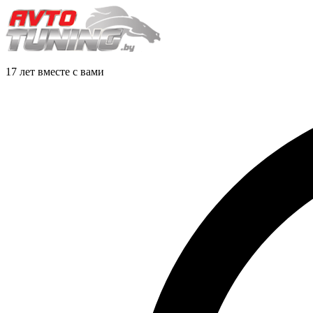
17 лет вместе с вами