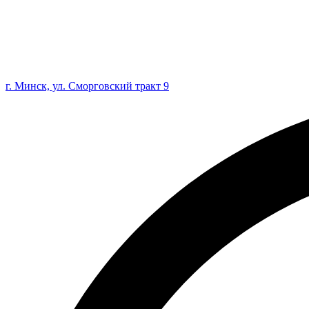
г. Минск, ул. Сморговский тракт 9