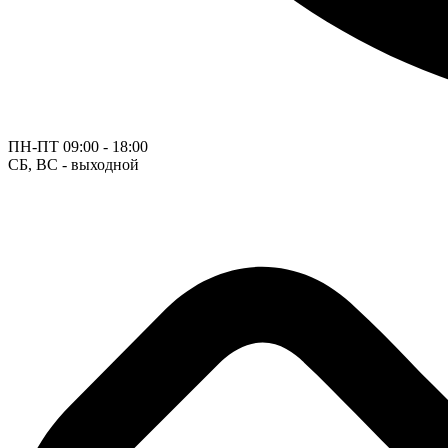
ПН-ПТ
09:00 - 18:00
СБ, ВС - выходной