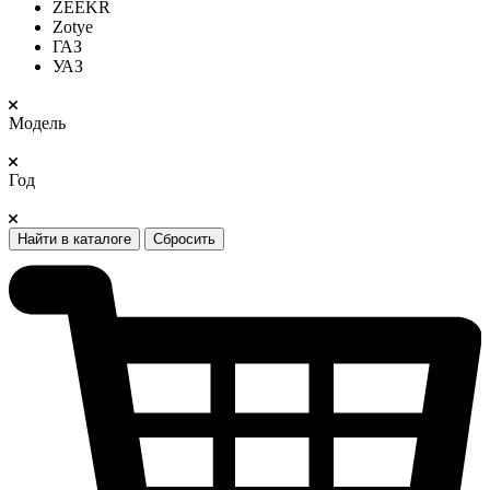
ZEEKR
Zotye
ГАЗ
УАЗ
Модель
Год
Найти в каталоге
Сбросить