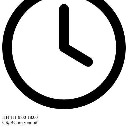
ПН-ПТ 9:00-18:00
СБ, ВС-выходной