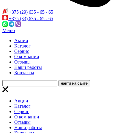
+375 (29) 635 - 65 - 65
+375 (33) 635 - 65 - 65
Меню
Акции
Каталог
Сервис
О компании
Отзывы
Наши работы
Контакты
Акции
Каталог
Сервис
О компании
Отзывы
Наши работы
Контакты