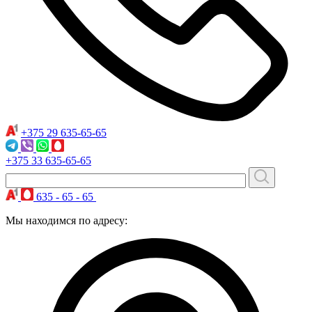
+375 29
635-65-65
+375 33
635-65-65
635 - 65 - 65
Мы находимся по адресу: