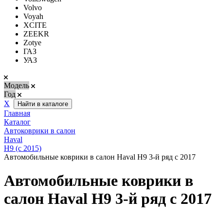
Volvo
Voyah
XCITE
ZEEKR
Zotye
ГАЗ
УАЗ
Модель
Год
Х
Найти в каталоге
Главная
Каталог
Автоковрики в салон
Haval
H9 (с 2015)
Автомобильные коврики в салон Haval Н9 3-й ряд с 2017
Автомобильные коврики в
салон Haval Н9 3-й ряд с 2017