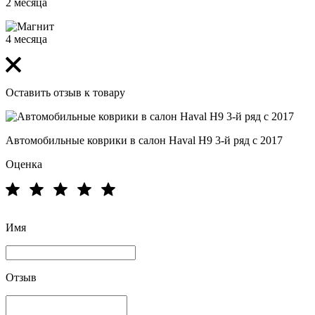
2 месяца
4 месяца
Оставить отзыв к товару
Автомобильные коврики в салон Haval Н9 3-й ряд с 2017
Оценка
Имя
Отзыв