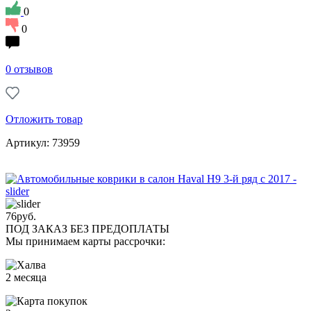
0
0
0 отзывов
Отложить товар
Артикул: 73959
76
руб.
ПОД ЗАКАЗ БЕЗ ПРЕДОПЛАТЫ
Мы принимаем карты рассрочки:
2 месяца