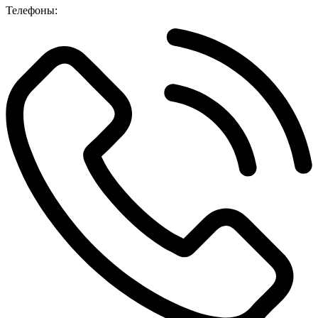
Телефоны: