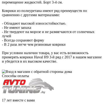
перемещение жидкостей. Борт 3-4 см.
Коврики из полиуретана имеют ряд преимуществ по
сравнению с другими материалами:
- Обладают высокой износостойкостью.
- Не имеют запаха
- Не твердеют на морозе и не размягчаются от солнечных
лучей
- Всегда сохраняют форму
- В 2 раза легче чем резиновые коврики
При условии наличии товара, у вас есть возможность
примерять коврики Haval Н9 3-й ряд с 2017 в нашем магазине
и убедится в их высоком качестве.
Способы оплаты
17 лет вместе с вами