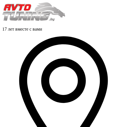
17 лет вместе с вами