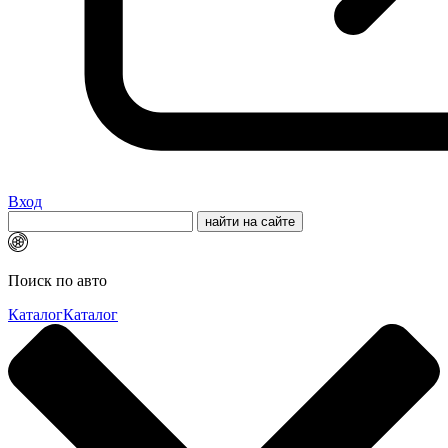
Вход
Поиск по авто
Каталог
Каталог