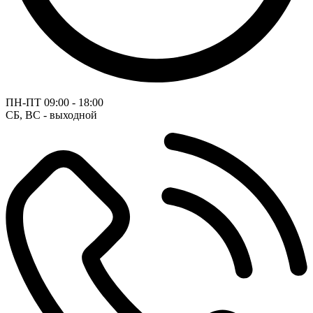
ПН-ПТ
09:00 - 18:00
СБ, ВС - выходной