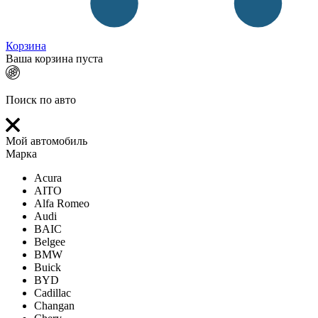
Корзина
Ваша корзина пуста
Поиск по авто
Мой автомобиль
Марка
Acura
AITO
Alfa Romeo
Audi
BAIC
Belgee
BMW
Buick
BYD
Cadillac
Changan