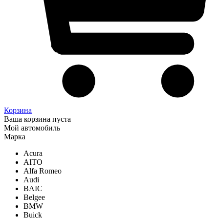
Корзина
Ваша корзина пуста
Мой автомобиль
Марка
Acura
AITO
Alfa Romeo
Audi
BAIC
Belgee
BMW
Buick