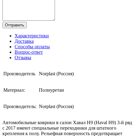
Отправить
Характеристики
Доставка
Способы оплаты
Вопрос-ответ
Отзывы
Производитель
Norplast (Россия)
Материал:
Полиуретан
Производитель:
Norplast (Россия)
Автомобильные коврики в салон Хавал Н9 (Haval Н9) 3-й ряд
с 2017 имеют специальные переходники для штатного
крепления к полу. Рельефная поверхность предотвращает