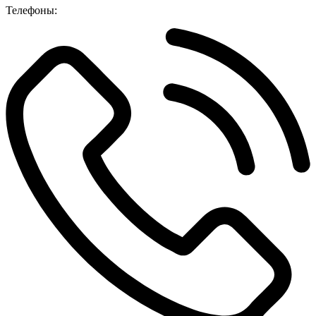
Телефоны: