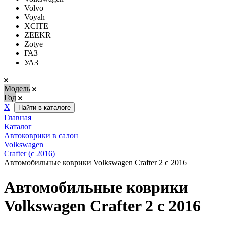
Volvo
Voyah
XCITE
ZEEKR
Zotye
ГАЗ
УАЗ
Модель
Год
Х
Найти в каталоге
Главная
Каталог
Автоковрики в салон
Volkswagen
Crafter (с 2016)
Автомобильные коврики Volkswagen Crafter 2 с 2016
Автомобильные коврики
Volkswagen Crafter 2 с 2016