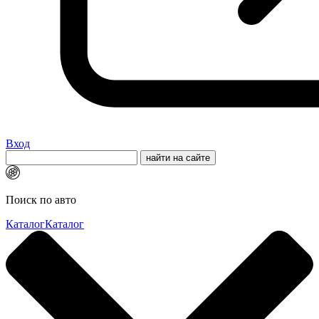
Вход
Поиск по авто
Каталог
Каталог