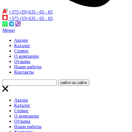
+375 (29) 635 - 65 - 65
+375 (33) 635 - 65 - 65
Меню
Акции
Каталог
Сервис
О компании
Отзывы
Наши работы
Контакты
Акции
Каталог
Сервис
О компании
Отзывы
Наши работы
Контакты