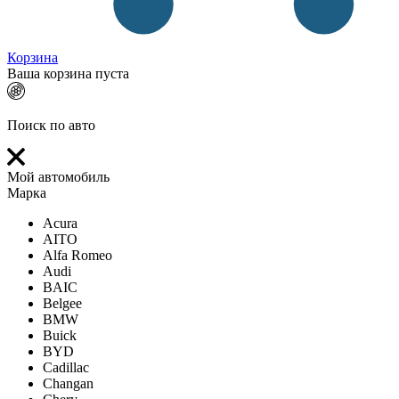
Корзина
Ваша корзина пуста
Поиск по авто
Мой автомобиль
Марка
Acura
AITO
Alfa Romeo
Audi
BAIC
Belgee
BMW
Buick
BYD
Cadillac
Changan