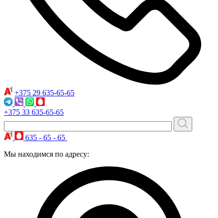
+375 29
635-65-65
+375 33
635-65-65
635 - 65 - 65
Мы находимся по адресу: