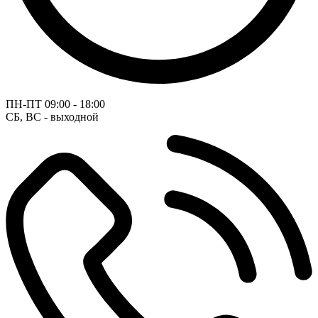
ПН-ПТ
09:00 - 18:00
СБ, ВС - выходной