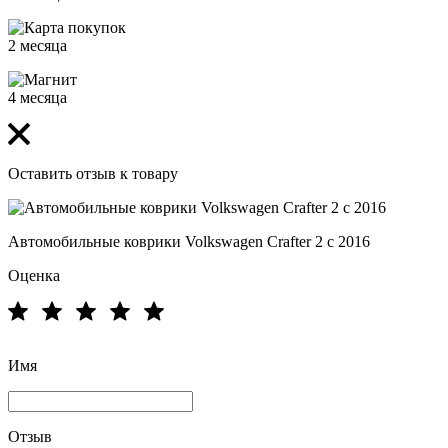
2 месяца
4 месяца
Оставить отзыв к товару
Автомобильные коврики Volkswagen Crafter 2 с 2016
Оценка
Имя
Отзыв