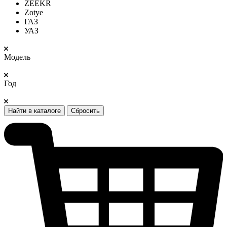
ZEEKR
Zotye
ГАЗ
УАЗ
Модель
Год
Найти в каталоге
Сбросить