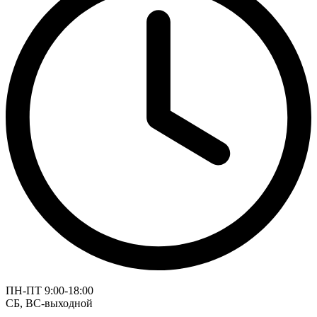
ПН-ПТ 9:00-18:00
СБ, ВС-выходной