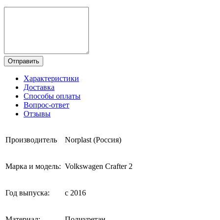
Отправить
Характеристики
Доставка
Способы оплаты
Вопрос-ответ
Отзывы
Производитель
Norplast (Россия)
Марка и модель:
Volkswagen Crafter 2
Год выпуска:
с 2016
Материал:
Полиуретан