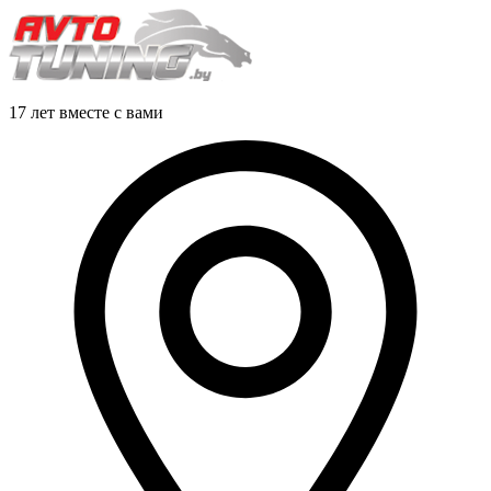
17 лет вместе с вами