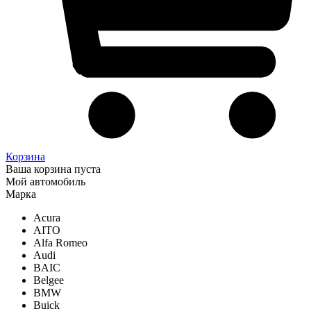
Корзина
Ваша корзина пуста
Мой автомобиль
Марка
Acura
AITO
Alfa Romeo
Audi
BAIC
Belgee
BMW
Buick