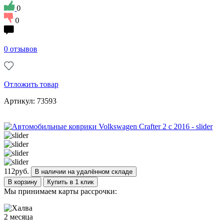
0
0
0 отзывов
Отложить товар
Артикул: 73593
112
руб.
В наличии на удалённом складе
В корзину
Купить в 1 клик
Мы принимаем карты рассрочки:
2 месяца