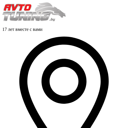
17 лет вместе с вами