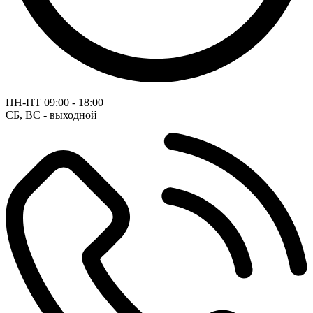
ПН-ПТ
09:00 - 18:00
СБ, ВС - выходной