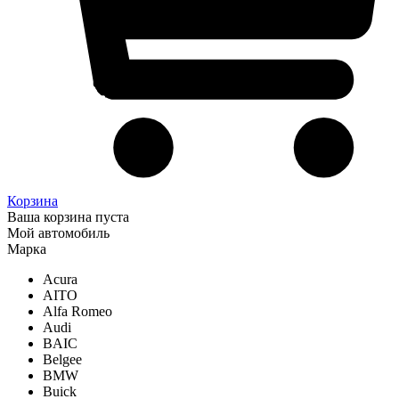
Корзина
Ваша корзина пуста
Мой автомобиль
Марка
Acura
AITO
Alfa Romeo
Audi
BAIC
Belgee
BMW
Buick