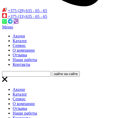
+375 (29) 635 - 65 - 65
+375 (33) 635 - 65 - 65
Меню
Акции
Каталог
Сервис
О компании
Отзывы
Наши работы
Контакты
Акции
Каталог
Сервис
О компании
Отзывы
Наши работы
Контакты