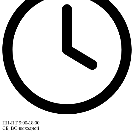
ПН-ПТ 9:00-18:00
СБ, ВС-выходной