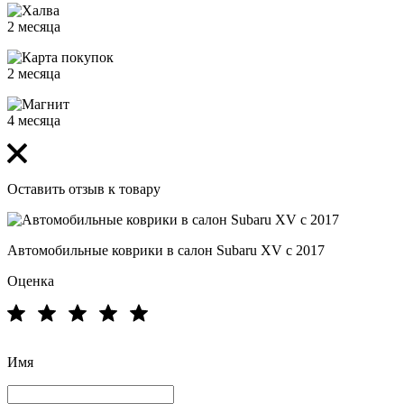
2 месяца
2 месяца
4 месяца
Оставить отзыв к товару
Автомобильные коврики в салон Subaru XV с 2017
Оценка
Имя