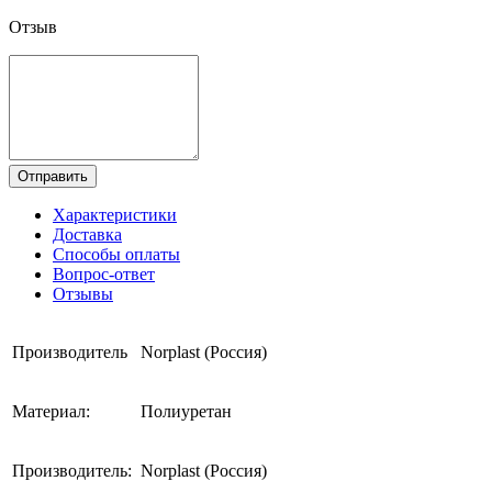
Отзыв
Отправить
Характеристики
Доставка
Способы оплаты
Вопрос-ответ
Отзывы
Производитель
Norplast (Россия)
Материал:
Полиуретан
Производитель:
Norplast (Россия)