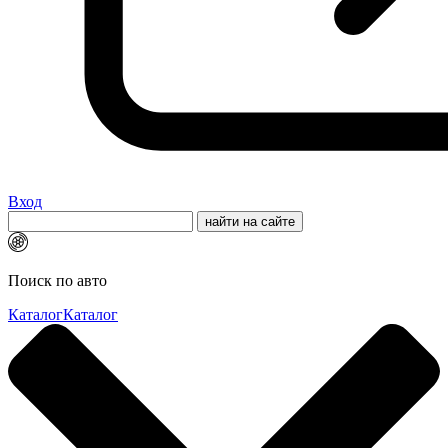
Вход
Поиск по авто
Каталог
Каталог