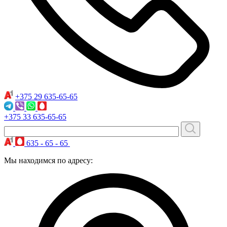
+375 29
635-65-65
+375 33
635-65-65
635 - 65 - 65
Мы находимся по адресу: