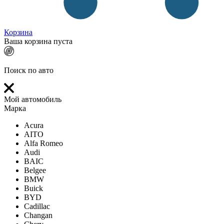
Корзина
Ваша корзина пуста
Поиск по авто
Мой автомобиль
Марка
Acura
AITO
Alfa Romeo
Audi
BAIC
Belgee
BMW
Buick
BYD
Cadillac
Changan