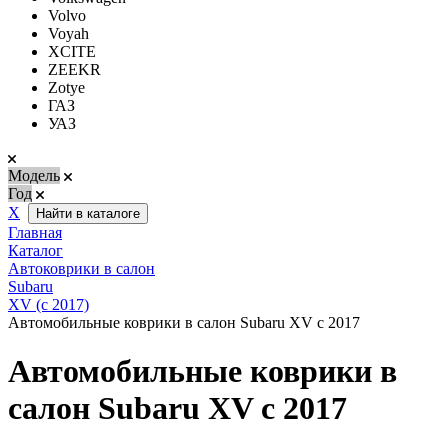
Volvo
Voyah
XCITE
ZEEKR
Zotye
ГАЗ
УАЗ
Модель
Год
Х
Найти в каталоге
Главная
Каталог
Автоковрики в салон
Subaru
XV (с 2017)
Автомобильные коврики в салон Subaru XV с 2017
Автомобильные коврики в
салон Subaru XV с 2017