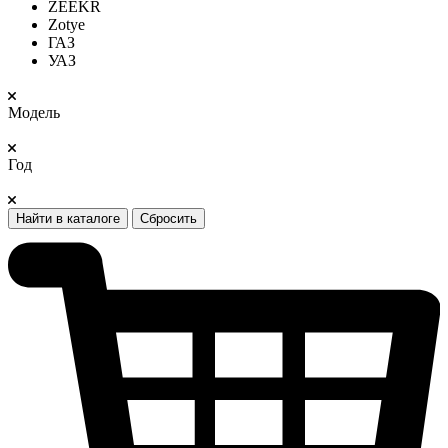
ZEEKR
Zotye
ГАЗ
УАЗ
Модель
Год
Найти в каталоге
Сбросить