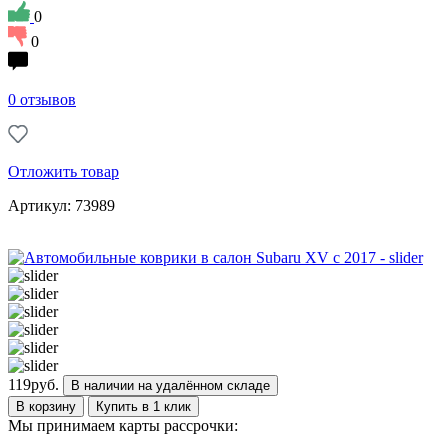
0
0
0 отзывов
Отложить товар
Артикул: 73989
119
руб.
В наличии на удалённом складе
В корзину
Купить в 1 клик
Мы принимаем карты рассрочки: