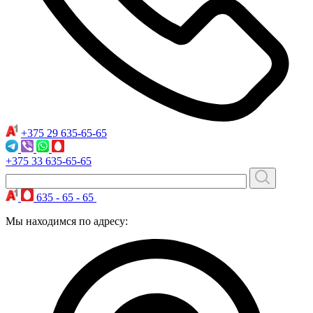
+375 29
635-65-65
+375 33
635-65-65
635 - 65 - 65
Мы находимся по адресу: