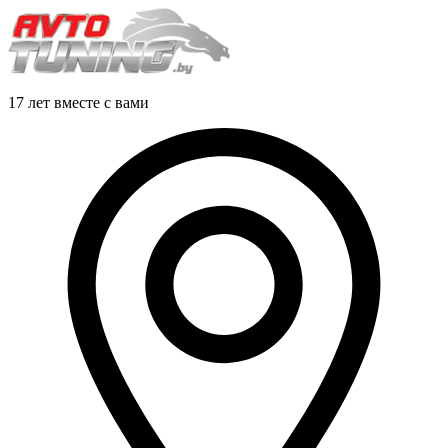
17 лет вместе с вами