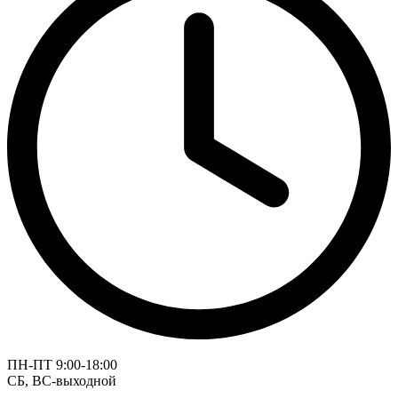
ПН-ПТ 9:00-18:00
СБ, ВС-выходной