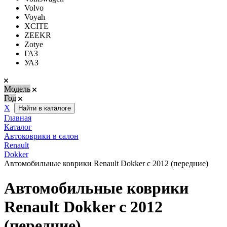
Volvo
Voyah
XCITE
ZEEKR
Zotye
ГАЗ
УАЗ
Модель
Год
Х
Найти в каталоге
Главная
Каталог
Автоковрики в салон
Renault
Dokker
Автомобильные коврики Renault Dokker с 2012 (передние)
Автомобильные коврики
Renault Dokker с 2012
(передние)