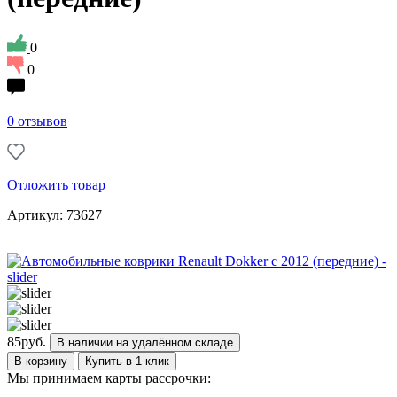
0
0
0 отзывов
Отложить товар
Артикул: 73627
85
руб.
В наличии на удалённом складе
В корзину
Купить в 1 клик
Мы принимаем карты рассрочки: