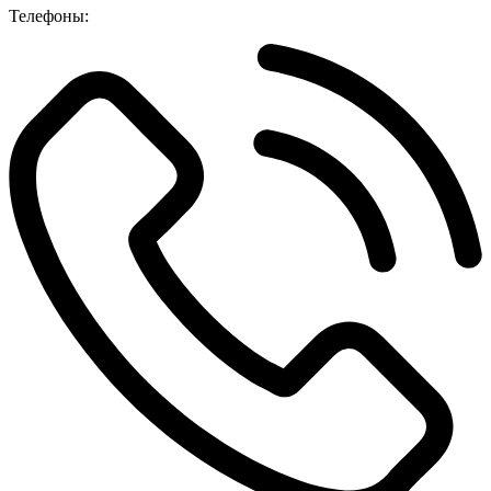
Телефоны: