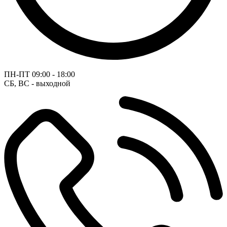
ПН-ПТ
09:00 - 18:00
СБ, ВС - выходной