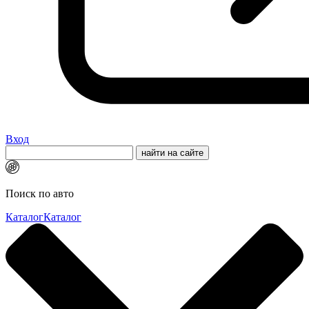
Вход
Поиск по авто
Каталог
Каталог