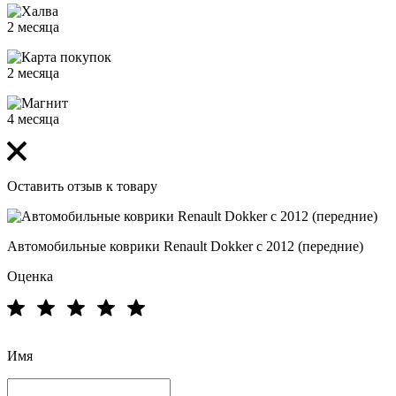
2 месяца
2 месяца
4 месяца
Оставить отзыв к товару
Автомобильные коврики Renault Dokker с 2012 (передние)
Оценка
Имя