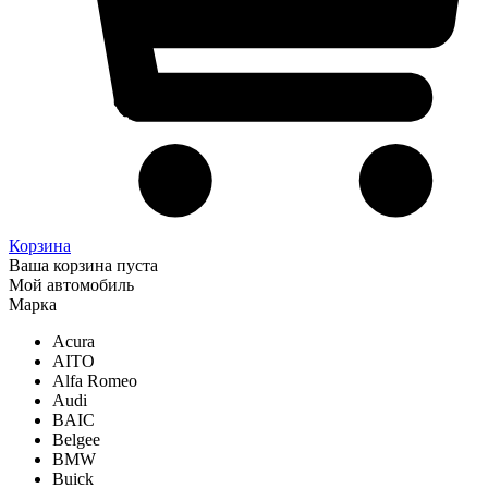
Корзина
Ваша корзина пуста
Мой автомобиль
Марка
Acura
AITO
Alfa Romeo
Audi
BAIC
Belgee
BMW
Buick