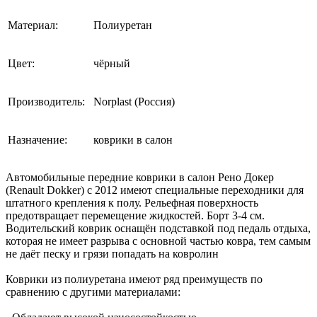
Материал:
Полиуретан
Цвет:
чёрный
Производитель:
Norplast (Россия)
Назначение:
коврики в салон
Автомобильные передние коврики в салон Рено Докер
(Renault Dokker) с 2012 имеют специальные переходники для
штатного крепления к полу. Рельефная поверхность
предотвращает перемещение жидкостей. Борт 3-4 см.
Водительский коврик оснащён подставкой под педаль отдыха,
которая не имеет разрыва с основной частью ковра, тем самым
не даёт песку и грязи попадать на ковролин
Коврики из полиуретана имеют ряд преимуществ по
сравнению с другими материалами: