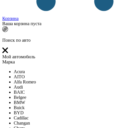
Корзина
Ваша корзина пуста
Поиск по авто
Мой автомобиль
Марка
Acura
AITO
Alfa Romeo
Audi
BAIC
Belgee
BMW
Buick
BYD
Cadillac
Changan