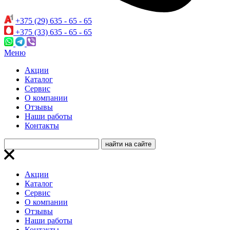
+375 (29) 635 - 65 - 65
+375 (33) 635 - 65 - 65
Меню
Акции
Каталог
Сервис
О компании
Отзывы
Наши работы
Контакты
Акции
Каталог
Сервис
О компании
Отзывы
Наши работы
Контакты