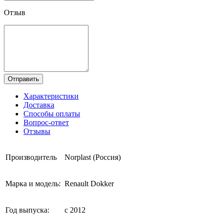
Отзыв
Отправить
Характеристики
Доставка
Способы оплаты
Вопрос-ответ
Отзывы
Производитель
Norplast (Россия)
Марка и модель:
Renault Dokker
Год выпуска:
с 2012