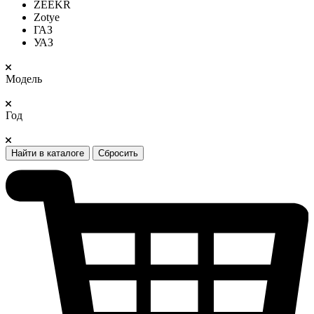
ZEEKR
Zotye
ГАЗ
УАЗ
Модель
Год
Найти в каталоге
Сбросить