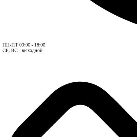
ПН-ПТ
09:00 - 18:00
СБ, ВС - выходной