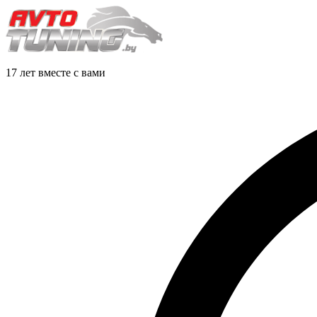
17 лет вместе с вами