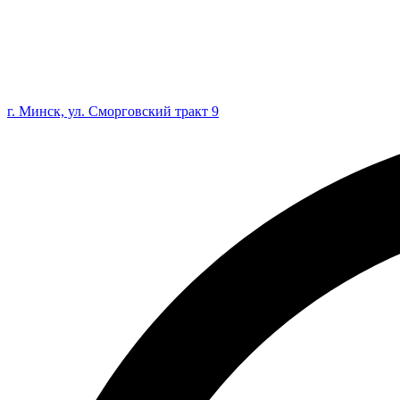
г. Минск, ул. Сморговский тракт 9