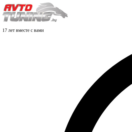
17 лет вместе с вами