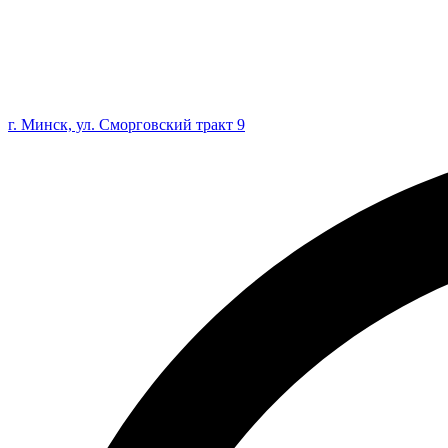
г. Минск, ул. Сморговский тракт 9