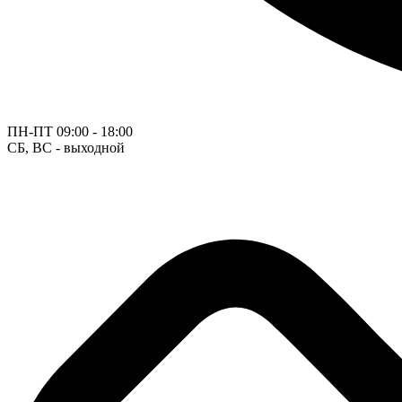
ПН-ПТ
09:00 - 18:00
СБ, ВС - выходной