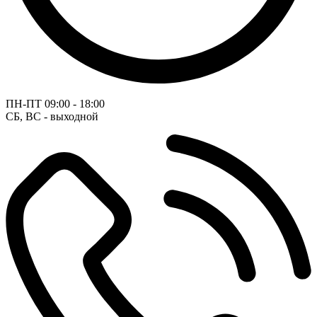
ПН-ПТ
09:00 - 18:00
СБ, ВС - выходной