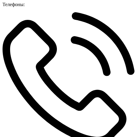
Телефоны: