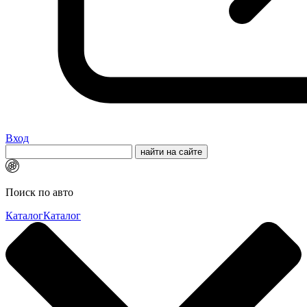
Вход
Поиск по авто
Каталог
Каталог