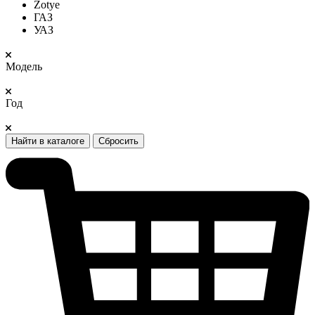
Zotye
ГАЗ
УАЗ
Модель
Год
Найти в каталоге
Сбросить