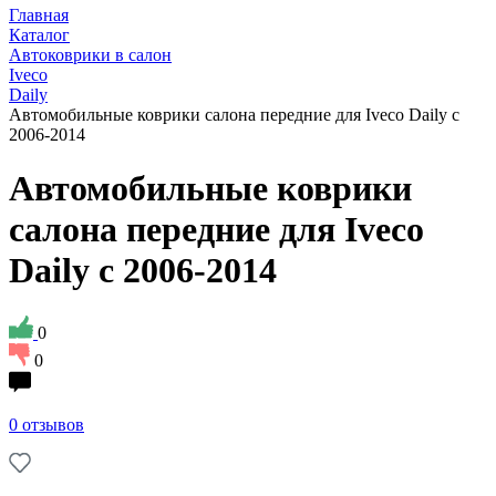
Главная
Каталог
Автоковрики в салон
Iveco
Daily
Автомобильные коврики салона передние для Iveco Daily с
2006-2014
Автомобильные коврики
салона передние для Iveco
Daily с 2006-2014
0
0
0 отзывов