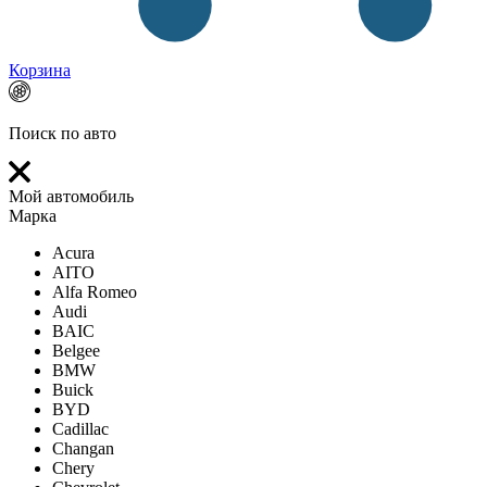
Корзина
Поиск по авто
Мой автомобиль
Марка
Acura
AITO
Alfa Romeo
Audi
BAIC
Belgee
BMW
Buick
BYD
Cadillac
Changan
Chery