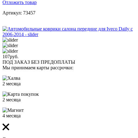
Отложить товар
Артикул: 73457
107
руб.
ПОД ЗАКАЗ БЕЗ ПРЕДОПЛАТЫ
Мы принимаем карты рассрочки:
2 месяца
2 месяца
4 месяца