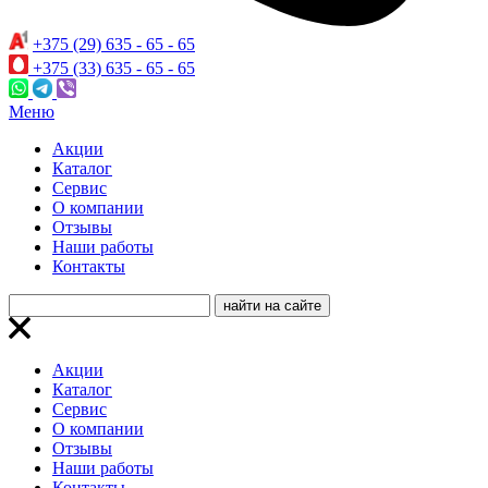
+375 (29) 635 - 65 - 65
+375 (33) 635 - 65 - 65
Меню
Акции
Каталог
Сервис
О компании
Отзывы
Наши работы
Контакты
Акции
Каталог
Сервис
О компании
Отзывы
Наши работы
Контакты