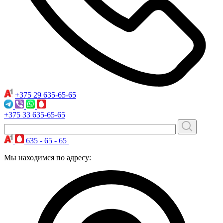
+375 29
635-65-65
+375 33
635-65-65
635 - 65 - 65
Мы находимся по адресу: