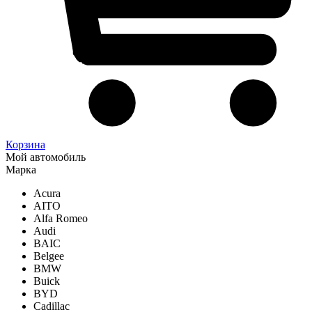
Корзина
Мой автомобиль
Марка
Acura
AITO
Alfa Romeo
Audi
BAIC
Belgee
BMW
Buick
BYD
Cadillac