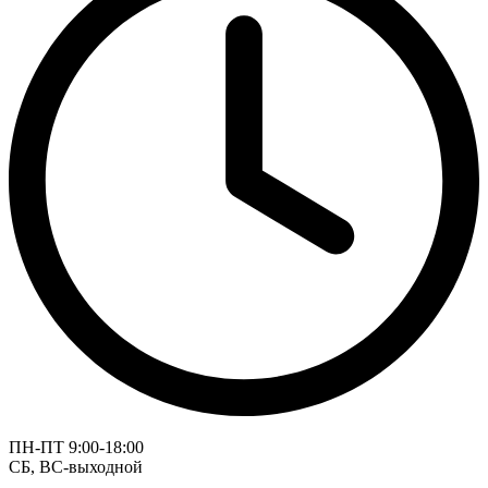
ПН-ПТ 9:00-18:00
СБ, ВС-выходной