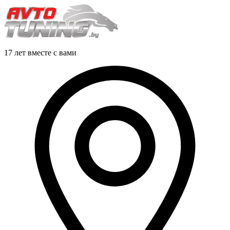
17 лет вместе с вами