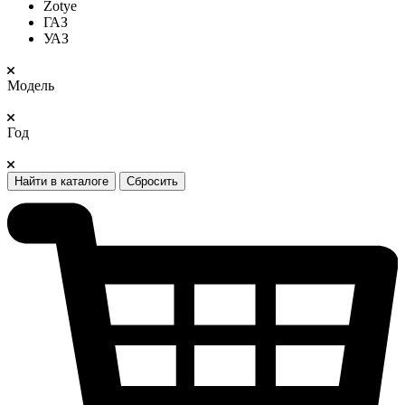
Zotye
ГАЗ
УАЗ
Модель
Год
Найти в каталоге
Сбросить