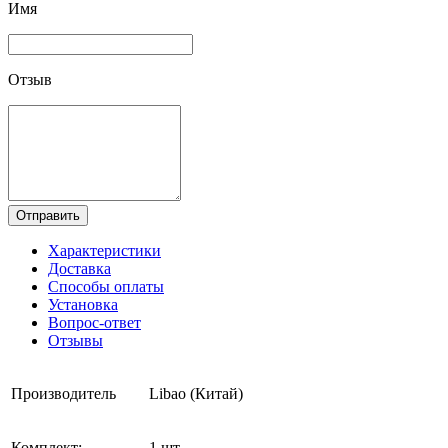
Имя
Отзыв
Отправить
Характеристики
Доставка
Способы оплаты
Установка
Вопрос-ответ
Отзывы
Производитель
Libao (Китай)
Комплект:
1 шт