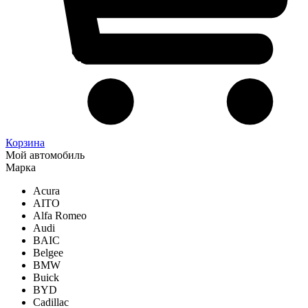
Корзина
Мой автомобиль
Марка
Acura
AITO
Alfa Romeo
Audi
BAIC
Belgee
BMW
Buick
BYD
Cadillac