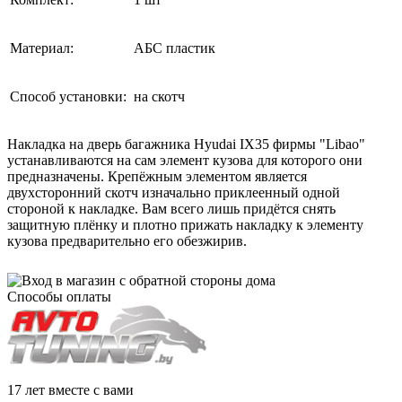
Материал:
АБС пластик
Способ установки:
на скотч
Накладка на дверь багажника Hyudai IX35 фирмы "Libao"
устанавливаются на сам элемент кузова для которого они
предназначены. Крепёжным элементом является
двухсторонний скотч изначально приклеенный одной
стороной к накладке. Вам всего лишь придётся снять
защитную плёнку и плотно прижать накладку к элементу
кузова предварительно его обезжирив.
Способы оплаты
17 лет вместе с вами