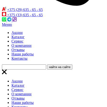
+375 (29) 635 - 65 - 65
+375 (33) 635 - 65 - 65
Меню
Акции
Каталог
Сервис
О компании
Отзывы
Наши работы
Контакты
Акции
Каталог
Сервис
О компании
Отзывы
Наши работы
Контакты