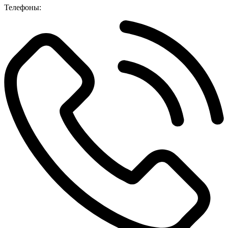
Телефоны: