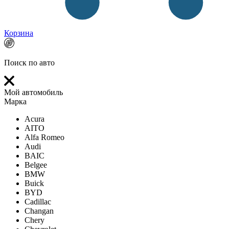
Корзина
Поиск по авто
Мой автомобиль
Марка
Acura
AITO
Alfa Romeo
Audi
BAIC
Belgee
BMW
Buick
BYD
Cadillac
Changan
Chery