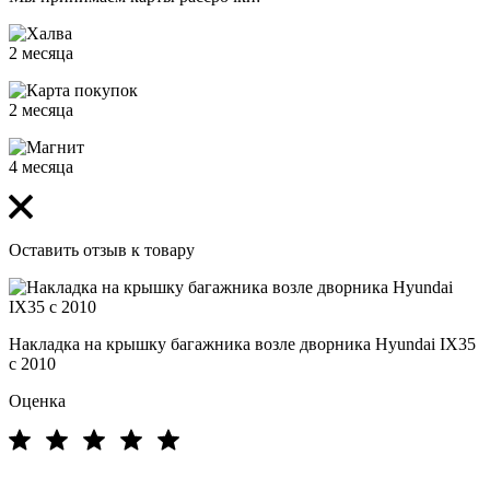
2 месяца
2 месяца
4 месяца
Оставить отзыв к товару
Накладка на крышку багажника возле дворника Hyundai IX35
с 2010
Оценка