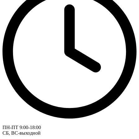
ПН-ПТ 9:00-18:00
СБ, ВС-выходной