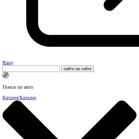
Вход
Поиск по авто
Каталог
Каталог