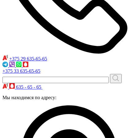
+375 29
635-65-65
+375 33
635-65-65
635 - 65 - 65
Мы находимся по адресу: