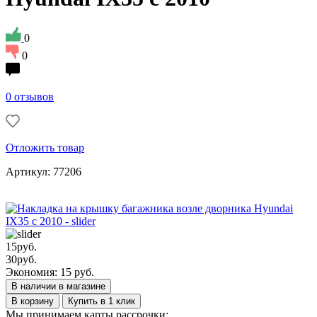
0
0
0 отзывов
Отложить товар
Артикул: 77206
15
руб.
30
руб.
Экономия: 15 руб.
В наличии в магазине
В корзину
Купить в 1 клик
Мы принимаем карты рассрочки: