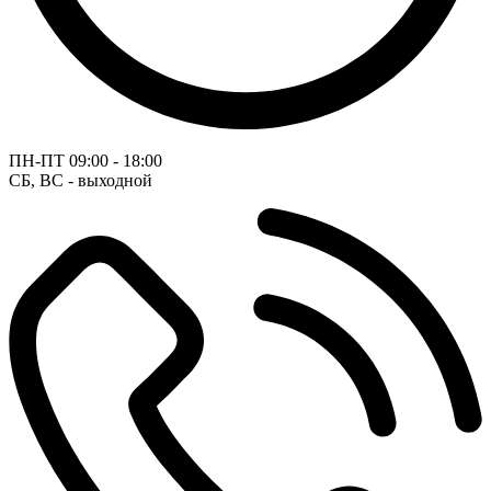
ПН-ПТ
09:00 - 18:00
СБ, ВС - выходной