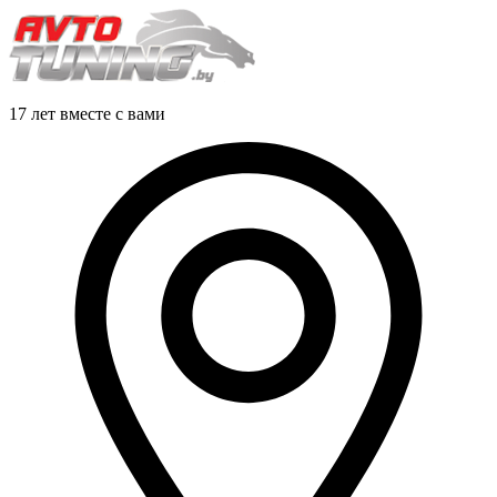
17 лет вместе с вами