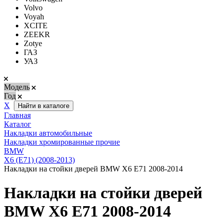
Volvo
Voyah
XCITE
ZEEKR
Zotye
ГАЗ
УАЗ
Модель
Год
Х
Найти в каталоге
Главная
Каталог
Накладки автомобильные
Накладки хромированные прочие
BMW
X6 (E71) (2008-2013)
Накладки на стойки дверей BMW X6 E71 2008-2014
Накладки на стойки дверей
BMW X6 E71 2008-2014