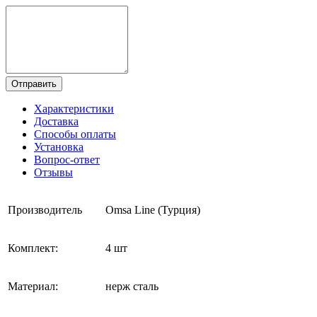
Отправить
Характеристики
Доставка
Способы оплаты
Установка
Вопрос-ответ
Отзывы
Производитель
Omsa Line (Турция)
Комплект:
4 шт
Материал:
нерж сталь