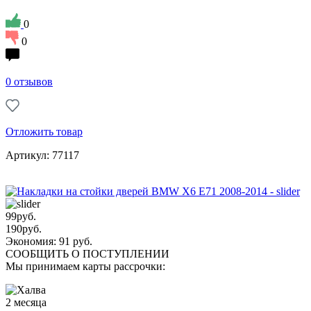
0
0
0 отзывов
Отложить товар
Артикул: 77117
99
руб.
190
руб.
Экономия: 91 руб.
СООБЩИТЬ О ПОСТУПЛЕНИИ
Мы принимаем карты рассрочки:
2 месяца