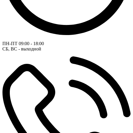
ПН-ПТ
09:00 - 18:00
СБ, ВС - выходной