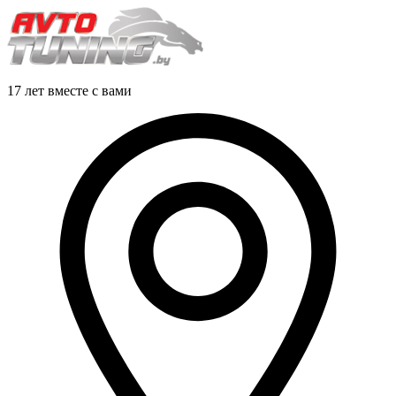
17 лет вместе с вами