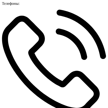
Телефоны: