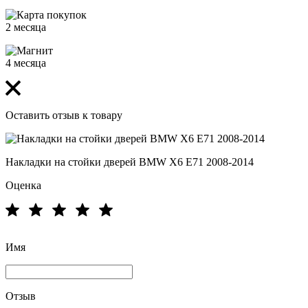
2 месяца
4 месяца
Оставить отзыв к товару
Накладки на стойки дверей BMW X6 E71 2008-2014
Оценка
Имя
Отзыв