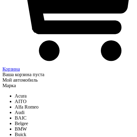
Корзина
Ваша корзина пуста
Мой автомобиль
Марка
Acura
AITO
Alfa Romeo
Audi
BAIC
Belgee
BMW
Buick