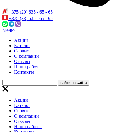
+375 (29) 635 - 65 - 65
+375 (33) 635 - 65 - 65
Меню
Акции
Каталог
Сервис
О компании
Отзывы
Наши работы
Контакты
Акции
Каталог
Сервис
О компании
Отзывы
Наши работы
Контакты