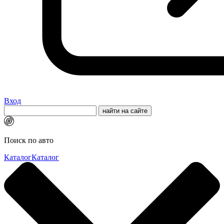
Вход
Поиск по авто
Каталог
Каталог