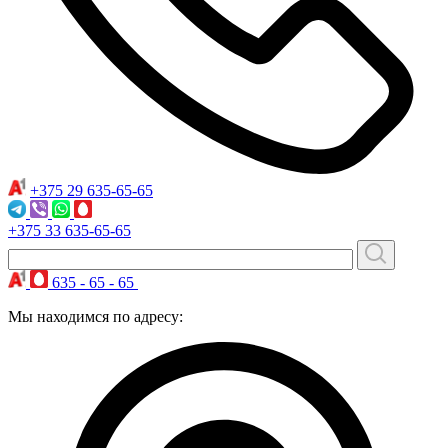
+375 29
635-65-65
+375 33
635-65-65
635 - 65 - 65
Мы находимся по адресу: