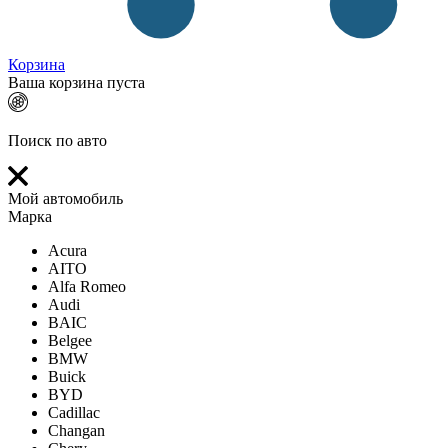
Корзина
Ваша корзина пуста
Поиск по авто
Мой автомобиль
Марка
Acura
AITO
Alfa Romeo
Audi
BAIC
Belgee
BMW
Buick
BYD
Cadillac
Changan