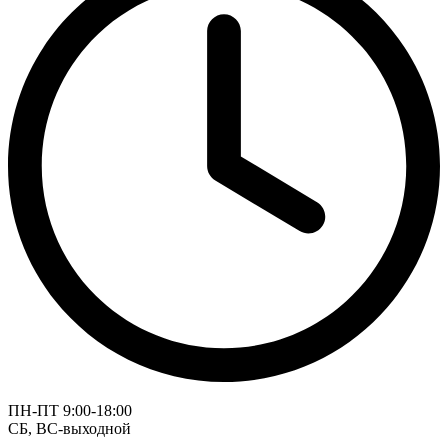
ПН-ПТ 9:00-18:00
СБ, ВС-выходной