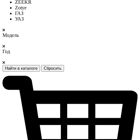
ZEEKR
Zotye
ГАЗ
УАЗ
Модель
Год
Найти в каталоге
Сбросить