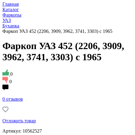
Главная
Каталог
Фаркопы
УАЗ
Буханка
Фаркоп УАЗ 452 (2206, 3909, 3962, 3741, 3303) с 1965
Фаркоп УАЗ 452 (2206, 3909,
3962, 3741, 3303) с 1965
0
0
0 отзывов
Отложить товар
Артикул: 10562527