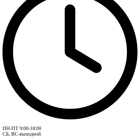
ПН-ПТ 9:00-18:00
СБ, ВС-выходной