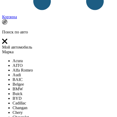
Корзина
Поиск по авто
Мой автомобиль
Марка
Acura
AITO
Alfa Romeo
Audi
BAIC
Belgee
BMW
Buick
BYD
Cadillac
Changan
Chery