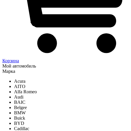
Корзина
Мой автомобиль
Марка
Acura
AITO
Alfa Romeo
Audi
BAIC
Belgee
BMW
Buick
BYD
Cadillac