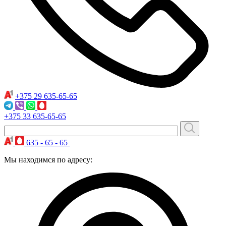
+375 29
635-65-65
+375 33
635-65-65
635 - 65 - 65
Мы находимся по адресу: