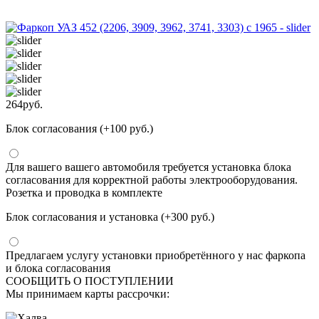
264
руб.
Блок согласования (+100 руб.)
Для вашего вашего автомобиля требуется установка блока
согласования для корректной работы электрооборудования.
Розетка и проводка в комплекте
Блок согласования и установка (+300 руб.)
Предлагаем услугу установки приобретённого у нас фаркопа
и блока согласования
СООБЩИТЬ О ПОСТУПЛЕНИИ
Мы принимаем карты рассрочки: