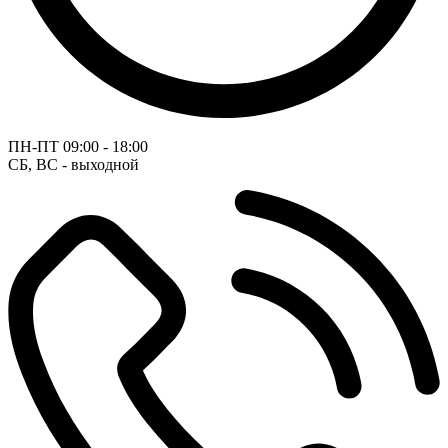
ПН-ПТ
09:00 - 18:00
СБ, ВС - выходной