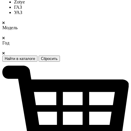
Zotye
ГАЗ
УАЗ
Модель
Год
Найти в каталоге
Сбросить