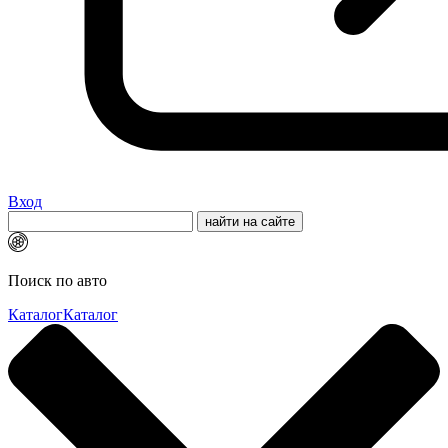
Вход
Поиск по авто
Каталог
Каталог