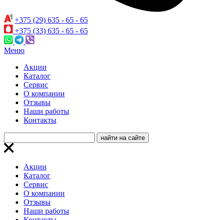
+375 (29) 635 - 65 - 65
+375 (33) 635 - 65 - 65
Меню
Акции
Каталог
Сервис
О компании
Отзывы
Наши работы
Контакты
Акции
Каталог
Сервис
О компании
Отзывы
Наши работы
Контакты