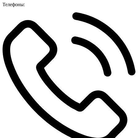
Телефоны: