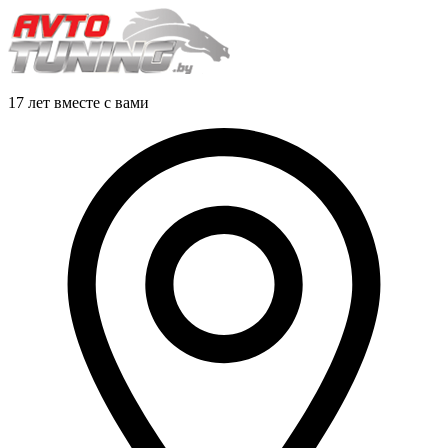
17 лет вместе с вами