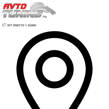
17 лет вместе с вами