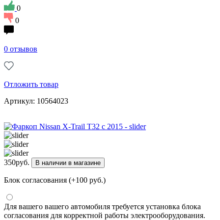
0
0
0 отзывов
Отложить товар
Артикул: 10564023
350
руб.
В наличии в магазине
Блок согласования (+100 руб.)
Для вашего вашего автомобиля требуется установка блока
согласования для корректной работы электрооборудования.