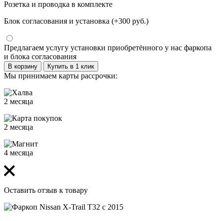
Розетка и проводка в комплекте
Блок согласования и установка (+300 руб.)
Предлагаем услугу установки приобретённого у нас фаркопа
и блока согласования
В корзину
Купить в 1 клик
Мы принимаем карты рассрочки:
2 месяца
2 месяца
4 месяца
Оставить отзыв к товару