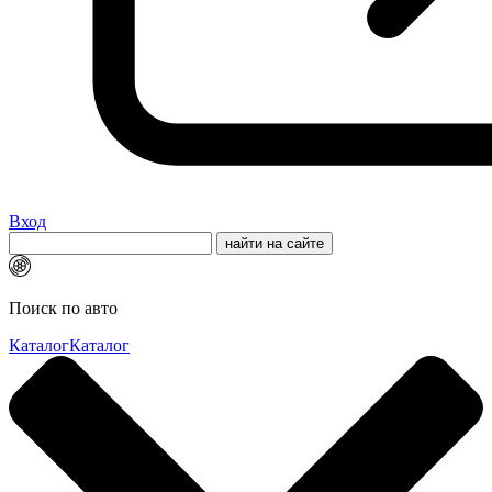
Вход
Поиск по авто
Каталог
Каталог