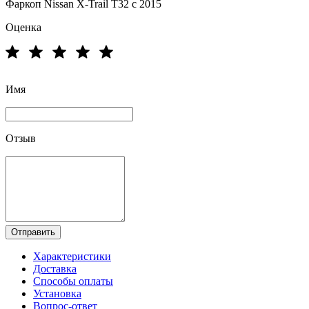
Фаркоп Nissan X-Trail T32 с 2015
Оценка
Имя
Отзыв
Отправить
Характеристики
Доставка
Способы оплаты
Установка
Вопрос-ответ