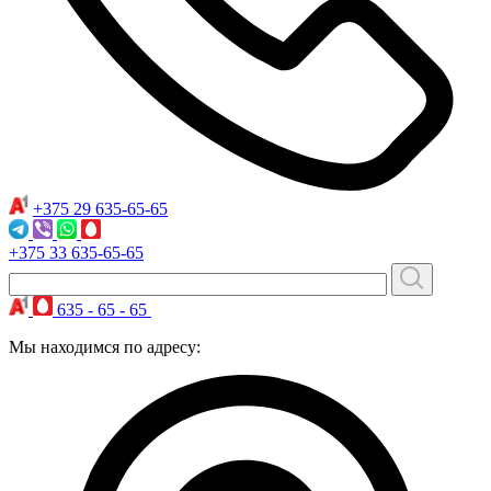
+375 29
635-65-65
+375 33
635-65-65
635 - 65 - 65
Мы находимся по адресу: