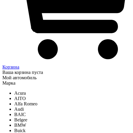
Корзина
Ваша корзина пуста
Мой автомобиль
Марка
Acura
AITO
Alfa Romeo
Audi
BAIC
Belgee
BMW
Buick