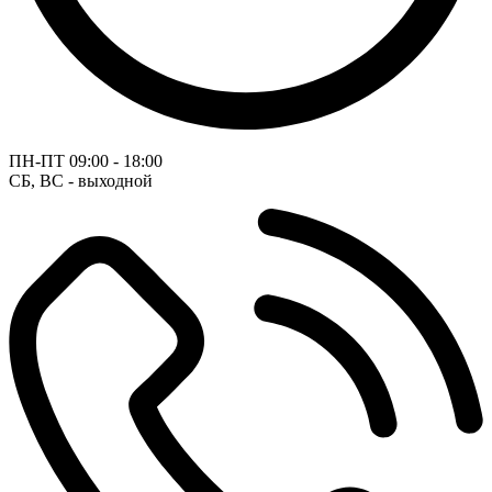
ПН-ПТ
09:00 - 18:00
СБ, ВС - выходной