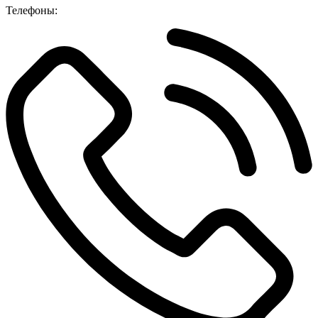
Телефоны: