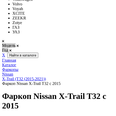
Volvo
Voyah
XCITE
ZEEKR
Zotye
ГАЗ
УАЗ
Модель
Год
Х
Найти в каталоге
Главная
Каталог
Фаркопы
Nissan
X-Trail (T32 (2015-2021))
Фаркоп Nissan X-Trail T32 с 2015
Фаркоп Nissan X-Trail T32 с
2015