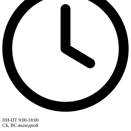
ПН-ПТ 9:00-18:00
СБ, ВС-выходной