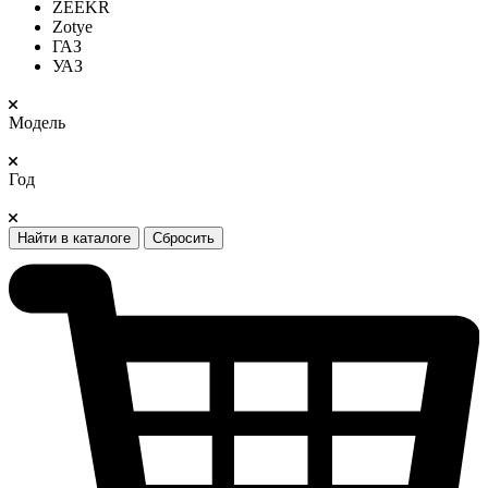
ZEEKR
Zotye
ГАЗ
УАЗ
Модель
Год
Найти в каталоге
Сбросить