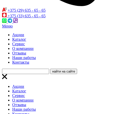
+375 (29) 635 - 65 - 65
+375 (33) 635 - 65 - 65
Меню
Акции
Каталог
Сервис
О компании
Отзывы
Наши работы
Контакты
Акции
Каталог
Сервис
О компании
Отзывы
Наши работы
Контакты