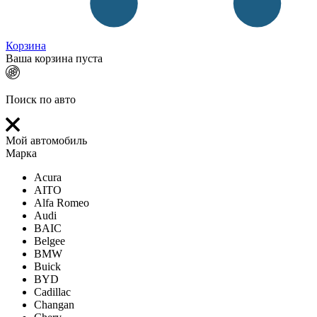
Корзина
Ваша корзина пуста
Поиск по авто
Мой автомобиль
Марка
Acura
AITO
Alfa Romeo
Audi
BAIC
Belgee
BMW
Buick
BYD
Cadillac
Changan